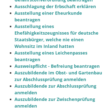
Ausschlagung der Erbschaft erklären
Ausstellung einer Eheurkunde
beantragen
Ausstellung eines
Ehefähigkeitszeugnisses für deutsche
Staatsbürger, welche nie einen
Wohnsitz im Inland hatten
Ausstellung eines Leichenpasses
beantragen
Ausweispflicht - Befreiung beantragen
Auszubildende im Obst- und Gartenbau
zur Abschlussprüfung anmelden
Auszubildende zur Abschlussprüfung
anmelden
Auszubildende zur Zwischenprüfung
anmelden