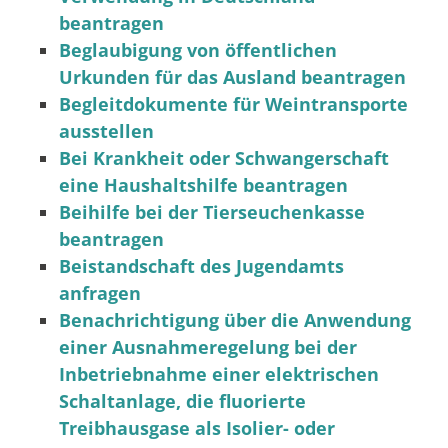
beantragen
Beglaubigung von öffentlichen
Urkunden für das Ausland beantragen
Begleitdokumente für Weintransporte
ausstellen
Bei Krankheit oder Schwangerschaft
eine Haushaltshilfe beantragen
Beihilfe bei der Tierseuchenkasse
beantragen
Beistandschaft des Jugendamts
anfragen
Benachrichtigung über die Anwendung
einer Ausnahmeregelung bei der
Inbetriebnahme einer elektrischen
Schaltanlage, die fluorierte
Treibhausgase als Isolier- oder