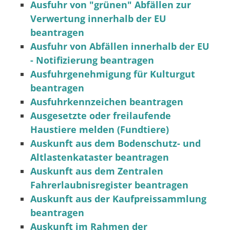
Ausfuhr von "grünen" Abfällen zur
Verwertung innerhalb der EU
beantragen
Ausfuhr von Abfällen innerhalb der EU
- Notifizierung beantragen
Ausfuhrgenehmigung für Kulturgut
beantragen
Ausfuhrkennzeichen beantragen
Ausgesetzte oder freilaufende
Haustiere melden (Fundtiere)
Auskunft aus dem Bodenschutz- und
Altlastenkataster beantragen
Auskunft aus dem Zentralen
Fahrerlaubnisregister beantragen
Auskunft aus der Kaufpreissammlung
beantragen
Auskunft im Rahmen der