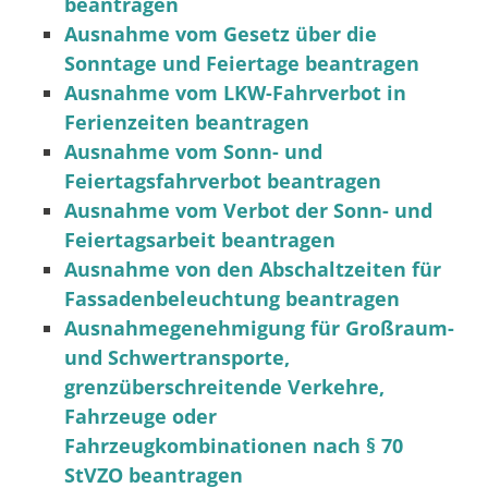
beantragen
Ausnahme vom Gesetz über die
Sonntage und Feiertage beantragen
Ausnahme vom LKW-Fahrverbot in
Ferienzeiten beantragen
Ausnahme vom Sonn- und
Feiertagsfahrverbot beantragen
Ausnahme vom Verbot der Sonn- und
Feiertagsarbeit beantragen
Ausnahme von den Abschaltzeiten für
Fassadenbeleuchtung beantragen
Ausnahmegenehmigung für Großraum-
und Schwertransporte,
grenzüberschreitende Verkehre,
Fahrzeuge oder
Fahrzeugkombinationen nach § 70
StVZO beantragen