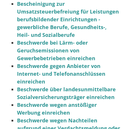
Bescheinigung zur
Umsatzsteuerbefreiung für Leistungen
berufsbildender Einrichtungen -
gewerbliche Berufe, Gesundheits-,
Heil- und Sozialberufe
Beschwerde bei Lärm- oder
Geruchsemissionen von
Gewerbebetrieben einreichen
Beschwerde gegen Anbieter von
Internet- und Telefonanschlüssen
einreichen
Beschwerde über landesunmittelbare
Sozialversicherungsträger einreichen
Beschwerde wegen anstößiger
Werbung einreichen
Beschwerde wegen Nachteilen
aufgrund einer Verdachtsmeldung oder