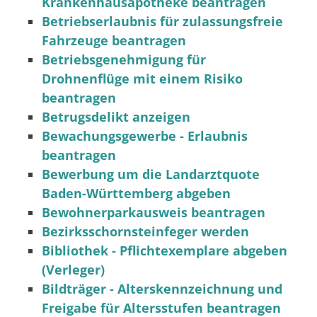
Krankenhausapotheke beantragen
Betriebserlaubnis für zulassungsfreie
Fahrzeuge beantragen
Betriebsgenehmigung für
Drohnenflüge mit einem Risiko
beantragen
Betrugsdelikt anzeigen
Bewachungsgewerbe - Erlaubnis
beantragen
Bewerbung um die Landarztquote
Baden-Württemberg abgeben
Bewohnerparkausweis beantragen
Bezirksschornsteinfeger werden
Bibliothek - Pflichtexemplare abgeben
(Verleger)
Bildträger - Alterskennzeichnung und
Freigabe für Altersstufen beantragen