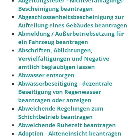
Abgeltungsteuer - Nichtveranlagungs-
Bescheinigung beantragen
Abgeschlossenheitsbescheinigung zur
Aufteilung eines Gebäudes beantragen
Abmeldung / Außerbetriebsetzung für
ein Fahrzeug beantragen
Abschriften, Ablichtungen,
Vervielfältigungen und Negative
amtlich beglaubigen lassen
Abwasser entsorgen
Abwasserbeseitigung - dezentrale
Beseitigung von Regenwasser
beantragen oder anzeigen
Abweichende Regelungen zum
Schichtbetrieb beantragen
Abweichende Ruhezeit beantragen
Adoption - Akteneinsicht beantragen