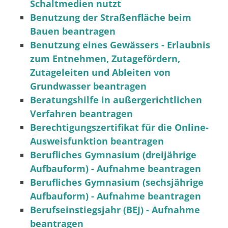
Schaltmedien nutzt
Benutzung der Straßenfläche beim
Bauen beantragen
Benutzung eines Gewässers - Erlaubnis
zum Entnehmen, Zutagefördern,
Zutageleiten und Ableiten von
Grundwasser beantragen
Beratungshilfe in außergerichtlichen
Verfahren beantragen
Berechtigungszertifikat für die Online-
Ausweisfunktion beantragen
Berufliches Gymnasium (dreijährige
Aufbauform) - Aufnahme beantragen
Berufliches Gymnasium (sechsjährige
Aufbauform) - Aufnahme beantragen
Berufseinstiegsjahr (BEJ) - Aufnahme
beantragen