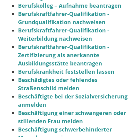
Berufskolleg – Aufnahme beantragen
Berufskraftfahrer-Qualifikation -
Grundqualifikation nachweisen
Berufskraftfahrer-Qualifikation -
Weiterbildung nachweisen
Berufskraftfahrer-Qualifikation -
Zertifizierung als anerkannte
Ausbildungsstätte beantragen
Berufskrankheit feststellen lassen
Beschädigtes oder fehlendes
Straßenschild melden
Beschäftigte bei der Sozialversicherung
anmelden
Beschäftigung einer schwangeren oder
stillenden Frau melden
Beschäftigung schwerbehinderter