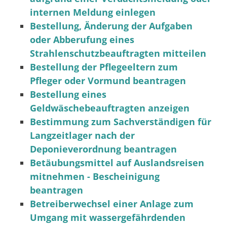
internen Meldung einlegen
Bestellung, Änderung der Aufgaben
oder Abberufung eines
Strahlenschutzbeauftragten mitteilen
Bestellung der Pflegeeltern zum
Pfleger oder Vormund beantragen
Bestellung eines
Geldwäschebeauftragten anzeigen
Bestimmung zum Sachverständigen für
Langzeitlager nach der
Deponieverordnung beantragen
Betäubungsmittel auf Auslandsreisen
mitnehmen - Bescheinigung
beantragen
Betreiberwechsel einer Anlage zum
Umgang mit wassergefährdenden