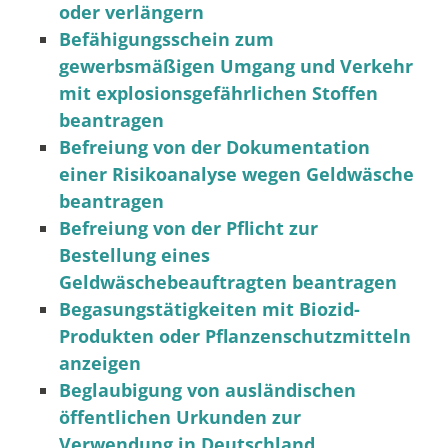
oder verlängern
Befähigungsschein zum
gewerbsmäßigen Umgang und Verkehr
mit explosionsgefährlichen Stoffen
beantragen
Befreiung von der Dokumentation
einer Risikoanalyse wegen Geldwäsche
beantragen
Befreiung von der Pflicht zur
Bestellung eines
Geldwäschebeauftragten beantragen
Begasungstätigkeiten mit Biozid-
Produkten oder Pflanzenschutzmitteln
anzeigen
Beglaubigung von ausländischen
öffentlichen Urkunden zur
Verwendung in Deutschland