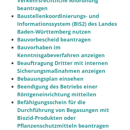
Verkehrsrechtliche Anordnung
beantragen
Baustellenkoordinierungs- und
Informationssystem (BIS2) des Landes
Baden-Württemberg nutzen
Bauvorbescheid beantragen
Bauvorhaben im
Kenntnisgabeverfahren anzeigen
Beauftragung Dritter mit internen
Sicherungsmaßnahmen anzeigen
Bebauungsplan einsehen
Beendigung des Betriebs einer
Röntgeneinrichtung mitteilen
Befähigungsschein für die
Durchführung von Begasungen mit
Biozid-Produkten oder
Pflanzenschutzmitteln beantragen