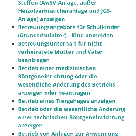
Stoffen (AwSV-Anlage, außer
Heizölverbraucheranlage und JGS-
Anlage) anzeigen
Betreuungsangebote für Schulkinder
(Grundschulalter) - Kind anmelden
Betreuungsunterhalt für nicht
verheiratete Mütter und Väter
beantragen
Betrieb einer medizinischen
Röntgeneinrichtung oder die
wesentliche Änderung des Betriebs
anzeigen oder beantragen
Betrieb eines Tiergeheges anzeigen
Betrieb oder die wesentliche Änderung
einer technischen Röntgeneinrichtung
anzeigen
Betrieb von Anlagen zur Anwendung