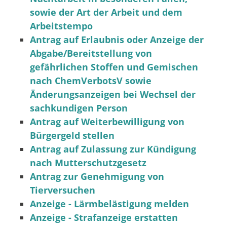
sowie der Art der Arbeit und dem
Arbeitstempo
Antrag auf Erlaubnis oder Anzeige der
Abgabe/Bereitstellung von
gefährlichen Stoffen und Gemischen
nach ChemVerbotsV sowie
Änderungsanzeigen bei Wechsel der
sachkundigen Person
Antrag auf Weiterbewilligung von
Bürgergeld stellen
Antrag auf Zulassung zur Kündigung
nach Mutterschutzgesetz
Antrag zur Genehmigung von
Tierversuchen
Anzeige - Lärmbelästigung melden
Anzeige - Strafanzeige erstatten