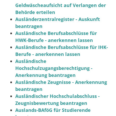
Geldwäscheaufsicht auf Verlangen der
Behörde erteilen
Ausländerzentralregister - Auskunft
beantragen
Ausländische Berufsabschlüsse für
HWK-Berufe - anerkennen lassen
Ausländische Berufsabschlüsse für IHK-
Berufe - anerkennen lassen
Ausländische
Hochschulzugangsberechtigung -
Anerkennung beantragen
Ausländische Zeugnisse - Anerkennung
beantragen
Ausländischer Hochschulabschluss -
Zeugnisbewertung beantragen
Auslands-BAföG für Studierende