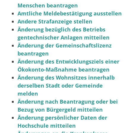
Menschen beantragen
Amtliche Meldebestätigung ausstellen
Andere Strafanzeige stellen
Änderung bezüglich des Betriebs
gentechnischer Anlagen mitteilen
Änderung der Gemeinschaftslizenz
beantragen
Änderung des Entwicklungsziels einer
Ökokonto-Maßnahme beantragen
Änderung des Wohnsitzes innerhalb
derselben Stadt oder Gemeinde
melden
Änderung nach Beantragung oder bei
Bezug von Bürgergeld mitteilen
Änderung persönlicher Daten der
Hochschule mitteilen