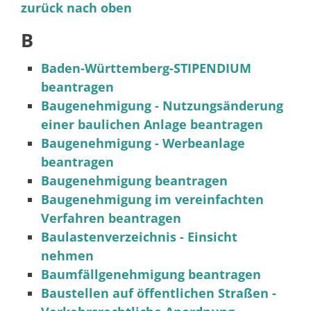
zurück nach oben
B
Baden-Württemberg-STIPENDIUM
beantragen
Baugenehmigung - Nutzungsänderung
einer baulichen Anlage beantragen
Baugenehmigung - Werbeanlage
beantragen
Baugenehmigung beantragen
Baugenehmigung im vereinfachten
Verfahren beantragen
Baulastenverzeichnis - Einsicht
nehmen
Baumfällgenehmigung beantragen
Baustellen auf öffentlichen Straßen -