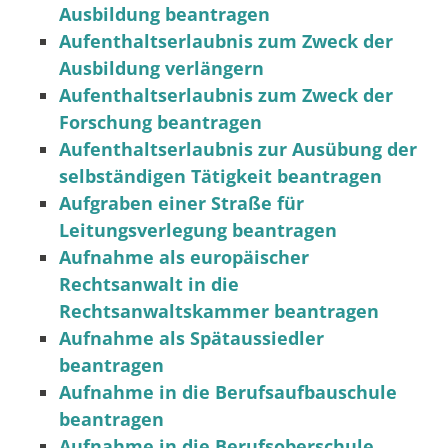
Ausbildung beantragen
Aufenthaltserlaubnis zum Zweck der
Ausbildung verlängern
Aufenthaltserlaubnis zum Zweck der
Forschung beantragen
Aufenthaltserlaubnis zur Ausübung der
selbständigen Tätigkeit beantragen
Aufgraben einer Straße für
Leitungsverlegung beantragen
Aufnahme als europäischer
Rechtsanwalt in die
Rechtsanwaltskammer beantragen
Aufnahme als Spätaussiedler
beantragen
Aufnahme in die Berufsaufbauschule
beantragen
Aufnahme in die Berufsoberschule