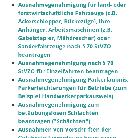
Ausnahmegenehmigung für land- oder
forstwirtschaftliche Fahrzeuge (z.B.
Ackerschlepper, Rückezüge), ihre
Anhänger, Arbeitsmaschinen (z.B.
Gabelstapler, Mähdrescher) oder
Sonderfahrzeuge nach § 70 StVZO
beantragen
Ausnahmegenehmigung nach § 70
StVZO für Einzelfahrten beantragen
Ausnahmegenehmigung Parkerlaubnis,
Parkerleichterungen für Betriebe (zum
Beispiel Handwerkerparkausweis)
Ausnahmegenehmigung zum
betäubungslosen Schlachten
beantragen ("Schächten")
Ausnahmen von Vorschriften der
Gefahrstoffverordnung beantragen