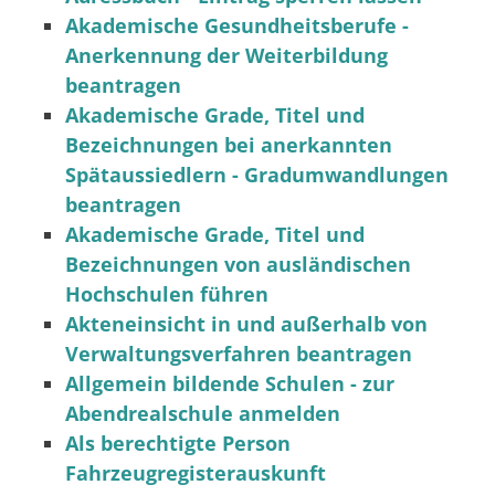
Akademische Gesundheitsberufe -
Anerkennung der Weiterbildung
beantragen
Akademische Grade, Titel und
Bezeichnungen bei anerkannten
Spätaussiedlern - Gradumwandlungen
beantragen
Akademische Grade, Titel und
Bezeichnungen von ausländischen
Hochschulen führen
Akteneinsicht in und außerhalb von
Verwaltungsverfahren beantragen
Allgemein bildende Schulen - zur
Abendrealschule anmelden
Als berechtigte Person
Fahrzeugregisterauskunft