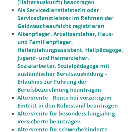
(Halterauskunft) beantragen
Als Servicedienstleisterin oder
Servicedienstleister im Rahmen der
Geldwäscheaufsicht registrieren
Altenpfleger, Arbeitserzieher, Haus-
und Familienpfleger,
Heilerziehungsassistent, Heilpädagoge,
Jugend- und Heimerzieher,
Sozialarbeiter, Sozialpädagoge mit
ausländischer Berufsausbildung –
Erlaubnis zur Führung der
Berufsbezeichnung beantragen
Altersrente - Rente bei vorzeitigem
Eintritt in den Ruhestand beantragen
Altersrente für besonders langjährig
Versicherte beantragen
Altersrente für schwerbehinderte