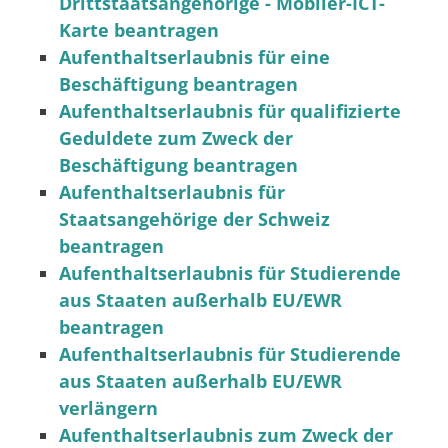
Drittstaatsangehörige - Mobiler-ICT-
Karte beantragen
Aufenthaltserlaubnis für eine
Beschäftigung beantragen
Aufenthaltserlaubnis für qualifizierte
Geduldete zum Zweck der
Beschäftigung beantragen
Aufenthaltserlaubnis für
Staatsangehörige der Schweiz
beantragen
Aufenthaltserlaubnis für Studierende
aus Staaten außerhalb EU/EWR
beantragen
Aufenthaltserlaubnis für Studierende
aus Staaten außerhalb EU/EWR
verlängern
Aufenthaltserlaubnis zum Zweck der