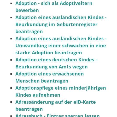
Adoption - sich als Adoptiveltern
bewerben
Adoption eines ausländischen Kindes -
Beurkundung im Geburtenregister
beantragen
Adoption eines ausländischen Kindes -
Umwandlung einer schwachen in eine
starke Adoption beantragen
Adoption eines deutschen Kindes -
Beurkundung von Amts wegen
Adoption eines erwachsenen
Menschen beantragen
Adoptionspflege eines minderjährigen
Kindes aufnehmen
Adressänderung auf der eID-Karte
beantragen
Adressbuch - Eintrag sperren lassen