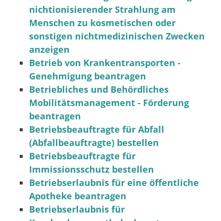
nichtionisierender Strahlung am
Menschen zu kosmetischen oder
sonstigen nichtmedizinischen Zwecken
anzeigen
Betrieb von Krankentransporten -
Genehmigung beantragen
Betriebliches und Behördliches
Mobilitätsmanagement - Förderung
beantragen
Betriebsbeauftragte für Abfall
(Abfallbeauftragte) bestellen
Betriebsbeauftragte für
Immissionsschutz bestellen
Betriebserlaubnis für eine öffentliche
Apotheke beantragen
Betriebserlaubnis für