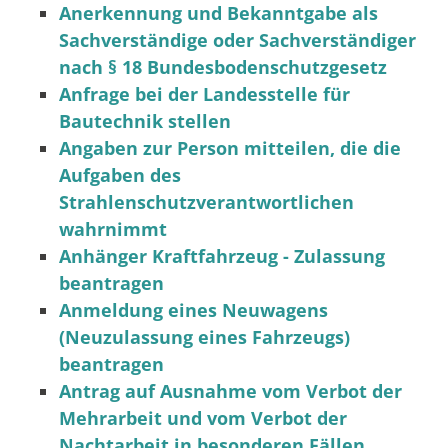
Anerkennung und Bekanntgabe als
Sachverständige oder Sachverständiger
nach § 18 Bundesbodenschutzgesetz
Anfrage bei der Landesstelle für
Bautechnik stellen
Angaben zur Person mitteilen, die die
Aufgaben des
Strahlenschutzverantwortlichen
wahrnimmt
Anhänger Kraftfahrzeug - Zulassung
beantragen
Anmeldung eines Neuwagens
(Neuzulassung eines Fahrzeugs)
beantragen
Antrag auf Ausnahme vom Verbot der
Mehrarbeit und vom Verbot der
Nachtarbeit in besonderen Fällen,