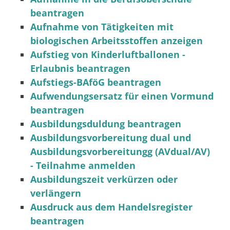
beantragen
Aufnahme von Tätigkeiten mit
biologischen Arbeitsstoffen anzeigen
Aufstieg von Kinderluftballonen -
Erlaubnis beantragen
Aufstiegs-BAföG beantragen
Aufwendungsersatz für einen Vormund
beantragen
Ausbildungsduldung beantragen
Ausbildungsvorbereitung dual und
Ausbildungsvorbereitungg (AVdual/AV)
- Teilnahme anmelden
Ausbildungszeit verkürzen oder
verlängern
Ausdruck aus dem Handelsregister
beantragen