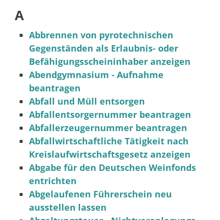
A
Abbrennen von pyrotechnischen
Gegenständen als Erlaubnis- oder
Befähigungsscheininhaber anzeigen
Abendgymnasium - Aufnahme
beantragen
Abfall und Müll entsorgen
Abfallentsorgernummer beantragen
Abfallerzeugernummer beantragen
Abfallwirtschaftliche Tätigkeit nach
Kreislaufwirtschaftsgesetz anzeigen
Abgabe für den Deutschen Weinfonds
entrichten
Abgelaufenen Führerschein neu
ausstellen lassen