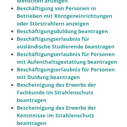
Menschen anzeigen
Beschäftigung von Personen in
Betrieben mit Röntgeneinrichtungen
oder Störstrahlern anzeigen
Beschäftigungsduldung beantragen
Beschäftigungserlaubnis für
ausländische Studierende beantragen
Beschäftigungserlaubnis für Personen
mit Aufenthaltsgestattung beantragen
Beschäftigungserlaubnis für Personen
mit Duldung beantragen
Bescheinigung des Erwerbs der
Fachkunde im Strahlenschutz
beantragen
Bescheinigung des Erwerbs der
Kenntnisse im Strahlenschutz
beantragen