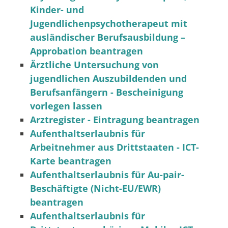
Kinder- und
Jugendlichenpsychotherapeut mit
ausländischer Berufsausbildung –
Approbation beantragen
Ärztliche Untersuchung von
jugendlichen Auszubildenden und
Berufsanfängern - Bescheinigung
vorlegen lassen
Arztregister - Eintragung beantragen
Aufenthaltserlaubnis für
Arbeitnehmer aus Drittstaaten - ICT-
Karte beantragen
Aufenthaltserlaubnis für Au-pair-
Beschäftigte (Nicht-EU/EWR)
beantragen
Aufenthaltserlaubnis für