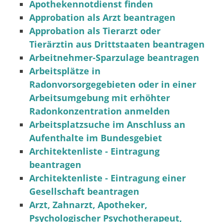
Apothekennotdienst finden
Approbation als Arzt beantragen
Approbation als Tierarzt oder
Tierärztin aus Drittstaaten beantragen
Arbeitnehmer-Sparzulage beantragen
Arbeitsplätze in
Radonvorsorgegebieten oder in einer
Arbeitsumgebung mit erhöhter
Radonkonzentration anmelden
Arbeitsplatzsuche im Anschluss an
Aufenthalte im Bundesgebiet
Architektenliste - Eintragung
beantragen
Architektenliste - Eintragung einer
Gesellschaft beantragen
Arzt, Zahnarzt, Apotheker,
Psychologischer Psychotherapeut,