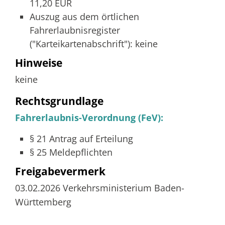
11,20 EUR
Auszug aus dem örtlichen
Fahrerlaubnisregister
("Karteikartenabschrift"): keine
Hinweise
keine
Rechtsgrundlage
Fahrerlaubnis-Verordnung (FeV):
§ 21 Antrag auf Erteilung
§ 25 Meldepflichten
Freigabevermerk
03.02.2026
Verkehrsministerium Baden-
Württemberg