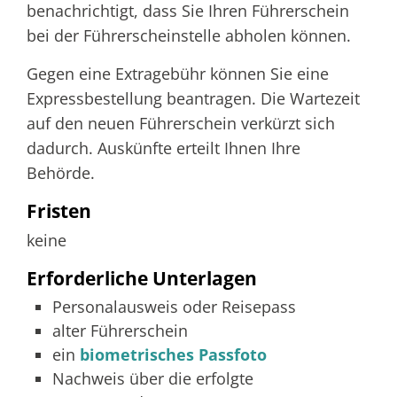
benachrichtigt, dass Sie Ihren Führ
erschein
bei der Führerscheinstelle abholen können.
Gegen eine Extragebühr können Sie eine
Expressbestellung beantragen. Die Wartezeit
auf den neuen Führerschein verkürzt sich
dadurch. Auskünfte erteilt Ihnen Ihre
Behörde.
Fristen
keine
Erforderliche Unterlagen
Personalausweis oder Reisepass
alter Führerschein
ein
biometrisches Passfoto
Nachweis über die erfolgte