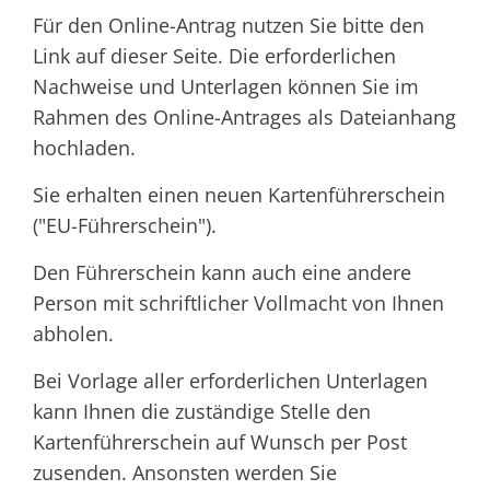
Für den Online-Antrag nutzen Sie bitte den
Link auf dieser Seite. Die erforderlichen
Nachweise und Unterlagen können Sie im
Rahmen des Online-Antrages als Dateianhang
hochladen.
Sie erhalten einen neuen Kartenführerschein
("EU-Führerschein").
Den Führerschein kann a
uch eine andere
Person mit schriftlicher Vollmacht von Ihnen
abholen.
Bei Vorlage aller erforderlichen Unterlagen
kann Ihnen die zuständige Stelle den
Kartenführerschein auf Wunsch per Post
zusenden. Ansonsten werden Sie