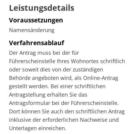
Leistungsdetails
Voraussetzungen
Namensänderung
Verfahrensablauf
Der Antrag muss bei der für
Führerscheinstelle Ihres Wohnortes schriftlich
oder soweit dies von der zuständigen
Behörde angeboten wird, als Online-Antrag
gestellt werden. Bei einer schriftlichen
Antragstellung erhalten Sie das
Antragsformular bei der Führerscheinstelle.
Dort können Sie auch den schriftlichen Antrag
inklusive der erforderlichen Nachweise und
Unterlagen einreichen.