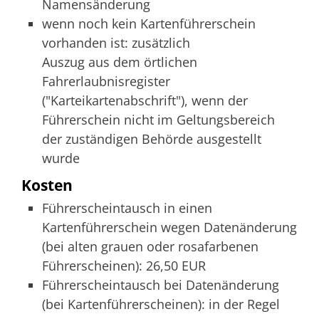
Namensänderung
wenn noch kein Kartenführerschein
vorhanden ist: zusätzlich
Auszug aus dem örtlichen
Fahrerlaubnisregister
("Karteikartenabschrift"), wenn der
Führerschein nicht im Geltungsbereich
der zuständigen Behörde ausgestellt
wurde
Kosten
Führerscheintausch in einen
Kartenführerschein wegen Datenänderung
(bei alten grauen oder rosafarbenen
Führerscheinen): 26,50 EUR
Führerscheintausch bei Datenänderung
(bei Kartenführerscheinen): in der Regel