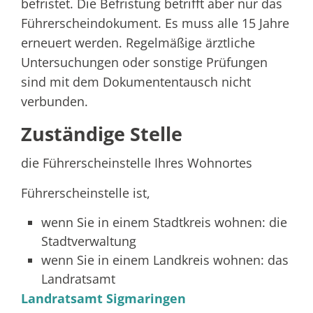
befristet. Die Befristung betrifft aber nur das
Führerscheindokument. Es muss alle 15 Jahre
erneuert werden. Regelmäßige ärztliche
Untersuchungen oder sonstige Prüfungen
sind mit dem Dokumententausch nicht
verbunden.
Zuständige Stelle
die Führerscheinstelle Ihres Wohnortes
Führerscheinstelle ist,
wenn Sie in einem Stadtkreis wohnen: die
Stadtverwaltung
wenn Sie in einem Landkreis wohnen: das
Landratsamt
Landratsamt Sigmaringen