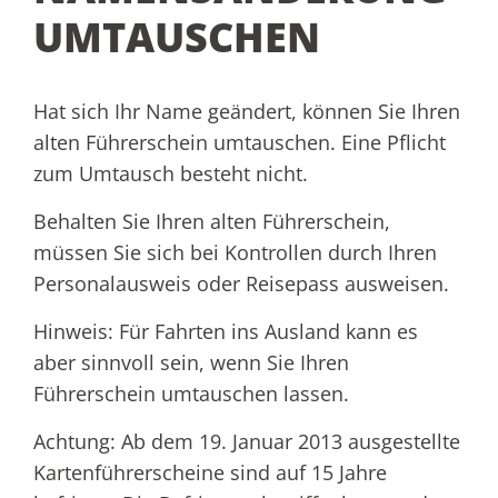
UMTAUSCHEN
Hat sich Ihr Name geändert, können Sie Ihren
alten Führerschein umtauschen. Eine Pflicht
zum Umtausch besteht nicht.
Behalten Sie Ihren alten Führerschein,
müssen Sie sich bei Kontrollen durch Ihren
Personalausweis oder Reisepass ausweisen.
Hinweis:
Für Fa
hrten ins Ausland kann es
aber sinnvoll sein, wenn Sie Ihren
Führerschein umtauschen lassen.
Achtung: Ab dem 19. Januar 2013 ausgestellte
Kartenführerscheine sind auf 15 Jahre