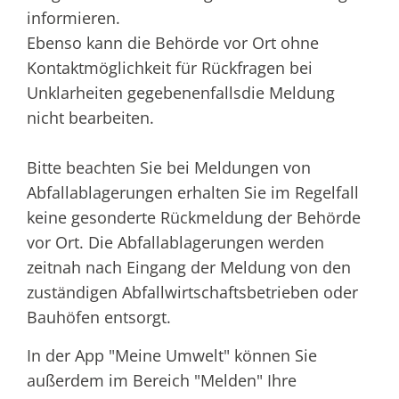
informieren.
Ebenso kann die Behörde vor Ort ohne
Kontaktmöglichkeit für Rückfragen bei
Unklarheiten gegebenenfallsdie Meldung
nicht bearbeiten.
Bitte beachten Sie bei Meldungen von
Abfallablagerungen erhalten Sie im Regelfall
keine gesonderte Rückmeldung der Behörde
vor Ort. Die Abfallablagerungen werden
zeitnah nach Eingang der Meldung von den
zuständigen Abfallwirtschaftsbetrieben oder
Bauhöfen entsorgt.
In der App "Meine Umwelt" können Sie
außerdem im Bereich "Melden" Ihre