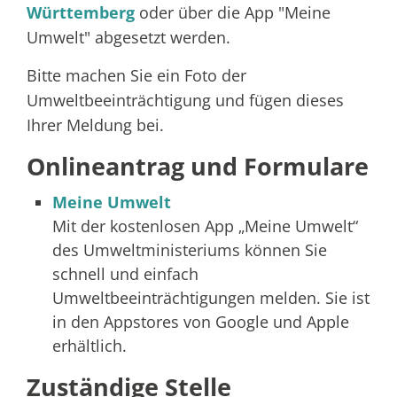
Württemberg
oder über die App "Meine
Umwelt"
abgesetzt werden.
Bitte machen Sie ein Foto der
Umweltbeeinträchtigung und fügen dieses
Ihrer Meldung bei.
Onlineantrag und Formulare
Meine Umwelt
Mit der kostenlosen App „Meine Umwelt“
des Umweltministeriums können Sie
schnell und einfach
Umweltbeeinträchtigungen melden. Sie ist
in den Appstores von Google und Apple
erhältlich.
Zuständige Stelle