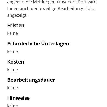
abgegebene Meldungen einsehen. Dort wird
Ihnen auch der jeweilige Bearbeitungsstatus
angezeigt.
Fristen
keine
Erforderliche Unterlagen
keine
Kosten
keine
Bearbeitungsdauer
keine
Hinweise
keine