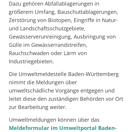
Dazu gehören Abfallablagerungen in
größerem Umfang, Bauschuttablagerungen,
Zerstörung von Biotopen, Eingriffe in Natur-
und Landschaftsschutzgebiete,
Gewässerverunreinigung, Ausbringung von
Gülle im Gewässerrandstreifen,
Rauchschwaden oder Lärm von
Industriegebieten.
Die Umweltmeldestelle Baden-Württemberg
nimmt die Meldungen über
umweltschädliche Vorgänge entgegen und
leitet diese den zuständigen Behörden vor Ort
zur Bearbeitung weiter.
Umweltmeldungen können über das
Meldeformular im Umweltportal Baden-