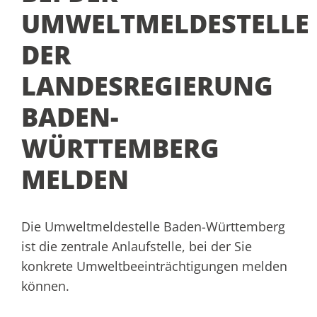
UMWELTMELDESTELLE
DER
LANDESREGIERUNG
BADEN-
WÜRTTEMBERG
MELDEN
Die Umweltmeldestelle Baden-Württemberg
ist die zentrale Anlaufstelle, bei der Sie
konkrete Umweltbeeinträchtigungen melden
können.