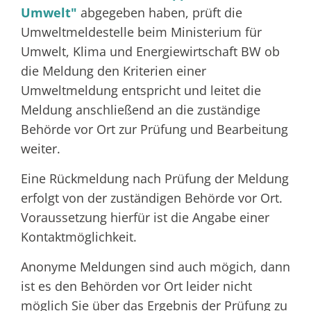
Umwelt"
abgegeben haben, prüft die
Umweltmeldestelle beim Ministerium für
Umwelt, Klima und Energiewirtschaft BW ob
die Meldung den Kriterien einer
Umweltmeldung entspricht und leitet die
Meldung anschließend an die zuständige
Behörde vor Ort zur Prüfung und Bearbeitung
weiter.
Eine Rückmeldung nach Prüfung der Meldung
erfolgt von der zuständigen Behörde vor Ort.
Voraussetzung hierfür ist die Angabe einer
Kontaktmöglichkeit.
Anonyme Meldungen sind auch mögich, dann
ist es den Behörden vor Ort leider nicht
möglich Sie über das Ergebnis der Prüfung zu