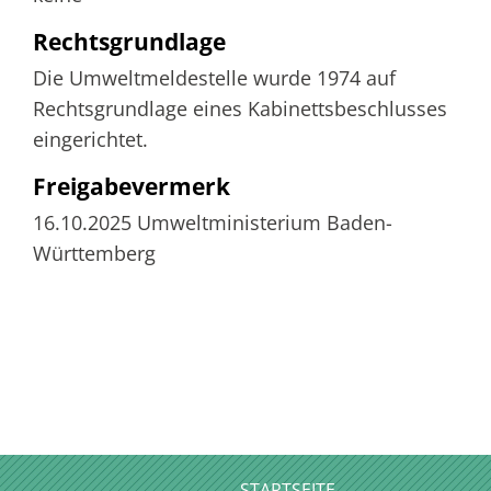
Rechtsgrundlage
Die Umweltmeldestelle wurde 1974 auf
Rechtsgrundlage eines Kabinettsbeschlusses
eingerichtet.
Freigabevermerk
16.10.2025 Umweltministerium Baden-
Württemberg
STARTSEITE