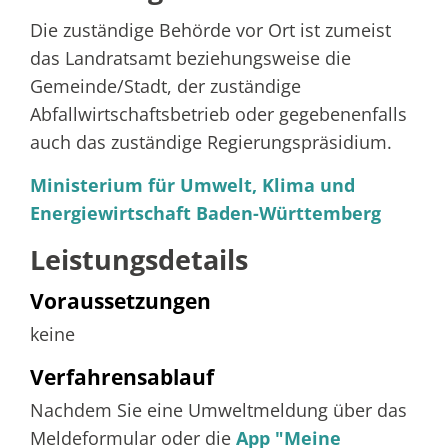
Die zuständige Behörde vor Ort ist zumeist
das Landratsamt beziehungsweise die
Gemeinde/Stadt, der zuständige
Abfallwirtschaftsbetrieb oder gegebenenfalls
auch das zuständige Regierungspräsidium.
Ministerium für Umwelt, Klima und
Energiewirtschaft Baden-Württemberg
Leistungsdetails
Voraussetzungen
keine
Verfahrensablauf
Nachdem Sie eine Umweltmeldung über das
Meldeformular oder die
App "Meine