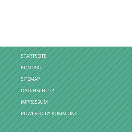
STARTSEITE
KONTAKT
SITEMAP
DATENSCHUTZ
IMPRESSUM
P
OWERED BY KOMM.ONE