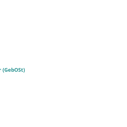
 (GebOSt)