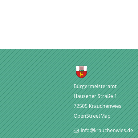
Bürgermeisteramt
Hausener Straße 1
72505
Krauchenwies
OpenStreetMap
info@krauchenwies.de