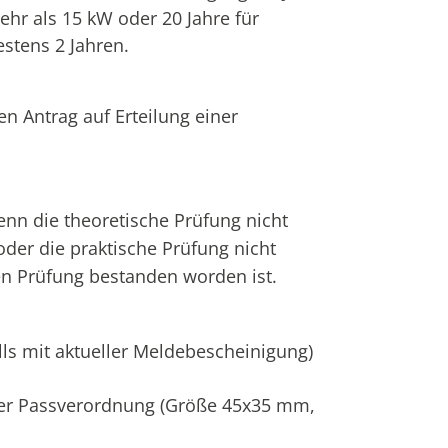
ehr als 15 kW oder 20 Jahre für
estens 2 Jahren.
n Antrag auf Erteilung einer
wenn die theoretische Prüfung nicht
der die praktische Prüfung nicht
n Prüfung bestanden worden ist.
ls mit aktueller Meldebescheinigung)
der Passverordnung (Größe 45x35 mm,