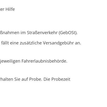
er Hilfe
aßnahmen im Straßenverkehr (GebOSt).
fällt eine zusätzliche Versandgebühr an.
 jeweiligen Fahrerlaubnisbehörde.
halten Sie auf Probe. Die Probezeit