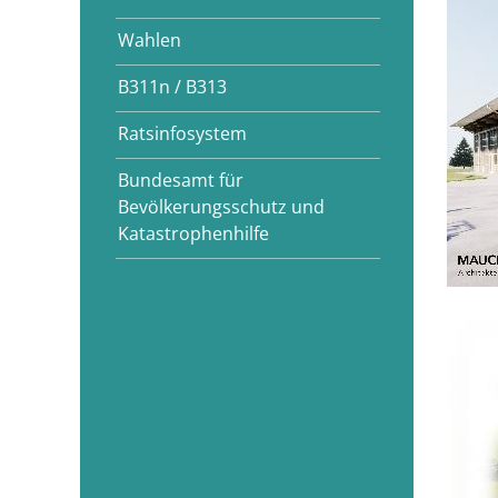
Wahlen
B311n / B313
Ratsinfosystem
Bundesamt für
Bevölkerungsschutz und
Katastrophenhilfe