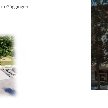
 in Göggingen