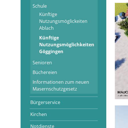
Schule
Künftige
Nutzungsmöglickeiten
Ablach
Künftige
Nutzungsmöglichkeiten
Göggingen
Senioren
Büchereien
Informationen zum neuen
Masernschutzgesetz
Bürgerservice
Kirchen
Notdienste