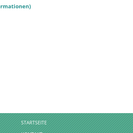
ormationen)
STARTSEITE