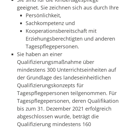
geeignet. Sie zeichnen sich aus durch Ihre
Persönlichkeit,
Sachkompetenz und
Kooperationsbereitschaft mit
Erziehungsberechtigten und anderen
Tagespflegepersonen.
Sie haben an einer
Qualifizierungsmaßnahme über
mindestens 300 Unterrichtseinheiten auf
der Grundlage des landeseinheitlichen
Qualifizierungskonzepts für
Tagespflegepersonen teilgenommen. Für
Tagespflegepersonen, deren Qualifikation
bis zum 31. Dezember 2021 erfolgreich
abgeschlossen wurde, beträgt die
Qualifizierung mindestens 160