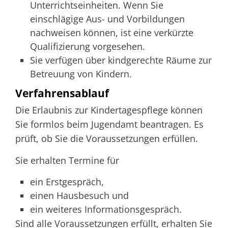
Unterrichtseinheiten.
Wenn Sie
einschlägige Aus- und Vorbildungen
nachweisen können, ist eine verkürzte
Qualifizierung vorgesehen.
Sie verfügen über kindgerechte Räume zur
Betreuung von Kindern.
Verfahrensablauf
Die Erlaubnis zur Kindertagespflege können
Sie formlos beim Jugendamt beantragen. Es
prüft, ob Sie die Voraussetzungen erfüllen.
Sie erhalten Termine für
ein Erstgespräch,
einen Hausbesuch und
ein weiteres Informationsgespräch.
Sind alle Voraussetzungen erfüllt, erhalten Sie