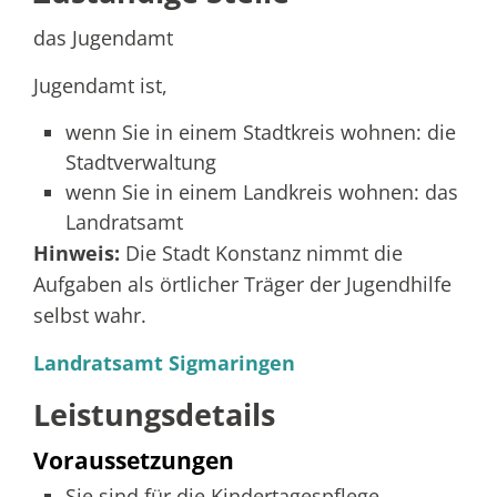
das Jugendamt
Jugendamt ist,
wenn Sie in einem Stadtkreis wohnen: die
Stadtverwaltung
wenn Sie in einem Landkreis wohnen: das
Landratsamt
Hinweis:
Die Stadt Konstanz nimmt die
Aufgaben als örtlicher Träger der Jugendhilfe
selbst wahr.
Landratsamt Sigmaringen
Leistungsdetails
Voraussetzungen
Sie sind für die Kindertagespflege