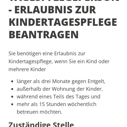
- ERLAUBNIS ZUR
KINDERTAGESPFLEGE
BEANTRAGEN
Sie benötigen eine Erlaubnis zur
Kindertagespflege, wenn Sie ein Kind oder
mehrere Kinder
länger als drei Monate gegen Entgelt,
außerhalb der Wohnung der Kinder,
während eines Teils des Tages und
mehr als 15 Stunden wöchentlich
betreuen möchten.
Zuständige Stelle