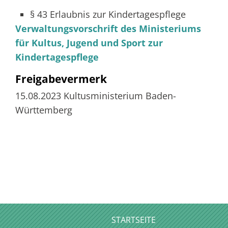
§ 43 Erlaubnis zur Kindertagespflege
Verwaltungsvorschrift des Ministeriums
für Kultus, Jugend und Sport zur
Kindertagespflege
Freigabevermerk
15.08.2023 Kultusministerium Baden-
Württemberg
STARTSEITE