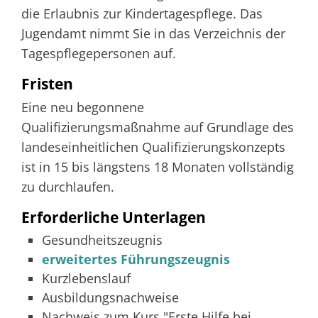
die Erlaubnis zur Kindertagespflege. Das
Jugendamt nimmt Sie in das Verzeichnis der
Tagespflegepersonen auf.
Fristen
Eine neu begonnene
Qualifizierungsmaßnahme auf Grundlage des
landeseinheitlichen Qualifizierungskonzepts
ist in 15 bis längstens 18 Monaten vollständig
zu durchlaufen.
Erforderliche Unterlagen
Gesundheitszeugnis
erweitertes Führungszeugnis
Kurzlebenslauf
Ausbildungsnachweise
Nachweis zum Kurs "Erste Hilfe bei