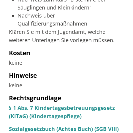
Säuglingen und Kleinkindern"
Nachweis über
Qualifizierungsmaßnahmen
Klären Sie mit dem Jugendamt, welche
weiteren Unterlagen Sie vorlegen müssen.
Kosten
keine
Hinweise
keine
Rechtsgrundlage
§ 1 Abs. 7 Kindertagesbetreuungsgesetz
(KiTaG) (Kindertagespflege)
Sozialgesetzbuch (Achtes Buch) (SGB VIII)