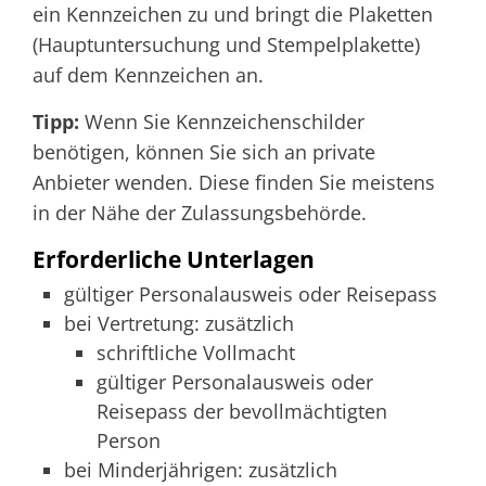
ein Kennzeichen zu und bringt die Plaketten
(Hauptuntersuchung und Stempelplake
t
te)
auf dem Kennzeichen an.
Tipp:
Wenn Sie Kennzeichenschilder
benötigen, können Sie sich an private
Anbieter wenden. Diese finden Sie meistens
in der Nähe der Zulassungsbehörde.
Erforderliche Unterlagen
gültiger Personalausweis oder Reisepass
bei Vertretung: zusätzlich
schriftliche Vollmacht
gültiger Personalausweis oder
Reisepass der bevollmächtigten
Person
bei Minderjährigen: zusätzlich