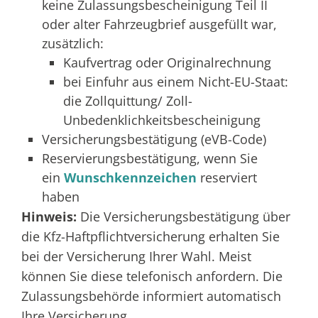
keine Zulassungsbescheinigung Teil II
oder alter Fahrzeugbrief ausgefüllt war,
zusätzlich:
Kaufvertrag oder Originalrechnung
bei Einfuhr aus einem Nicht-EU-Staat:
die Zollquittung/ Zoll-
Unbedenklichkeitsbescheinigung
Versicherungsbestätigung (eVB-Code)
Reservierungsbestätigung, wenn Sie
ein
Wunschkennzeichen
reserviert
haben
Hinweis:
Die Versicherungsbestätigung über
die Kfz-Haftpflichtversicherung erhalten Sie
bei der Versicherung Ihrer Wahl. Meist
können Sie diese telefonisch anfordern. Die
Zulassungsbehörde informiert automatisch
Ihre Versicherung.