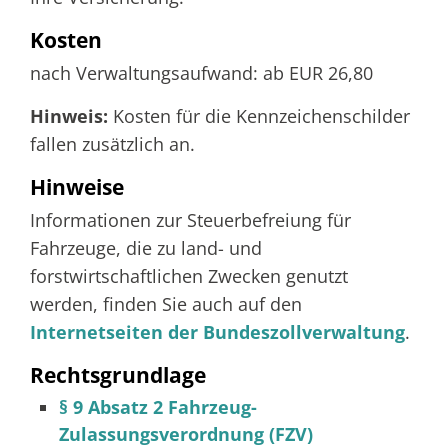
Kosten
nach Verwaltungsaufwand: ab EUR 26,80
Hinweis:
Kosten für die Kennzeichenschilder
fallen zusätzlich an.
Hinweise
Informationen zur Steuerbefreiung für
Fahrzeuge, die zu land- und
forstwirtschaftlichen Zwecken genutzt
werden, finden Sie auch auf den
Internetseiten der Bundeszollverwaltung
.
Rechtsgrundlage
§ 9 Absatz 2 Fahrzeug-
Zulassungsverordnung (FZV)