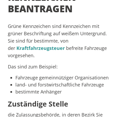
BEANTRAGEN
Grüne Kennzeichen sind Kennzeichen mit
grüner Beschriftung auf weißem Untergrund.
Sie sind für bestimmte, von
der
Kraftfahrzeugsteuer
befreite Fahrzeuge
vorgesehen.
Das sind zum Beispiel:
Fahrzeuge gemeinnütziger Organisationen
land- und forstwirtschaftliche Fahrzeuge
bestimmte Anhänger
Zuständige Stelle
die Zulassungsbehörde, in deren Bezirk Sie