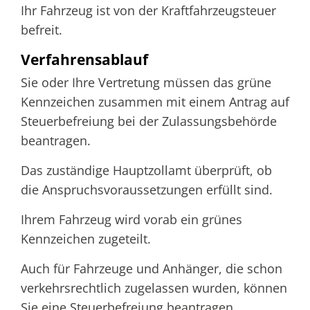
Ihr Fahrzeug ist von der Kraftfahrzeugsteuer
befreit.
Verfahrensablauf
Sie oder Ihre Vertretung müssen das grüne
Kennzeichen zusammen mit einem Antrag auf
Steuerbefreiung bei der Zulassungsbehörde
beantragen.
Das zuständige Hauptzollamt überprüft, ob
die Anspruchsvoraussetzungen erfüllt sind.
Ihrem Fahrzeug wird vorab ein grünes
Kennzeichen zugeteilt.
Auch für Fahrzeuge und Anhänger, die schon
verkehrsrechtlich zugelassen wurden, können
Sie eine Steuerbefreiung beantragen.