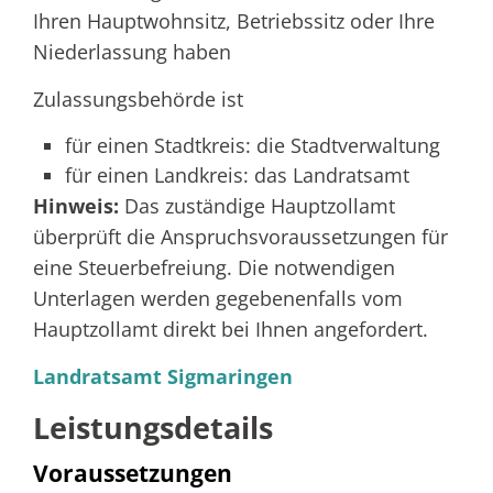
Ihren Hauptwohnsitz, Betriebssitz oder Ihre
Niederlassung haben
Zulassungsbehörde ist
für einen Stadtkreis: die Stadtverwaltung
für einen Landkreis: das Landratsamt
Hinweis:
Das zuständige Hauptzollamt
überprüft die Anspruchsvoraussetzungen für
eine Steuerbefreiung. Die notwendigen
Unterlagen werden gegebenenfalls vom
Hauptzollamt direkt bei Ihnen angefordert.
Landratsamt Sigmaringen
Leistungsdetails
Voraussetzungen