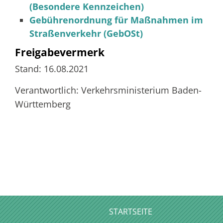
(Besondere Kennzeichen)
Gebührenordnung für Maßnahmen im
Straßenverkehr (GebOSt)
Freigabevermerk
Stand: 16.08.2021
Verantwortlich: Verkehrsministerium Baden-
Württemberg
STARTSEITE