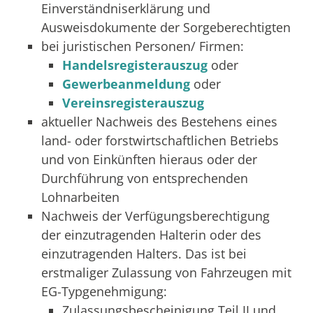
Einverständniserklärung und
Ausweisdokumente der Sorgeberechtigten
bei juristischen Personen/ Firmen:
Handelsregisterauszug
oder
Gewerbeanmeldung
oder
Vereinsregisterauszug
aktueller Nachweis des Bestehens eines
land- oder forstwirtschaftlichen Betriebs
und von Einkünften hieraus oder der
Durchführung von entsprechenden
Lohnarbeiten
Nachweis der Verfügungsberechtigung
der einzutragenden Halterin oder des
einzutragenden Halters. Das ist bei
erstmaliger Zulassung von Fahrzeugen mit
EG-Typgenehmigung:
Zulassungsbescheinigung Teil II und