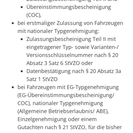
Übereinstimmungsbescheinigung
(COC),
bei erstmaliger Zulassung von Fahrzeugen
mit nationaler Typgenehmigung:
Zulassungsbescheinigung Teil II mit
eingetragener Typ- sowie Varianten-/
Versionsschlüsselnummer nach § 20
Absatz 3 Satz 6 StVZO oder
Datenbestätigung nach § 20 Absatz 3a
Satz 1 StVZO
bei Fahrzeugen mit EG-Typgenehmigung
(EG-Übereinstimmungsbescheinigung/
COC), nationaler Typgenehmigung
(Allgemeine Betriebserlaubnis/ ABE),
Einzelgenehmigung oder einem
Gutachten nach § 21 StVZO, für die bisher