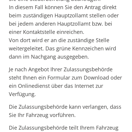
In diesem Fall können Sie den Antrag direkt
beim zuständigen Hauptzollamt stellen oder
bei jedem anderen Hauptzollamt bzw. bei
einer Kontaktstelle einreichen.
Von dort wird er an die zuständige Stelle
weitergeleitet. Das grüne Kennzeichen wird
dann im Nachgang ausgegeben.
Je nach Angebot Ihrer Zulassungsbehörde
steht Ihnen ein Formular zum Download oder
ein Onlinedienst über das Internet zur
Verfügung.
Die Zulassungsbehörde kann verlangen, dass
Sie Ihr Fahrzeug vorführen.
Die Zulassungsbehörde teilt Ihrem Fahrzeug