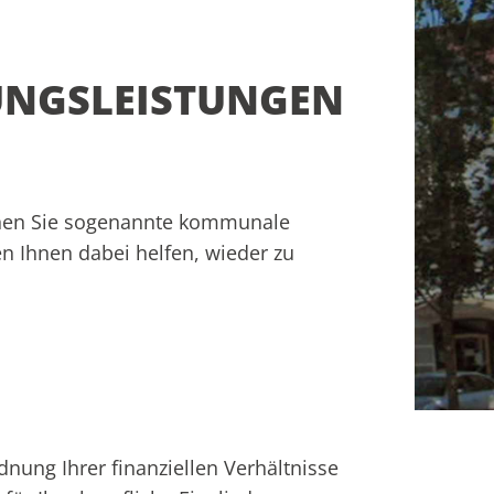
UNGSLEISTUNGEN
nen Sie sogenannte kommunale
n Ihnen dabei helfen, wieder zu
nung Ihrer finanziellen Verhältnisse