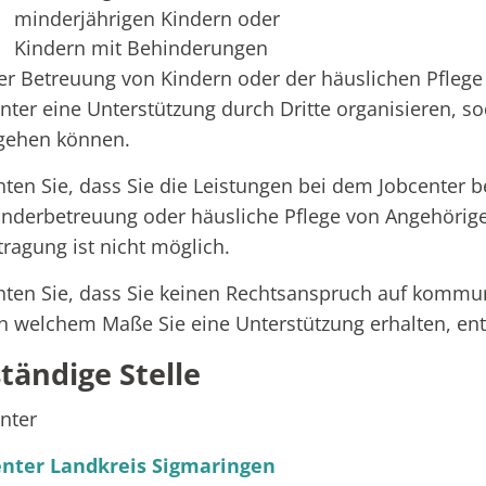
minderjährigen Kindern oder
Kindern mit Behinderungen
er Betreuung von Kindern oder der häuslichen Pflege
nter eine Unterstützung durch Dritte organisieren, so
gehen können.
ten Sie, dass Sie die Leistungen bei dem Jobcenter 
inderbetreuung oder häusliche Pflege von Angehörige
ragung ist nicht möglich.
ten Sie, dass Sie keinen Rechtsanspruch auf kommu
n welchem Maße Sie eine Unterstützung erhalten, ents
tändige Stelle
nter
enter Landkreis Sigmaringen