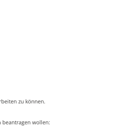
rbeiten zu können.
 beantragen wollen: