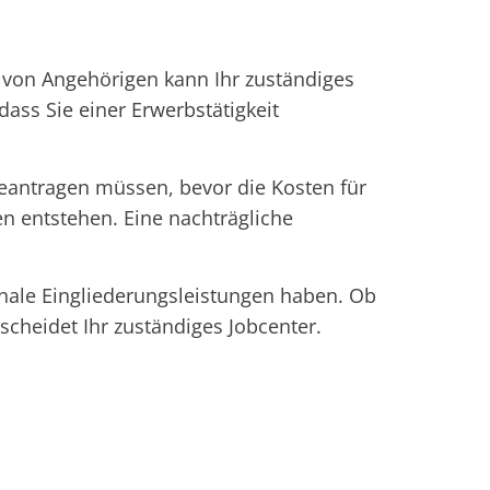
 von Angehörigen kann Ihr zuständiges
dass Sie einer Erwerbstätigkeit
beantragen müssen, bevor die Kosten für
n entstehen. Eine nachträgliche
nale Eingliederungsleistungen haben. Ob
cheidet Ihr zuständiges Jobcenter.