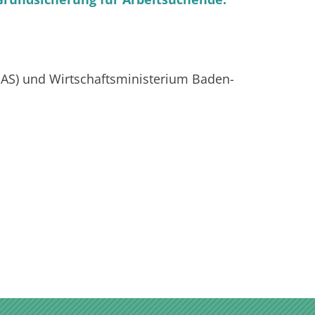
MAS) und Wirtschaftsministerium Baden-