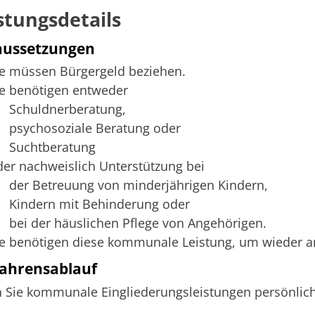
stungsdetails
aussetzungen
ie müssen Bürgergeld beziehen.
ie benötigen entweder
Schuldnerberatung,
psychosoziale Beratung oder
Suchtberatung
der nachweislich Unterstützung bei
der Betreuung von minderjährigen Kindern,
Kindern mit Behinderung oder
bei der häuslichen Pflege von Angehörigen.
ie benötigen diese kommunale Leistung, um wieder a
ahrensablauf
Sie kommunale Eingliederungsleistungen persönlich