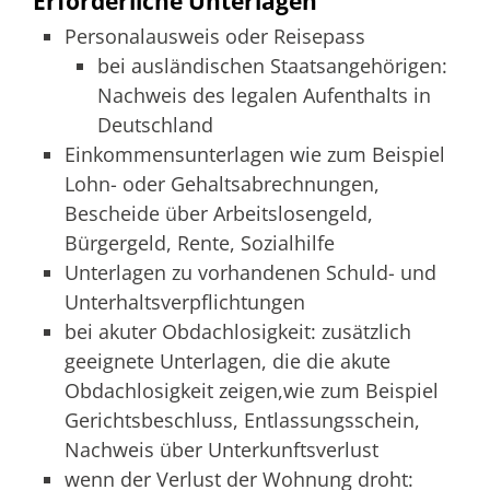
Erforderliche Unterlagen
Personalausweis oder Reisepass
bei ausländischen Staatsangehörigen:
Nachweis des legalen Aufenthalts in
Deutschland
Einkommensunterlagen wie zum Beispiel
Lohn- oder Gehaltsabrechnungen,
Bescheide über Arbeitslosengeld,
Bürgergeld, Rente, Sozialhilfe
Unterlagen zu vorhandenen Schuld- und
Unterhaltsverpflichtungen
bei akuter Obdachlosigkeit: zusätzlich
geeignete Unterlagen, die die akute
Obdachlosigkeit zeigen,wie zum Beispiel
Gerichtsbeschluss, Entlassungsschein,
Nachweis über Unterkunftsverlust
wenn der Verlust der Wohnung droht: