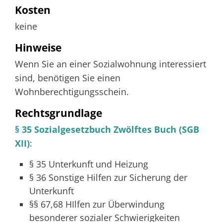
Kosten
keine
Hinweise
Wenn Sie an einer Sozialwohnung interessiert
sind, benötigen Sie einen
Wohnberechtigungsschein.
Rechtsgrundlage
§ 35 Sozialgesetzbuch Zwölftes Buch (SGB
XII)
:
§ 35
Unterkunft und Heizung
§ 36 Sonstige Hilfen zur Sicherung der
Unterkunft
§§ 67,68 HIlfen zur Überwindung
besonderer sozialer Schwierigkeiten