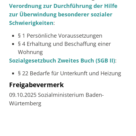
Verordnung zur Durchführung der Hilfe
zur Überwindung besonderer sozialer
Schwierigkeiten
:
§ 1
Persönliche Voraussetzungen
§ 4 Erhaltung und Beschaffung einer
Wohnung
Sozialgesetzbuch Zweites Buch (SGB II)
:
§ 22
Bedarfe für Unterkunft und Heizung
Freigabevermerk
09.10.2025 Sozialministerium Baden-
Würtemberg