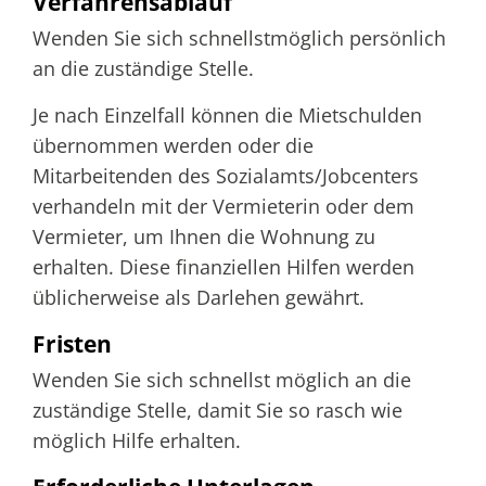
Verfahrensablauf
Wenden Sie sich schnellstmöglich persönlich
an die zuständige Stelle.
Je nach Einzelfall können die Mietschulden
übernommen werden oder die
Mitarbeitenden des Sozialamts/Jobcenters
verhandeln mit der Vermieterin oder dem
Vermieter, um Ihnen die Wohnung zu
erhalten. Diese
finanziellen Hilfen
werden
üblicherweise
als
Darlehen
gewährt.
Fristen
Wenden Sie sich schnellst möglich an die
zuständige Stelle, damit Sie so rasch wie
möglich Hilfe erhalten.