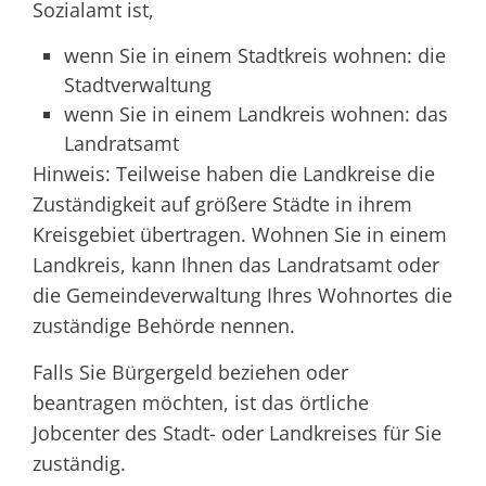
Sozialamt ist,
wenn Sie in einem Stadtkreis wohnen: die
Stadtverwaltung
wenn Sie in einem Landkreis wohnen: das
Landratsamt
Hinweis: Teilweise haben die Landkreise die
Zuständigkeit auf größere Städte in ihrem
Kreisgebiet übertragen. Wohnen Sie in einem
Landkreis, kann Ihnen das Landratsamt oder
die Gemeindeverwaltung Ihres Wohnortes die
zuständige Behörde nennen.
Falls Sie Bürgergeld beziehen oder
beantragen möchten, ist das örtliche
Jobcenter des Stadt- oder Landkreises für Sie
zuständig.