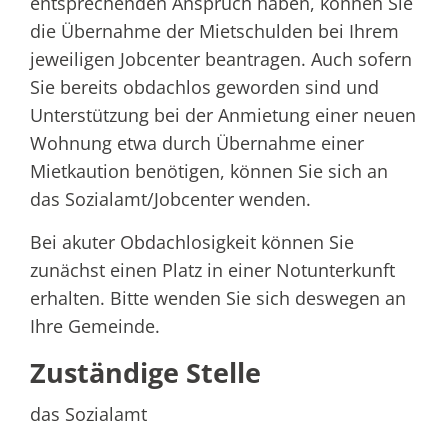
entsprechenden Anspruch haben, können Sie
die Übernahme der Mietschulden bei Ihrem
jeweiligen Jobcenter beantragen.
Auch sofern
Sie bereits obdachlos geworden sind und
Unterstützung bei der Anmietung einer neuen
Wohnung etwa durch Übernahme einer
Mietkaution benötigen, können Sie sich an
das Sozialamt/Jobcenter wenden.
Bei akuter Obdachlosigkeit können Sie
zunächst einen Platz in einer Notunterkunft
erhalten. Bitte wenden Sie sich deswegen an
Ihre Gemeinde.
Zuständige Stelle
das Sozialamt