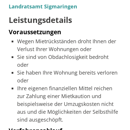
Landratsamt Sigmaringen
Leistungsdetails
Voraussetzungen
Wegen Mietrückständen droht Ihnen der
Verlust Ihrer Wohnungen oder
Sie sind von Obdachlosigkeit bedroht
oder
Sie haben Ihre Wohnung bereits verloren
oder
Ihre eigenen finanziellen Mittel reichen
zur Zahlung einer Mietkaution und
beispielsweise der Umzugskosten nicht
aus und die Möglichkeiten der Selbsthilfe
sind ausgeschöpft.