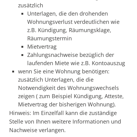
zusätzlich
Unterlagen, die den drohenden
Wohnungsverlust verdeutlichen wie
z.B. Kündigung, Räumungsklage,
Räumungstermin
Mietvertrag
Zahlungsnachweise bezüglich der
laufenden Miete wie z.B. Kontoauszug
wenn Sie eine Wohnung benötigen:
zusätzlich Unterlagen, die die
Notwendigkeit des Wohnungswechsels
zeigen ( zum Beispiel Kündigung, Atteste,
Mietvertrag der bisherigen Wohnung).
Hinweis: Im Einzelfall kann die zuständige
Stelle von Ihnen weitere Informationen und
Nachweise verlangen.