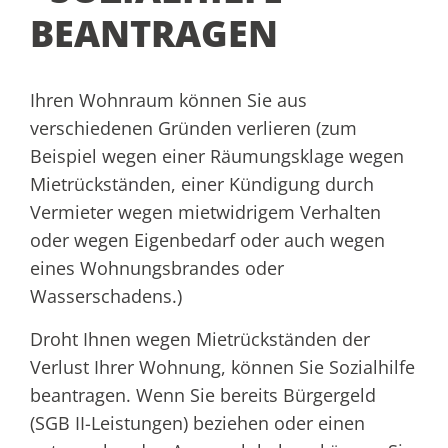
BEANTRAGEN
Ihren Wohnraum können Sie aus
verschiedenen Gründen verlieren (zum
Beispiel wegen einer Räumungsklage wegen
Mietrückständen, einer Kündigung durch
Vermieter wegen mietwidrigem Verhalten
oder wegen Eigenbedarf oder auch wegen
eines Wohnungsbrandes oder
Wasserschadens.)
Droht Ihnen wegen Mietrückständen der
Verlust Ihrer Wohnung, können Sie Sozialhilfe
beantragen.
Wenn Sie bereits Bürgergeld
(SGB II-Leistungen) beziehen oder einen