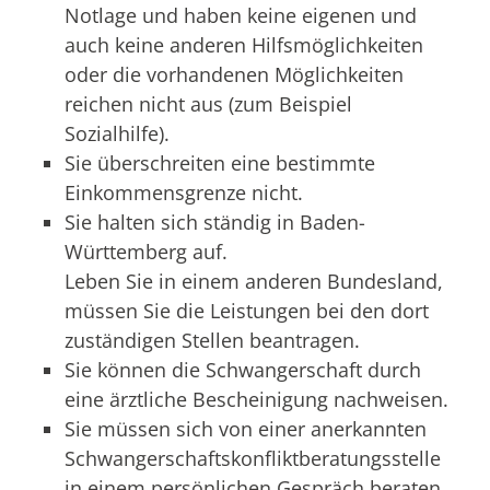
Notlage und haben keine eigenen und
auch keine anderen Hilfsmöglichkeiten
oder die vorhandenen Möglichkeiten
reichen nicht aus (zum Beispiel
Sozialhilfe).
Sie überschreiten eine bestimmte
Einkommensgrenze nicht.
Sie halten sich ständig in Baden-
Württemberg auf.
Leben Sie in einem anderen Bundesland,
müssen Sie die Leistungen bei den dort
zuständigen Stellen beantragen.
Sie können die Schwangerschaft durch
eine ärztliche Bescheinigung nachweisen.
Sie müssen sich von einer anerkannten
Schwangerschaftskonfliktberatungsstelle
in einem persönlichen Gespräch beraten