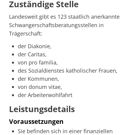
Zuständige Stelle
Landesweit gibt es 123 staatlich anerkannte
Schwangerschaftsberatungsstellen in
Trägerschaft:
der Diakonie,
der Caritas,
von pro familia,
des Sozialdienstes katholischer Frauen,
der Kommunen,
von donum vitae,
der Arbeiterwohlfahrt
Leistungsdetails
Voraussetzungen
Sie befinden sich in einer finanziellen