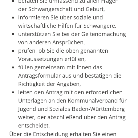
beraten Sie umfassend zu allen Fragen
der Schwangerschaft und Geburt,
informieren Sie über soziale und
wirtschaftliche Hilfen für Schwangere,
unterstützen Sie bei der Geltendmachung
von anderen Ansprüchen,
prüfen, ob Sie die oben genannten
Voraussetzungen erfüllen,
füllen gemeinsam mit Ihnen das
Antragsformular aus und bestätigen die
Richtigkeit der Angaben,
leiten den Antrag mit den erforderlichen
Unterlagen an den Kommunalverband für
Jugend und Soziales Baden-Württemberg
weiter, der abschließend über den Antrag
entscheidet.
Über die Entscheidung erhalten Sie einen