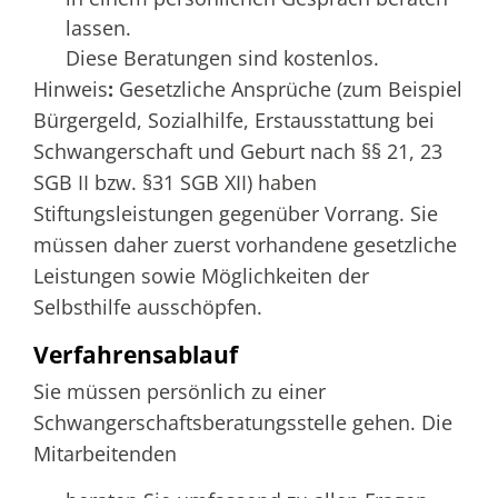
lassen.
Diese Beratungen sind kostenlos.
Hinweis
:
Gesetzliche Ansprüche (zum Beispiel
Bürgergeld, Sozialhilfe, Erstausstattung bei
Schwangerschaft und Geburt nach §§ 21, 23
SGB II bzw. §31 SGB XII) haben
Stiftungsleistungen gegenüber Vorrang. Sie
müssen daher zuerst vorhandene gesetzliche
Leistungen sowie Möglichkeiten der
Selbsthilfe ausschöpfen.
Verfahrensablauf
Sie müssen persönlich zu einer
Schwangerschaftsberatungsstelle gehen. Die
Mitarbeitenden