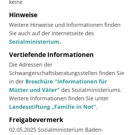
keine
Hinweise
Weitere Hinweise und Informationen finden
Sie auch auf der Internetseite
des
Sozialministerium.
Vertiefende Informationen
Die Adressen der
Schwangerschaftsberatungsstellen finden Sie
in der
Broschüre "Informationen für
Mütter und Väter"
des Sozialministeriums.
Weitere Informationen finden Sie unter
Landesstiftung „Familie in Not“
.
Freigabevermerk
02.05.2025
Sozialministerium Baden-