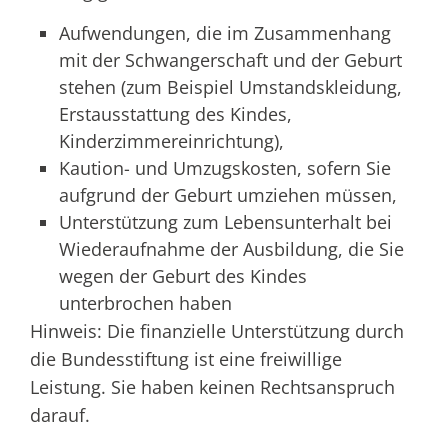
Aufwendungen, die im Zusammenhang
mit der Schwangerschaft und der Geburt
stehen (zum Beispiel Umstandskleidung,
Erstausstattung des Kindes,
Kinderzimmereinrichtung),
Kaution- und Umzugskosten, sofern Sie
aufgrund der Geburt umziehen müssen,
Unterstützung zum Lebensunterhalt bei
Wiederaufnahme der Ausbildung, die Sie
wegen der Geburt des Kindes
unterbrochen haben
Hinweis: Die finanzielle Unterstützung durch
die Bundesstiftung ist eine freiwillige
Leistung. Sie haben keinen Rechtsanspruch
darauf.