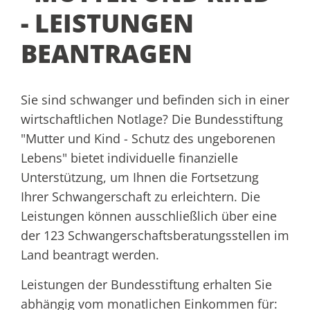
- LEISTUNGEN
BEANTRAGEN
Sie sind schwanger und befinden sich in einer
wirtschaftlichen Notlage? Die Bundesstiftung
"Mutter und Kind - Schutz des ungeborenen
Lebens" bietet individuelle finanzielle
Unterstützung, um Ihnen die Fortsetzung
Ihrer Schwangerschaft zu erleichtern. Die
Leistungen können ausschließlich über eine
der 123 Schwangerschaftsberatungsstellen im
Land beantragt werden.
Leistungen der Bundesstiftung erhalten Sie
abhängig vom monatlichen Einkommen für: