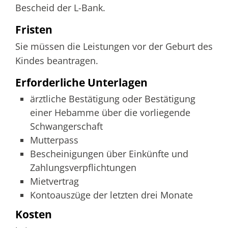
Bescheid der L-Bank.
Fristen
Sie müssen die Leistungen vor der Geburt des
Kindes beantragen.
Erforderliche Unterlagen
ärztliche Bestätigung oder Bestätigung
einer Hebamme über die vorliegende
Schwangerschaft
Mutterpass
Bescheinigungen über Einkünfte und
Zahlungsverpflichtungen
Mietvertrag
Kontoauszüge der letzten drei Monate
Kosten