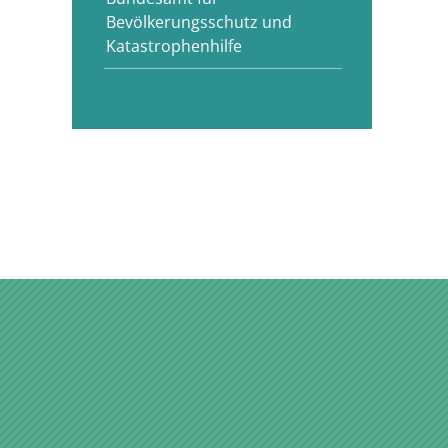
Bevölkerungsschutz und
Katastrophenhilfe