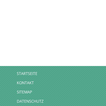
STARTSEITE
KONTAKT
SITEMAP
DATENSCHUTZ