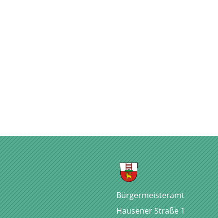
Bürgermeisteramt
Hausener Straße 1