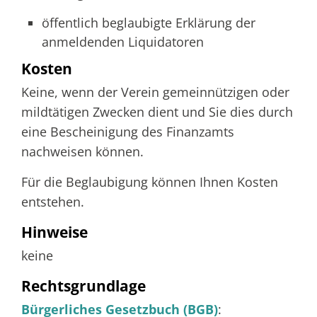
öffentlich beglaubigte Erklärung der
anmeldenden Liquidatoren
Kosten
Keine, wenn der Verein gemeinnützigen oder
mildtätigen Zwecken dient und Sie dies durch
eine Bescheinigung des Finanzamts
nachweisen können.
Für die Beglaubigung können Ihnen Kosten
entstehen.
Hinweise
keine
Rechtsgrundlage
Bürgerliches Gesetzbuch (BGB)
: