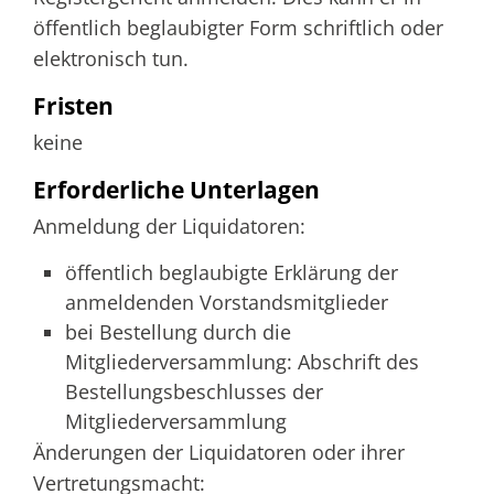
öffentlich beglaubigter Form schriftlich oder
elektronisch tun.
Fristen
keine
Erforderliche Unterlagen
Anmeldung der Liquidatoren:
öffentlich beglaubigte Erklärung der
anmeldenden Vorstandsmitglieder
bei Bestellung durch die
Mitgliederversammlung: Abschrift des
Bestellungsbeschlusses der
Mitgliederversammlung
Änderungen der Liquidatoren oder ihrer
Vertretungsmacht: