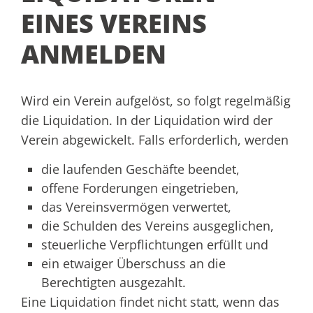
EINES VEREINS
ANMELDEN
Wird ein Verein aufgelöst, so folgt regelmäßig
die Liquidation. In der Liquidation wird der
Verein abgewickelt. Falls erforderlich, werden
die laufenden Geschäfte beendet,
offene Forderungen eingetrieben,
das Vereinsvermögen verwertet,
die Schulden des Vereins ausgeglichen,
steuerliche Verpflichtungen erfüllt und
ein etwaiger Überschuss an die
Berechtigten ausgezahlt.
Eine Liquidation findet nicht statt, wenn das