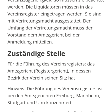
werden. Die Liquidatoren müssen in das
Vereinsregister eingetragen werden. Sie sind
mit Vertretungsmacht ausgestattet. Den
Umfang der Vertretungsmacht muss der
Vorstand dem Amtsgericht bei der
Anmeldung mitteilen.
Zuständige Stelle
Für die Führung des Vereinsregisters: das
Amtsgericht (Registergericht), in dessen
Bezirk der Verein seinen Sitz hat
Hinweis: Die Führung des Vereinsregisters ist
bei den Amtsgerichten Freiburg, Mannheim,
Stuttgart und Ulm konzentriert.