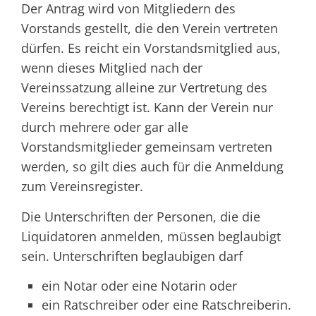
Der Antrag wird von Mitgliedern des
Vorstands gestellt, die den Verein vertreten
dürfen. Es reicht ein Vorstandsmitglied aus,
wenn dieses Mitglied nach der
Vereinssatzung alleine zur Vertretung des
Vereins berechtigt ist. Kann der Verein nur
durch mehrere oder gar alle
Vorstandsmitglieder gemeinsam vertreten
werden, so gilt dies auch für die Anmeldung
zum Vereinsregister.
Die Unterschriften der Personen, die die
Liquidatoren anmelden, müssen beglaubigt
sein. Unterschriften beglaubigen darf
ein Notar oder eine Notarin oder
ein Ratschreiber oder eine Ratschreiberin.