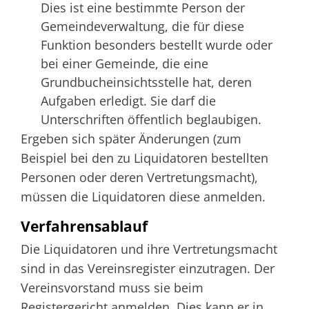
Dies ist eine bestimmte Person der
Gemeindeverwaltung, die für diese
Funktion besonders bestellt wurde oder
bei einer Gemeinde, die eine
Grundbucheinsichtsstelle hat, deren
Aufgaben erledigt. Sie darf die
Unterschriften öffentlich beglaubigen.
Ergeben sich später Änderungen
(zum
Beispiel bei den zu Liquidatoren bestellten
Personen oder deren Vertretungsmacht)
,
müssen die Liquidatoren diese anmelden.
Verfahrensablauf
Die Liquidatoren und ihre Vertretungsmacht
sind in das Vereinsregister einzutragen. Der
Vereinsvorstand muss sie beim
Registergericht anmelden. Dies kann er in