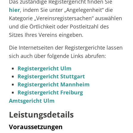
Das zuständige Registergericht finden Sie
hier
, indem Sie unter „Angelegenheit“ die
Kategorie „Vereinsregistersachen“ auswählen
und die Örtlichkeit oder Postleitzahl des
Sitzes Ihres Vereins eingeben.
Die Internetseiten der Registergerichte lassen
sich auch über folgende Links abrufen:
Registergericht Ulm
Registergericht Stuttgart
Registergericht Mannheim
Registergericht Freiburg
Amtsgericht Ulm
Leistungsdetails
Voraussetzungen