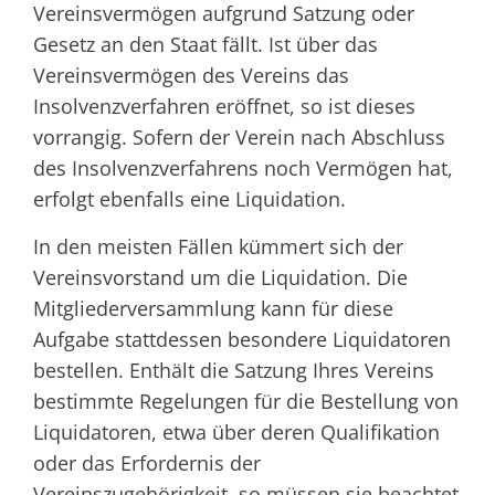
Vereinsvermögen aufgrund Satzung oder
Gesetz an den Staat fällt. Ist über das
Vereinsvermögen des Vereins das
Insolvenzverfahren eröffnet, so ist dieses
vorrangig. Sofern der Verein nach Abschluss
des Insolvenzverfahrens noch Vermögen hat,
erfolgt ebenfalls eine Liquidation.
In den meisten Fällen kümmert sich der
Vereinsvorstand um die Liquidation. Die
Mitgliederversammlung kann für diese
Aufgabe stattdessen besondere Liquidatoren
bestellen. Enthält die Satzung Ihres Vereins
bestimmte Regelungen für die Bestellung von
Liquidatoren, etwa über deren Qualifikation
oder das Erfordernis der
Vereinszugehörigkeit, so müssen sie beachtet