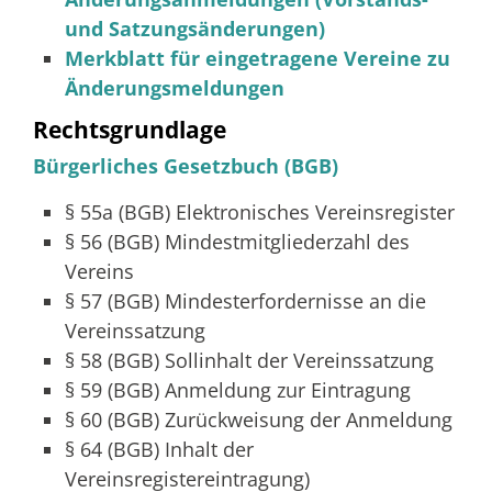
und Satzungsänderungen)
Merkblatt für eingetragene Vereine zu
Änderungsmeldungen
Rechtsgrundlage
Bürgerliches Gesetzbuch (BGB)
§ 55a (BGB)
Elektronisches Vereinsregister
§ 56 (BGB) Mindestmitgliederzahl des
Vereins
§ 57 (BGB) Mindesterfordernisse an die
Vereinssatzung
§ 58 (BGB) Sollinhalt der Vereinssatzung
§ 59 (BGB) Anmeldung zur Eintragung
§ 60 (BGB) Zurückweisung der Anmeldung
§ 64 (BGB) Inhalt der
Vereinsregistereintragung)