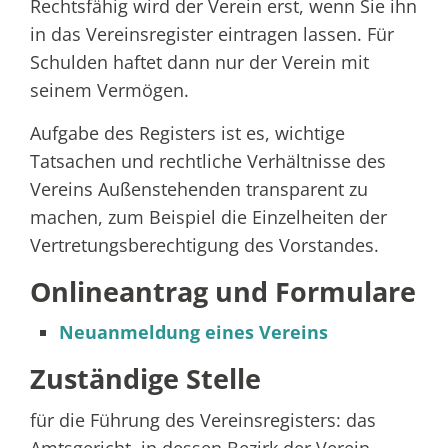
Rechtsfähig wird der Verein erst, wenn Sie ihn
in das Vereinsregister eintragen lassen. Für
Schulden haftet dann nur der Verein mit
seinem Vermögen.
Aufgabe des Registers ist es, wichtige
Tatsachen und rechtliche Verhältnisse des
Vereins Außenstehenden transparent zu
machen
, zum Beispiel die Einzelheiten der
Vertretungsberechtigung des Vorstandes
.
Onlineantrag und Formulare
Neuanmeldung eines Vereins
Zuständige Stelle
für die Führung des Vereinsregisters: das