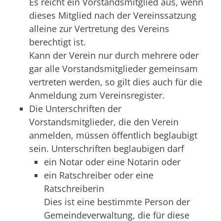
Es reicht ein Vorstandsmitglied aus, wenn
dieses Mitglied nach der Vereinssatzung
alleine zur Vertretung des Vereins
berechtigt ist.
Kann der Verein nur durch mehrere oder
gar alle Vorstandsmitglieder gemeinsam
vertreten werden, so gilt dies auch für die
Anmeldung zum Vereinsregister.
Die Unterschriften der
Vorstandsmitglieder, die den Verein
anmelden, müssen öffentlich beglaubigt
sein.
Unterschriften beglaubigen darf
ein Notar oder eine Notarin oder
ein Ratschreiber oder eine
Ratschreiberin
Dies ist eine bestimmte Person der
Gemeindeverwaltung, die für diese