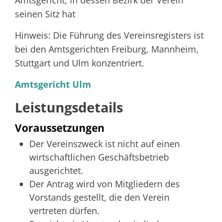
Amtsgericht, in dessen Bezirk der Verein
seinen Sitz hat
Hinweis: Die Führung des Vereinsregisters ist
bei den Amtsgerichten Freiburg, Mannheim,
Stuttgart und Ulm konzentriert.
Amtsgericht Ulm
Leistungsdetails
Voraussetzungen
Der Vereinszweck ist nicht auf einen
wirtschaftlichen Geschäftsbetrieb
ausgerichtet.
Der Antrag wird von Mitgliedern des
Vorstands gestellt, die den Verein
vertreten dürfen.