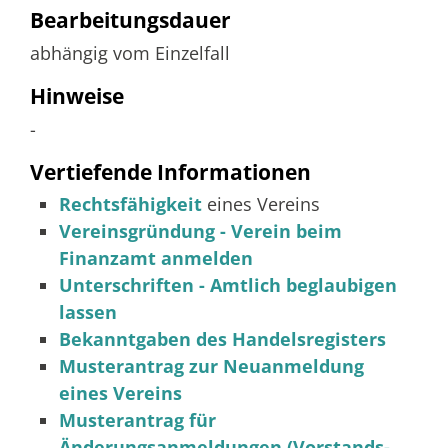
Bearbeitungsdauer
abhängig vom Einzelfall
Hinweise
-
Vertiefende Informationen
Rechtsfähigkeit
eines Vereins
Vereinsgründung - Verein beim
Finanzamt anmelden
Unterschriften - Amtlich beglaubigen
lassen
Bekanntgaben des Handelsregisters
Musterantrag zur Neuanmeldung
eines Vereins
Musterantrag
für
Änderungsanmeldungen (Vorstands-