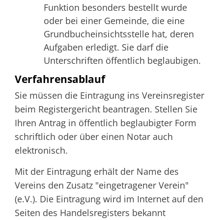
Funktion besonders bestellt wurde
oder bei einer Gemeinde, die eine
Grundbucheinsichtsstelle hat, deren
Aufgaben erledigt. Sie darf die
Unterschriften öffentlich beglaubigen.
Verfahrensablauf
Sie müssen die Eintragung ins Vereinsregister
beim Registergericht beantragen. Stellen Sie
Ihren Antrag in öffentlich beglaubigter Form
schriftlich oder über einen Notar auch
elektronisch.
Mit der Eintragung erhält der Name des
Vereins den Zusatz "eingetragener Verein"
(e.V.). Die Eintragung wird im Internet auf den
Seiten des Handelsregisters bekannt