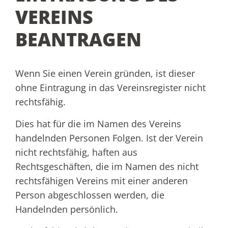
VEREINS
BEANTRAGEN
Wenn Sie einen Verein gründen, ist dieser
ohne Eintragung in das Vereinsregister nicht
rechtsfähig.
Dies hat für die im Namen des Vereins
handelnden Personen Folgen. Ist der Verein
nicht rechtsfähig, haften aus
Rechtsgeschäften, die im Namen des nicht
rechtsfähigen Vereins mit einer anderen
Person abgeschlossen werden, die
Handelnden persönlich.