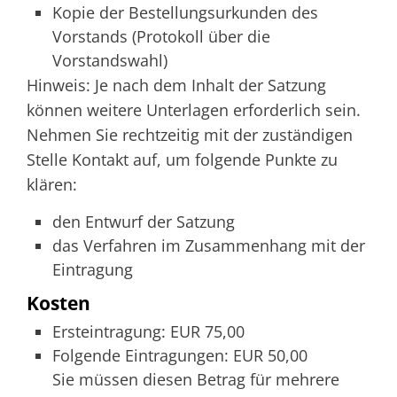
Kopie der Bestellungsurkunden des
Vorstands (Protokoll über die
Vorstandswahl)
Hinweis: Je nach dem Inhalt der Satzung
können weitere Unterlagen erforderlich sein.
Nehmen Sie rechtzeitig mit der zuständigen
Stelle Kontakt auf, um folgende Punkte zu
klären:
den Entwurf der Satzung
das Verfahren im Zusammenhang mit der
Eintragung
Kosten
Ersteintragung: EUR 75,00
Folgende Eintragungen: EUR 50,00
Sie müssen diesen Betrag für mehrere