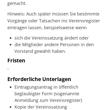
gemacht.
Hinweis: Auch später müssen Sie bestimmte
Vorgänge oder Tatsachen ins Vereinsregister
eintragen lassen, beispielsweise wenn
sich die Vereinssatzung ändert oder
die Mitglieder andere Personen in den
Vorstand gewählt haben.
Fristen
-
Erforderliche Unterlagen
Eintragungsantrag in öffentlich
beglaubigter Form (sogenannte
Anmeldung zum Vereinsregister)
Kopie der Vereinssatzung