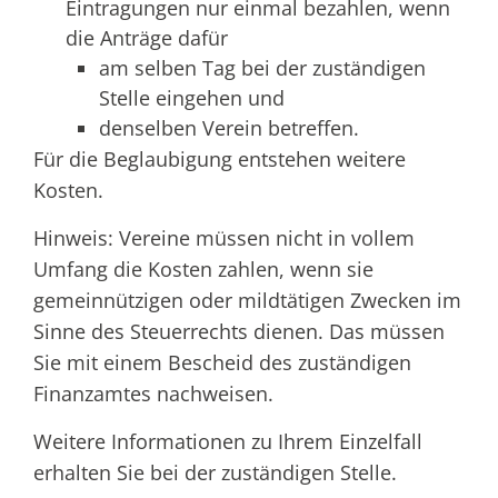
Eintragungen nur einmal bezahlen, wenn
die Anträge dafür
am selben Tag bei der zuständigen
Stelle eingehen und
denselben Verein betreffen.
Für die Beglaubigung entstehen weitere
Kosten.
Hinweis: Vereine müssen nicht in vollem
Umfang die Kosten zahlen, wenn sie
gemeinnützigen oder mildtätigen Zwecken im
Sinne des Steuerrechts dienen. Das müssen
Sie mit einem Bescheid des zuständigen
Finanzamtes nachweisen.
Weitere Informationen zu Ihrem Einzelfall
erhalten Sie bei der zuständigen Stelle.