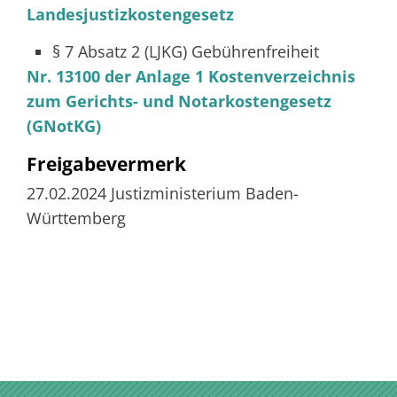
Landesjustizkostengesetz
§ 7 Absatz 2
(LJKG) Gebührenfreiheit
Nr. 13100 der Anlage 1 Kostenverzeichnis
zum Gerichts- und Notarkostengesetz
(GNotKG)
Freigabevermerk
27.02.2024
Justizministerium Baden-
Württemberg