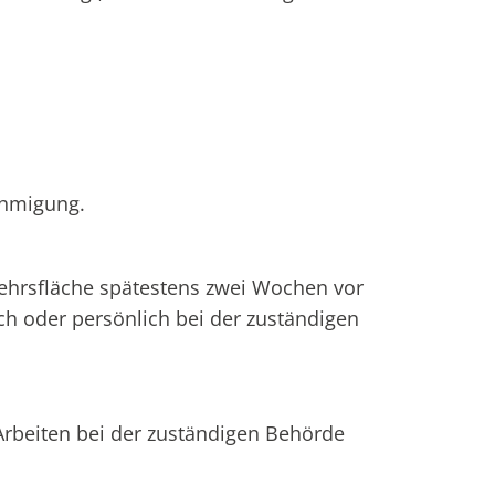
ehmigung.
kehrsfläche spätestens zwei Wochen vor
h oder persönlich bei der zuständigen
rbeiten bei der zuständigen Behörde