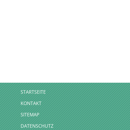
STARTSEITE
KONTAKT
SITEMAP
DATENSCHUTZ