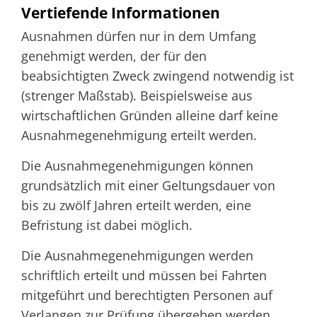
Vertiefende Informationen
Ausnahmen dürfen nur in dem Umfang
genehmigt werden, der für den
beabsichtigten Zweck zwingend notwendig ist
(strenger Maßstab). Beispielsweise aus
wirtschaftlichen Gründen alleine darf keine
Ausnahmegenehmigung erteilt werden.
Die Ausnahmegenehmigungen können
grundsätzlich mit einer Geltungsdauer von
bis zu zwölf Jahren erteilt werden, eine
Befristung ist dabei möglich.
Die Ausnahmegenehmigungen werden
schriftlich erteilt und müssen bei Fahrten
mitgeführt und berechtigten Personen auf
Verlangen zur Prüfung übergeben werden.