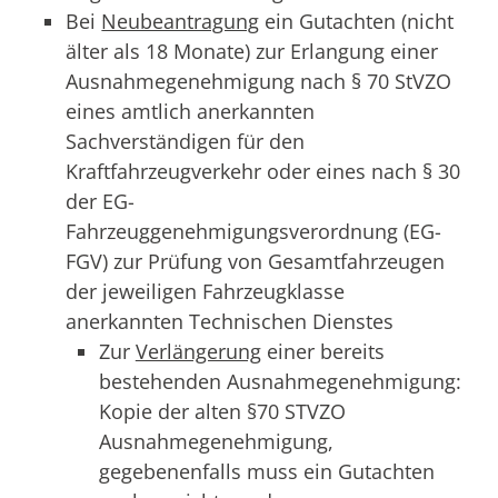
Bei
Neubeantragung
ein Gutachten (nicht
älter als 18 Monate) zur Erlangung einer
Ausnahmegenehmigung nach § 70 StVZO
eines amtlich anerkannten
Sachverständigen für den
Kraftfahrzeugverkehr oder eines nach § 30
der EG-
Fahrzeuggenehmigungsverordnung (EG-
FGV) zur Prüfung von Gesamtfahrzeugen
der jeweiligen Fahrzeugklasse
anerkannten Technischen Dienstes
Zur
Verlängerung
einer bereits
bestehenden Ausnahmegenehmigung:
Kopie der alten §70 STVZO
Ausnahmegenehmigung,
gegebenenfalls muss ein Gutachten