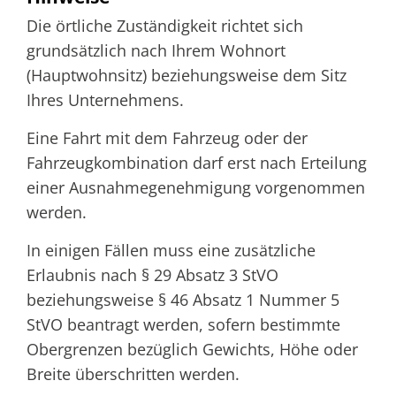
Die örtliche Zuständigkeit richtet sich
grundsätzlich nach Ihrem Wohnort
(Hauptwohnsitz) beziehungsweise dem Sitz
Ihres Unternehmens.
Eine Fahrt mit dem Fahrzeug oder der
Fahrzeugkombination darf erst nach Erteilung
einer Ausnahmegenehmigung vorgenommen
werden.
In einigen Fällen muss eine zusätzliche
Erlaubnis nach § 29 Absatz 3 StVO
beziehungsweise § 46 Absatz 1 Nummer 5
StVO beantragt werden, sofern bestimmte
Obergrenzen bezüglich Gewichts, Höhe oder
Breite überschritten werden.