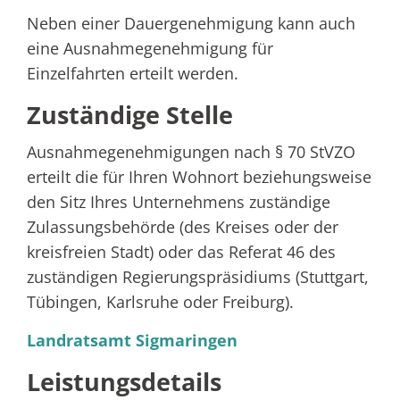
Neben einer Dauergenehmigung kann auch
eine Ausnahmegenehmigung für
Einzelfahrten erteilt werden.
Zuständige Stelle
Ausnahmegenehmigungen nach § 70 StVZO
erteilt die für Ihren Wohnort beziehungsweise
den Sitz Ihres Unternehmens zuständige
Zulassungsbehörde (des Kreises oder der
kreisfreien Stadt) oder das Referat 46 des
zuständigen Regierungspräsidiums (Stuttgart,
Tübingen, Karlsruhe oder Freiburg).
Landratsamt Sigmaringen
Leistungsdetails