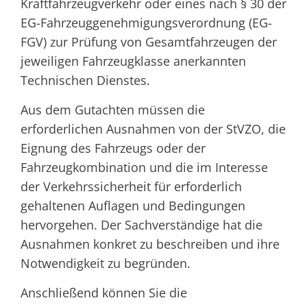
Kraftfahrzeugverkehr oder eines nach § 30 der
EG-Fahrzeuggenehmigungsverordnung (EG-
FGV) zur Prüfung von Gesamtfahrzeugen der
jeweiligen Fahrzeugklasse anerkannten
Technischen Dienstes.
Aus dem Gutachten müssen die
erforderlichen Ausnahmen von der StVZO, die
Eignung des Fahrzeugs oder der
Fahrzeugkombination und die im Interesse
der Verkehrssicherheit für erforderlich
gehaltenen Auflagen und Bedingungen
hervorgehen. Der Sachverständige hat die
Ausnahmen konkret zu beschreiben und ihre
Notwendigkeit zu begründen.
Anschließend können Sie die