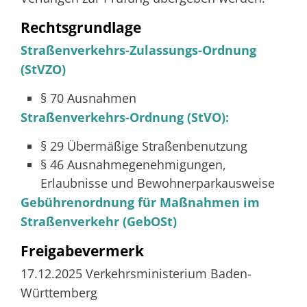
Rechtsgrundlage
Straßenverkehrs-Zulassungs-Ordnung
(StVZO)
§ 70 Ausnahmen
Straßenverkehrs-Ordnung (StVO):
§ 29 Übermäßige Straßenbenutzung
§ 46 Ausnahmegenehmigungen,
Erlaubnisse und Bewohnerparkausweise
Gebührenordnung für Maßnahmen im
Straßenverkehr (GebOSt)
Freigabevermerk
17.12.2025 Verkehrsministerium Baden-
Württemberg