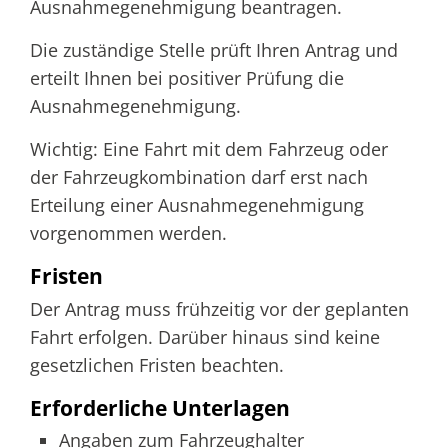
Ausnahmegenehmigung beantragen.
Die zuständige Stelle prüft Ihren Antrag und
erteilt Ihnen bei positiver Prüfung die
Ausnahmegenehmigung.
Wichtig: Eine Fahrt mit dem Fahrzeug oder
der Fahrzeugkombination darf erst nach
Erteilung einer Ausnahmegenehmigung
vorgenommen werden.
Fristen
Der Antrag muss frühzeitig vor der geplanten
Fahrt erfolgen. Darüber hinaus sind keine
gesetzlichen Fristen beachten.
Erforderliche Unterlagen
Angaben zum Fahrzeughalter