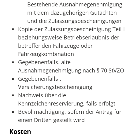
Bestehende Ausnahmegenehmigung
mit dem dazugehörigen Gutachten
und die Zulassungsbescheinigungen
Kopie der Zulassungsbescheinigung Teil I
beziehungsweise Betriebserlaubnis der
betreffenden Fahrzeuge oder
Fahrzeugkombination
Gegebenenfalls. alte
Ausnahmegenehmigung nach § 70 StVZO
Gegebenenfalls .
Versicherungsbescheinigung
Nachweis über die
Kennzeichenreservierung, falls erfolgt
Bevollmächtigung, sofern der Antrag für
einen Dritten gestellt wird
Kosten