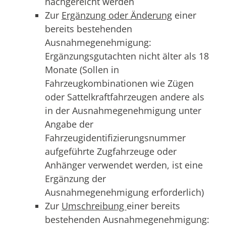
nachgereicht werden
Zur
Ergänzung oder Änderung
einer
bereits bestehenden
Ausnahmegenehmigung:
Ergänzungsgutachten nicht älter als 18
Monate (Sollen in
Fahrzeugkombinationen wie Zügen
oder Sattelkraftfahrzeugen andere als
in der Ausnahmegenehmigung unter
Angabe der
Fahrzeugidentifizierungsnummer
aufgeführte Zugfahrzeuge oder
Anhänger verwendet werden, ist eine
Ergänzung der
Ausnahmegenehmigung erforderlich)
Zur
Umschreibung
einer bereits
bestehenden Ausnahmegenehmigung: