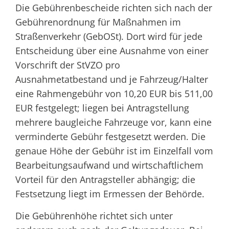
Die Gebührenbescheide richten sich nach der
Gebührenordnung für Maßnahmen im
Straßenverkehr (GebOSt). Dort wird für jede
Entscheidung über eine Ausnahme von einer
Vorschrift der StVZO pro
Ausnahmetatbestand und je Fahrzeug/Halter
eine Rahmengebühr von 10,20 EUR bis 511,00
EUR festgelegt; liegen bei Antragstellung
mehrere baugleiche Fahrzeuge vor, kann eine
verminderte Gebühr festgesetzt werden. Die
genaue Höhe der Gebühr ist im Einzelfall vom
Bearbeitungsaufwand und wirtschaftlichem
Vorteil für den Antragsteller abhängig; die
Festsetzung liegt im Ermessen der Behörde.
Die Gebührenhöhe richtet sich unter