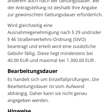
anderem auch nach der Geltungsdauer. Bei
der Antragstellung ist deshalb Ihre Angabe
zur gewünschten Geltungsdauer erforderlich.
Wird gleichzeitig eine
Ausnahmegenehmigung nach § 29 und/oder
§ 46 Straßenverkehrs-Ordnung (StVO)
beantragt und erteilt wird eine zusätzliche
Gebühr fällig. Diese liegt mindestens bei
40,00 EUR und maximal bei 1.300,00 EUR .
Bearbeitungsdauer
Es handelt sich um Einzelfallprüfungen. Die
Bearbeitungsdauer ist vom Aufwand
abhängig. Daher kann sie nicht genau
angegeben werden.
Hinweise