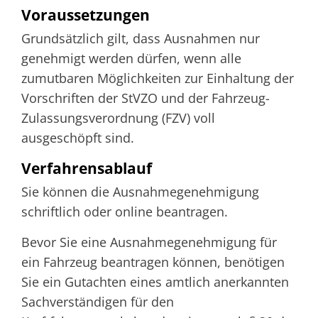
Voraussetzungen
Grundsätzlich gilt, dass Ausnahmen nur
genehmigt werden dürfen, wenn alle
zumutbaren Möglichkeiten zur Einhaltung der
Vorschriften der StVZO und der Fahrzeug-
Zulassungsverordnung (FZV) voll
ausgeschöpft sind.
Verfahrensablauf
Sie können die Ausnahmegenehmigung
schriftlich oder online beantragen.
Bevor Sie eine Ausnahmegenehmigung für
ein Fahrzeug beantragen können, benötigen
Sie ein Gutachten eines amtlich anerkannten
Sachverständigen für den