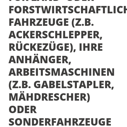
FORSTWIRTSCHAFTLIC
FAHRZEUGE (Z.B.
ACKERSCHLEPPER,
RÜCKEZÜGE), IHRE
ANHÄNGER,
ARBEITSMASCHINEN
(Z.B. GABELSTAPLER,
MÄHDRESCHER)
ODER
SONDERFAHRZEUGE