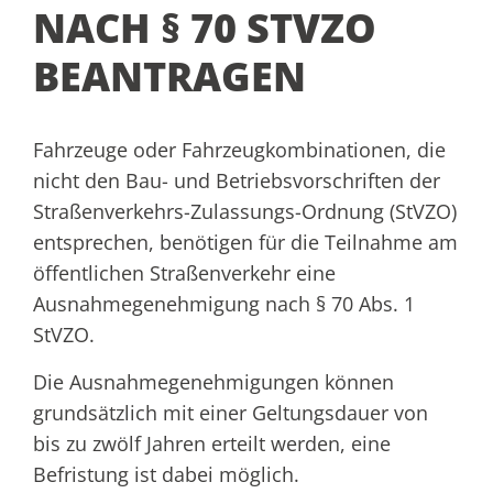
NACH § 70 STVZO
BEANTRAGEN
Fahrzeuge oder Fahrzeugkombinationen, die
nicht den Bau- und Betriebsvorschriften der
Straßenverkehrs-Zulassungs-Ordnung (StVZO)
entsprechen, benötigen für die Teilnahme am
öffentlichen Straßenverkehr eine
Ausnahmegenehmigung nach § 70 Abs. 1
StVZO.
Die Ausnahmegenehmigungen können
grundsätzlich mit einer Geltungsdauer von
bis zu zwölf Jahren erteilt werden, eine
Befristung ist dabei möglich.