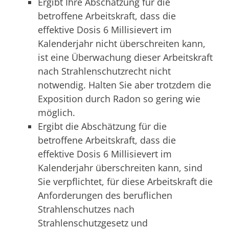
Ergibt Ihre Abschätzung für die
betroffene Arbeitskraft, dass die
effektive Dosis 6 Millisievert im
Kalenderjahr nicht überschreiten kann,
ist eine Überwachung dieser Arbeitskraft
nach Strahlenschutzrecht nicht
notwendig. Halten Sie aber trotzdem die
Exposition durch Radon so gering wie
möglich.
Ergibt die Abschätzung für die
betroffene Arbeitskraft, dass die
effektive Dosis 6 Millisievert im
Kalenderjahr überschreiten kann, sind
Sie verpflichtet, für diese Arbeitskraft die
Anforderungen des beruflichen
Strahlenschutzes nach
Strahlenschutzgesetz und