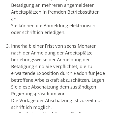
Betätigung an mehreren angemeldeten
Arbeitsplätzen in fremden Betriebsstätten
an.
Sie können die Anmeldung elektronisch
oder schriftlich erledigen.
Innerhalb einer Frist von sechs Monaten
nach der Anmeldung der Arbeitsplätze
beziehungsweise der Anmeldung der
Betätigung sind Sie verpflichtet, die zu
erwartende Exposition durch Radon für jede
betroffene Arbeitskraft abzuschätzen. Legen
Sie diese Abschätzung dem zuständigen
Regierungspräsidium vor.
Die Vorlage der Abschätzung ist zurzeit nur
schriftlich möglich.