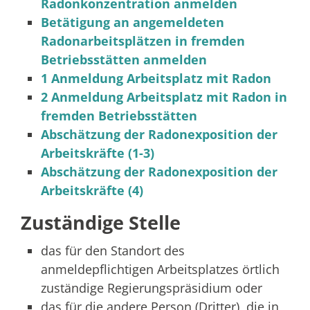
Radonkonzentration anmelden
Betätigung an angemeldeten
Radonarbeitsplätzen in fremden
Betriebsstätten anmelden
1 Anmeldung Arbeitsplatz mit Radon
2 Anmeldung Arbeitsplatz mit Radon in
fremden Betriebsstätten
Abschätzung der Radonexposition der
Arbeitskräfte (1-3)
Abschätzung der Radonexposition der
Arbeitskräfte (4)
Zuständige Stelle
das für den Standort des
anmeldepflichtigen Arbeitsplatzes örtlich
zuständige Regierungspräsidium oder
das für die andere Person (Dritter), die in