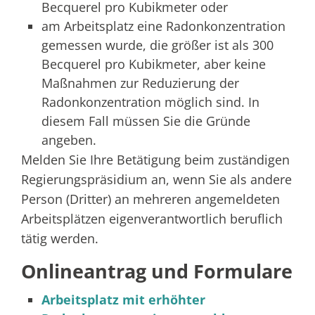
Becquerel pro Kubikmeter oder
am Arbeitsplatz eine Radonkonzentration
gemessen wurde, die größer ist als 300
Becquerel pro Kubikmeter, aber keine
Maßnahmen zur Reduzierung der
Radonkonzentration möglich sind. In
diesem Fall müssen Sie die Gründe
angeben.
Melden Sie Ihre Betätigung beim zuständigen
Regierungspräsidium an, wenn Sie als andere
Person (Dritter) an mehreren angemeldeten
Arbeitsplätzen eigenverantwortlich beruflich
tätig werden.
Onlineantrag und Formulare
Arbeitsplatz mit erhöhter