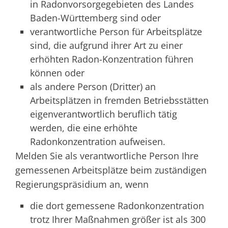
in Radonvorsorgegebieten des Landes
Baden-Württemberg sind oder
verantwortliche Person für Arbeitsplätze
sind, die aufgrund ihrer Art
zu einer
erhöhten Radon-Konzentration führen
können oder
als andere Person (Dritter) an
Arbeitsplätzen in fremden Betriebsstätten
eigenverantwortlich beruflich tätig
werden, die eine erhöhte
Radonkonzentration aufweisen.
Melden Sie als verantwortliche Person Ihre
gemessenen Arbeitsplätze beim zuständigen
Regierungspräsidium an, wenn
die dort gemessene Radonkonzentration
trotz Ihrer Maßnahmen größer ist als 300