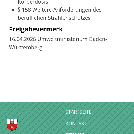
Körperdosis
§ 158 Weitere Anforderungen des
beruflichen Strahlenschutzes
Freigabevermerk
16.04.2026 Umweltministerium Baden-
Württemberg
STARTSEITE
KONTAKT