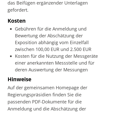
das Beifügen ergänzender Unterlagen
gefordert.
Kosten
Gebühren für die Anmeldung und
Bewertung der Abschätzung der
Exposition abhängig vom Einzelfall
zwischen 100,00 EUR und 2.500 EUR
Kosten für die Nutzung der Messgeräte
einer anerkannten Messstelle und für
deren Auswertung der Messungen
Hinweise
Auf der gemeinsamen Homepage der
Regierungspräsidien finden Sie die
passenden PDF-Dokumente für die
Anmeldung und die Abschätzung der