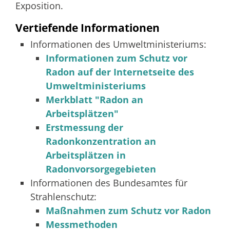
Exposition.
Vertiefende Informationen
Informationen des Umweltministeriums:
Informationen zum Schutz vor
Radon auf der Internetseite des
Umweltministeriums
Merkblatt "Radon an
Arbeitsplätzen"
Erstmessung der
Radonkonzentration an
Arbeitsplätzen in
Radonvorsorgegebieten
Informationen des Bundesamtes für
Strahlenschutz:
Maßnahmen zum Schutz vor Radon
Messmethoden