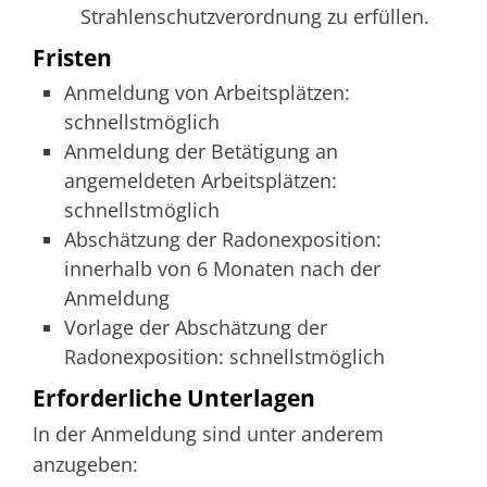
Strahlenschutzverordnung zu erfüllen.
Fristen
Anmeldung von Arbeitsplätzen:
schnellstmöglich
Anmeldung der Betätigung an
angemeldeten Arbeitsplätzen:
schnellstmöglich
Abschätzung der Radonexposition:
innerhalb von 6 Monaten nach der
Anmeldung
Vorlage der Abschätzung der
Radonexposition: schnellstmöglich
Erforderliche Unterlagen
In der Anmeldung sind unter anderem
anzugeben: