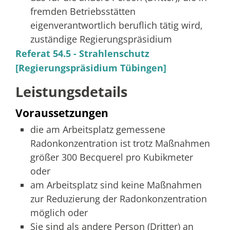
fremden Betriebsstätten
eigenverantwortlich beruflich tätig wird,
zuständige Regierungspräsidium
Referat 54.5 - Strahlenschutz
[Regierungspräsidium Tübingen]
Leistungsdetails
Voraussetzungen
die am Arbeitsplatz gemessene
Radonkonzentration ist trotz Maßnahmen
größer 300 Becquerel pro Kubikmeter
oder
am Arbeitsplatz sind keine Maßnahmen
zur Reduzierung der Radonkonzentration
möglich oder
Sie sind als andere Person (Dritter) an