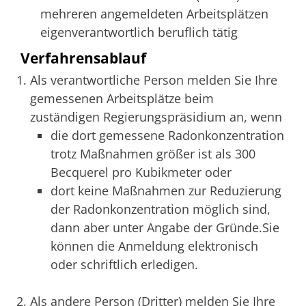
mehreren angemeldeten Arbeitsplätzen
eigenverantwortlich beruflich tätig
Verfahrensablauf
Als verantwortliche Person melden Sie Ihre
gemessenen Arbeitsplätze beim
zuständigen Regierungspräsidium an, wenn
die dort gemessene Radonkonzentration
trotz Maßnahmen größer ist als 300
Becquerel pro Kubikmeter oder
dort keine Maßnahmen zur Reduzierung
der Radonkonzentration möglich sind,
dann aber unter Angabe der Gründe.Sie
können die Anmeldung elektronisch
oder schriftlich erledigen.
Als andere Person (Dritter) melden Sie Ihre