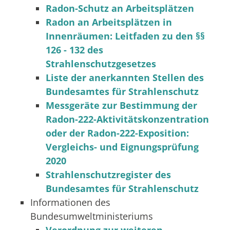
Radon-Schutz an Arbeitsplätzen
Radon an Arbeitsplätzen in
Innenräumen: Leitfaden zu den §§
126 - 132 des
Strahlenschutzgesetzes
Liste der anerkannten Stellen des
Bundesamtes für Strahlenschutz
Messgeräte zur Bestimmung der
Radon-222-Aktivitätskonzentration
oder der Radon-222-Exposition:
Vergleichs- und Eignungsprüfung
2020
Strahlenschutzregister des
Bundesamtes für Strahlenschutz
Informationen des
Bundesumweltministeriums