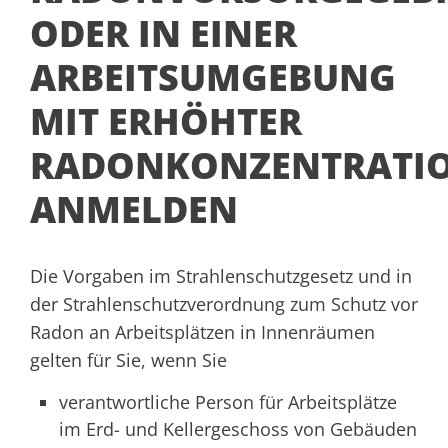
ODER IN EINER
ARBEITSUMGEBUNG
MIT ERHÖHTER
RADONKONZENTRATI
ANMELDEN
Die Vorgaben
im Strahlenschutzgesetz und in
der Strahlenschutzverordnung
zum Schutz vor
Radon an Arbeitsplätzen in Innenräumen
gelten für Sie, wenn Sie
verantwortliche Person für Arbeitsplätze
im Erd- und Kellergeschoss von Gebäuden