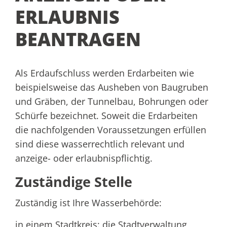
ERLAUBNIS
BEANTRAGEN
Als Erdaufschluss werden Erdarbeiten wie
beispielsweise das Ausheben von Baugruben
und Gräben, der Tunnelbau, Bohrungen oder
Schürfe bezeichnet. Soweit die Erdarbeiten
die nachfolgenden Voraussetzungen erfüllen
sind diese wasserrechtlich relevant und
anzeige- oder erlaubnispflichtig.
Zuständige Stelle
Zuständig ist Ihre Wasserbehörde:
in einem Stadtkreis: die Stadtverwaltung