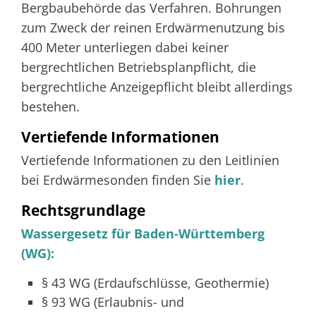
Bergbaubehörde das Verfahren. Bohrungen
zum Zweck der reinen Erdwärmenutzung bis
400 Meter unterliegen dabei keiner
bergrechtlichen Betriebsplanpflicht, die
bergrechtliche Anzeigepflicht bleibt allerdings
bestehen.
Vertiefende Informationen
Vertiefende Informationen zu den Leitlinien
bei Erdwärmesonden finden Sie
hier
.
Rechtsgrundlage
Wassergesetz für Baden-Württemberg
(WG):
§ 43 WG (Erdaufschlüsse, Geothermie)
§ 93 WG (Erlaubnis- und