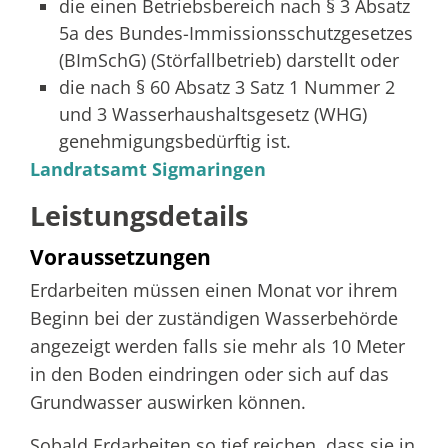
die einen Betriebsbereich nach § 3 Absatz
5a des Bundes-Immissionsschutzgesetzes
(BImSchG) (Störfallbetrieb) darstellt oder
die nach § 60 Absatz 3 Satz 1 Nummer 2
und 3 Wasserhaushaltsgesetz (WHG)
genehmigungsbedürftig ist.
Landratsamt Sigmaringen
Leistungsdetails
Voraussetzungen
Erdarbeiten müssen einen Monat vor ihrem
Beginn bei der zuständigen Wasserbehörde
angezeigt werden falls sie mehr als 10 Meter
in den Boden eindringen oder sich auf das
Grundwasser auswirken können.
Sobald Erdarbeiten so tief reichen, dass sie in