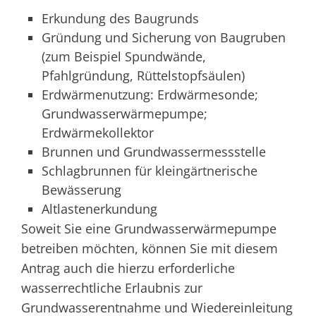
Erkundung des Baugrunds
Gründung und Sicherung von Baugruben
(zum Beispiel Spundwände,
Pfahlgründung, Rüttelstopfsäulen)
Erdwärmenutzung: Erdwärmesonde;
Grundwasserwärmepumpe;
Erdwärmekollektor
Brunnen und Grundwassermessstelle
Schlagbrunnen für kleingärtnerische
Bewässerung
Altlastenerkundung
Soweit Sie eine Grundwasserwärmepumpe
betreiben möchten, können Sie mit diesem
Antrag auch die hierzu erforderliche
wasserrechtliche Erlaubnis zur
Grundwasserentnahme und Wiedereinleitung