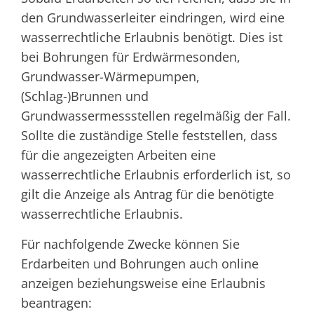
den Grundwasserleiter eindringen, wird eine
wasserrechtliche Erlaubnis benötigt. Dies ist
bei Bohrungen für Erdwärmesonden,
Grundwasser-Wärmepumpen,
(Schlag-)Brunnen und
Grundwassermessstellen regelmäßig der Fall.
Sollte die zuständige Stelle feststellen, dass
für die angezeigten Arbeiten eine
wasserrechtliche Erlaubnis erforderlich ist, so
gilt die Anzeige als Antrag für die benötigte
wasserrechtliche Erlaubnis.
Für nachfolgende Zwecke können Sie
Erdarbeiten und Bohrungen auch online
anzeigen beziehungsweise eine Erlaubnis
beantragen: