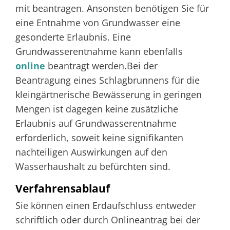
mit beantragen. Ansonsten benötigen Sie für
eine
Entnahme von Grundwasser eine
gesonderte Erlaubnis. Eine
Grundwasserentnahme kann ebenfalls
online
beantragt werden.Bei der
Beantragung eines Schlagbrunnens für die
kleingärtnerische Bewässerung in geringen
Mengen ist dagegen keine zusätzliche
Erlaubnis auf Grundwasserentnahme
erforderlich, soweit keine signifikanten
nachteiligen Auswirkungen auf den
Wasserhaushalt zu befürchten sind.
Verfahrensablauf
Sie können einen Erdaufschluss entweder
schriftlich oder durch Onlineantrag bei der