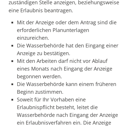
zuständigen Stelle anzeigen, beziehungsweise
eine Erlaubnis beantragen.
Mit der Anzeige oder dem Antrag sind die
erforderlichen Planunterlagen
einzureichen.
Die Wasserbehörde hat den Eingang einer
Anzeige zu bestätigen.
Mit den Arbeiten darf nicht vor Ablauf
eines Monats nach Eingang der Anzeige
begonnen werden.
Die Wasserbehörde kann einem früheren
Beginn zustimmen.
Soweit für Ihr Vorhaben eine
Erlaubnispflicht besteht, leitet die
Wasserbehörde nach Eingang der Anzeige
ein Erlaubnisverfahren ein. Die Anzeige