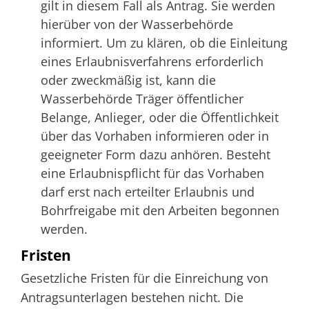
gilt in diesem Fall als Antrag. Sie werden
hierüber von der Wasserbehörde
informiert. Um zu klären, ob die Einleitung
eines Erlaubnisverfahrens erforderlich
oder zweckmäßig ist, kann die
Wasserbehörde Träger öffentlicher
Belange, Anlieger, oder die Öffentlichkeit
über das Vorhaben informieren oder in
geeigneter Form dazu anhören. Besteht
eine Erlaubnispflicht für das Vorhaben
darf erst nach erteilter Erlaubnis und
Bohrfreigabe mit den Arbeiten begonnen
werden.
Fristen
Gesetzliche Fristen für die Einreichung von
Antragsunterlagen bestehen nicht. Die