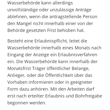
Wasserbehörde kann allerdings
unvollständige oder unzulässige Anträge
ablehnen, wenn die antragstellende Person
den Mangel nicht innerhalb einer von der
Behörde gesetzten Frist behoben hat.
Besteht eine Erlaubnispflicht, leitet die
Wasserbehörde innerhalb eines Monats nach
Eingang der Anzeige ein Erlaubnisverfahren
ein. Die Wasserbehörde kann innerhalb der
Monatsfrist Träger öffentlicher Belange,
Anlieger, oder die Öffentlichkeit über das
Vorhaben informieren oder in geeigneter
Form dazu anhören. Mit den Arbeiten darf
erst nach erteilter Erlaubnis und Bohrfreigabe
begonnen werden.