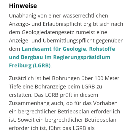
Hinweise
Unabhänig von einer wasserrechtlichen
Anzeige- und Erlaubnispflicht ergibt sich nach
dem Geologiedatengesetz
zumeist eine
Anzeige- und Übermittlungspflicht
gegenüber
dem
Landesamt für Geologie, Rohstoffe
und Bergbau im Regierungspräsidium
Freiburg (LGRB)
.
Zusätzlich ist bei Bohrungen über 100 Meter
Tiefe eine Bohranzeige beim LGRB zu
erstatten. Das LGRB prüft in diesem
Zusammenhang auch, ob für das Vorhaben
ein bergrechtlicher Betriebsplan erforderlich
ist. Soweit ein bergrechtlicher Betriebsplan
erforderlich ist, führt das LGRB als