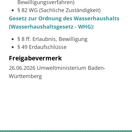
Bewilligungsverfahren)
§ 82 WG (Sachliche Zuständigkeit)
Gesetz zur Ordnung des Wasserhaushalts
(Wasserhaushaltsgesetz - WHG):
§ 8 ff. Erlaubnis, Bewilligung
§ 49 Erdaufschlüsse
Freigabevermerk
26.06.2026 Umweltministerium Baden-
Württemberg