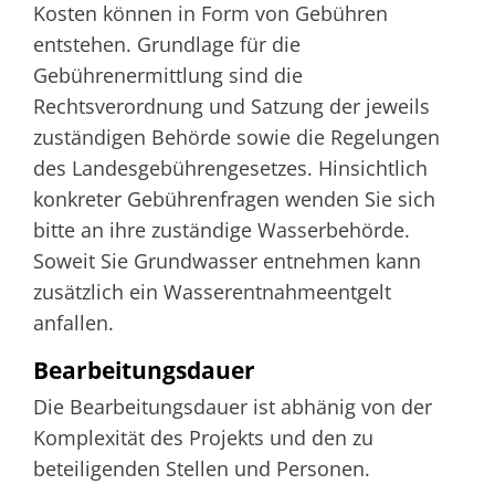
Kosten können in Form von Gebühren
entstehen. Grundlage für die
Gebührenermittlung sind die
Rechtsverordnung und Satzung der jeweils
zuständigen Behörde sowie die Regelungen
des Landesgebührengesetzes. Hinsichtlich
konkreter Gebührenfragen wenden Sie sich
bitte an ihre zuständige Wasserbehörde.
Soweit Sie Grundwasser entnehmen kann
zusätzlich ein Wasserentnahmeentgelt
anfallen.
Bearbeitungsdauer
Die Bearbeitungsdauer ist abhänig von der
Komplexität des Projekts und den zu
beteiligenden Stellen und Personen.