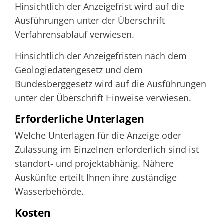
Hinsichtlich der Anzeigefrist wird auf die
Ausführungen unter der Überschrift
Verfahrensablauf verwiesen.
Hinsichtlich der Anzeigefristen nach dem
Geologiedatengesetz und dem
Bundesberggesetz wird auf die Ausführungen
unter der Überschrift Hinweise verwiesen.
Erforderliche Unterlagen
Welche Unterlagen für die Anzeige oder
Zulassung im Einzelnen erforderlich sind ist
standort- und projektabhänig. Nähere
Auskünfte erteilt Ihnen ihre zuständige
Wasserbehörde.
Kosten