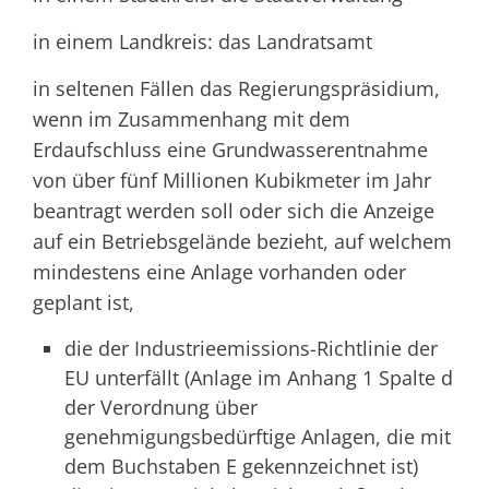
in einem Landkreis: das Landratsamt
in seltenen Fällen das Regierungspräsidium,
wenn im Zusammenhang mit dem
Erdaufschluss eine Grundwasserentnahme
von über fünf Millionen Kubikmeter im Jahr
beantragt werden soll oder sich die Anzeige
auf ein Betriebsgelände bezieht, auf welchem
mindestens eine Anlage vorhanden oder
geplant ist,
die der Industrieemissions-Richtlinie der
EU unterfällt (Anlage im Anhang 1 Spalte d
der Verordnung über
genehmigungsbedürftige Anlagen, die mit
dem Buchstaben E gekennzeichnet ist)