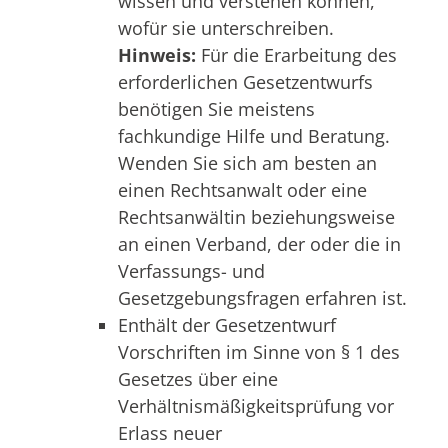
wissen und verstehen können,
wofür sie unterschreiben.
Hinweis:
Für die Erarbeitung des
erforderlichen Gesetzentwurfs
benötigen Sie meistens
fachkundige Hilfe und Beratung.
Wenden Sie sich am besten an
einen Rechtsanwalt oder eine
Rechtsanwältin beziehungsweise
an einen Verband, der oder die in
Verfassungs- und
Gesetzgebungsfragen erfahren ist.
Enthält der Gesetzentwurf
Vorschriften im Sinne von § 1 des
Gesetzes über eine
Verhältnismäßigkeitsprüfung vor
Erlass neuer