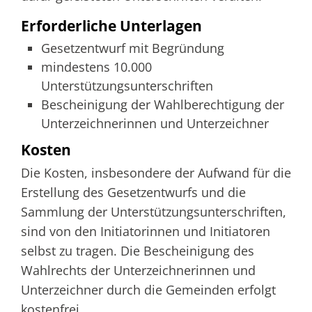
Erforderliche Unterlagen
Gesetzentwurf mit Begründung
mindestens 10.000
Unterstützungsunterschriften
Bescheinigung der Wahlberechtigung der
Unterzeichnerinnen und Unterzeichner
Kosten
Die Kosten, insbesondere der Aufwand für die
Erstellung des Gesetzentwurfs und die
Sammlung der Unterstützungsunterschriften,
sind von den Initiatorinnen und Initiatoren
selbst zu tragen. Die Bescheinigung des
Wahlrechts der Unterzeichnerinnen und
Unterzeichner durch die Gemeinden erfolgt
kostenfrei.