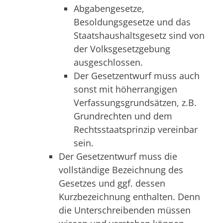
Abgabengesetze,
Besoldungsgesetze und das
Staatshaushaltsgesetz sind von
der Volksgesetzgebung
ausgeschlossen.
Der Gesetzentwurf muss auch
sonst mit höherrangigen
Verfassungsgrundsätzen, z.B.
Grundrechten und dem
Rechtsstaatsprinzip vereinbar
sein.
Der Gesetzentwurf muss die
vollständige Bezeichnung des
Gesetzes und ggf. dessen
Kurzbezeichnung enthalten. Denn
die Unterschreibenden müssen