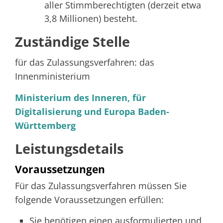
aller Stimmberechtigten (derzeit etwa
3,8 Millionen) besteht.
Zuständige Stelle
für das Zulassungsverfahren: das
Innenministerium
Ministerium des Inneren, für
Digitalisierung und Europa Baden-
Württemberg
Leistungsdetails
Voraussetzungen
Für das Zulassungsverfahren müssen Sie
folgende Voraussetzungen erfüllen:
Sie benötigen einen ausformulierten und