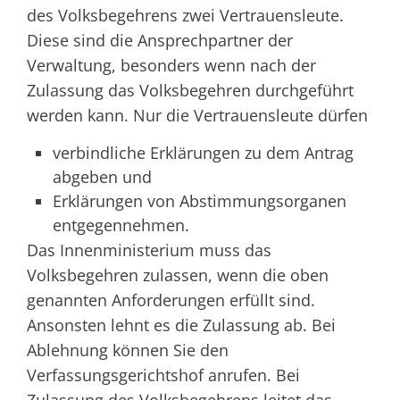
des Volksbegehrens zwei Vertrauensleute.
Diese sind die Ansprechpartner der
Verwaltung, besonders wenn nach der
Zulassung das Volksbegehren durchgeführt
werden kann. Nur die Vertrauensleute dürfen
verbindliche Erklärungen zu dem Antrag
abgeben und
Erklärungen von Abstimmungsorganen
entgegennehmen.
Das Innenministerium muss das
Volksbegehren zulassen, wenn die oben
genannten Anforderungen erfüllt sind.
Ansonsten lehnt es die Zulassung ab.
Bei
Ablehnung können Sie den
Verfassungsgerichtshof anrufen. Bei