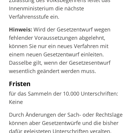
Zulassung des Volksbegehrens leitet das
Innenministerium die nächste
Verfahrensstufe ein.
Hinweis:
Wird der Gesetzentwurf wegen
fehlender Voraussetzungen abgelehnt,
können Sie nur ein neues Verfahren mit
einem neuen Gesetzentwurf einleiten.
Dasselbe gilt, wenn der Gesetzesentwurf
wesentlich geändert werden muss.
Fristen
für das Sammeln der 10.000 Unterschriften:
Keine
Durch Änderungen der Sach- oder Rechtslage
können aber Gesetzentwürfe und die bisher
dafür geleisteten Unterschriften veralten.