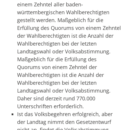
einem Zehntel aller baden-
württembergischen Wahlberechtigten
gestellt werden. Maßgeblich für die
Erfüllung des Quorums von einem Zehntel
der Wahlberechtigten ist die Anzahl der
Wahlberechtigten bei der letzten
Landtagswahl oder Volksabstimmung.
Maßgeblich für die Erfüllung des
Quorums von einem Zehntel der
Wahlberechtigten ist die Anzahl der
Wahlberechtigten bei der letzten
Landtagswahl oder Volksabstimmung.
Daher sind derzeit rund 770.000
Unterschriften erforderlich.
Ist das Volksbegehren erfolgreich, aber
der Landtag nimmt den Gesetzentwurf
nicht an, findet die Volksabstimmung