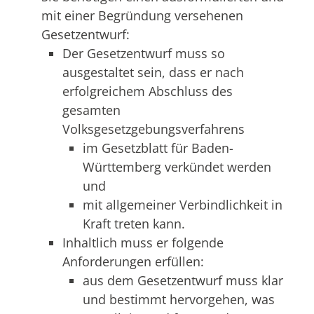
mit einer Begründung versehenen
Gesetzentwurf:
Der Gesetzentwurf muss so
ausgestaltet sein, dass er nach
erfolgreichem Abschluss des
gesamten
Volksgesetzgebungsverfahrens
im Gesetzblatt für Baden-
Württemberg verkündet werden
und
mit allgemeiner Verbindlichkeit in
Kraft treten kann.
Inhaltlich muss er folgende
Anforderungen erfüllen:
aus dem Gesetzentwurf muss klar
und bestimmt hervorgehen, was