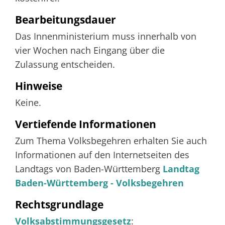
Bearbeitungsdauer
Das Innenministerium muss innerhalb von
vier Wochen nach Eingang über die
Zulassung entscheiden.
Hinweise
Keine.
Vertiefende Informationen
Zum Thema Volksbegehren erhalten Sie auch
Informationen auf den Internetseiten des
Landtags von Baden-Württemberg
Landtag
Baden-Württemberg - Volksbegehren
Rechtsgrundlage
Volksabstimmungsgesetz
: