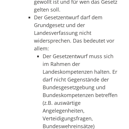
gewollt ist und für wen das Gesetz
gelten soll.
Der Gesetzentwurf darf dem
Grundgesetz und der
Landesverfassung nicht
widersprechen. Das bedeutet vor
allem:
Der Gesetzentwurf muss sich
im Rahmen der
Landeskompetenzen halten. Er
darf nicht Gegenstände der
Bundesgesetzgebung und
Bundeskompetenzen betreffen
(z.B. auswärtige
Angelegenheiten,
Verteidigungsfragen,
Bundeswehreinsätze)