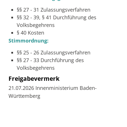
§§ 27 - 31 Zulassungsverfahren
§§ 32 - 39, § 41 Durchführung des
Volksbegehrens
§ 40 Kosten
Stimmordnung:
§§ 25 - 26 Zulassungsverfahren
§§ 27 - 33 Durchführung des
Volksbegehrens
Freigabevermerk
21.07.2026 Innenministerium Baden-
Württemberg