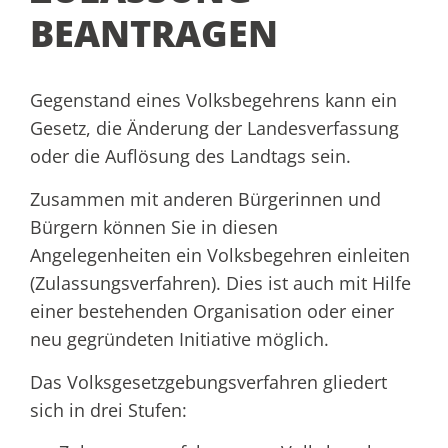
BEANTRAGEN
Gegenstand eines Volksbegehrens kann ein
Gesetz, die Änderung der Landesverfassung
oder die Auflösung des Landtags sein.
Zusammen mit anderen Bürgerinnen und
Bürgern können Sie in diesen
Angelegenheiten ein Volksbegehren einleiten
(Zulassungsverfahren). Dies ist auch mit Hilfe
einer bestehenden Organisation oder einer
neu gegründeten Initiative möglich.
Das Volksgesetzgebungsverfahren gliedert
sich in drei Stufen: