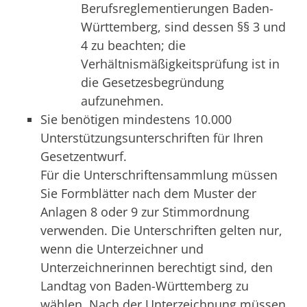
Berufsreglementierungen Baden-
Württemberg, sind dessen §§ 3 und
4 zu beachten; die
Verhältnismäßigkeitsprüfung ist in
die Gesetzesbegründung
aufzunehmen.
Sie benötigen mindestens 10.000
Unterstützungsunterschriften für Ihren
Gesetzentwurf.
Für die Unterschriftensammlung müssen
Sie Formblätter nach dem Muster der
Anlagen 8 oder 9 zur Stimmordnung
verwenden. Die Unterschriften gelten nur,
wenn die Unterzeichner und
Unterzeichnerinnen berechtigt sind, den
Landtag von Baden-Württemberg zu
wählen. Nach der Unterzeichnung müssen