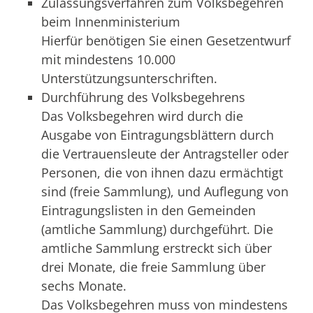
Zulassungsverfahren zum Volksbegehren
beim Innenministerium
Hierfür benötigen Sie einen Gesetzentwurf
mit mindestens 10.000
Unterstützungsunterschriften.
Durchführung des Volksbegehrens
Das Volksbegehren wird durch die
Ausgabe von Eintragungsblättern durch
die Vertrauensleute der Antragsteller oder
Personen, die von ihnen dazu ermächtigt
sind (freie Sammlung), und Auflegung von
Eintragungslisten in den Gemeinden
(amtliche Sammlung) durchgeführt. Die
amtliche Sammlung erstreckt sich über
drei Monate, die freie Sammlung über
sechs Monate.
Das Volksbegehren muss von mindestens