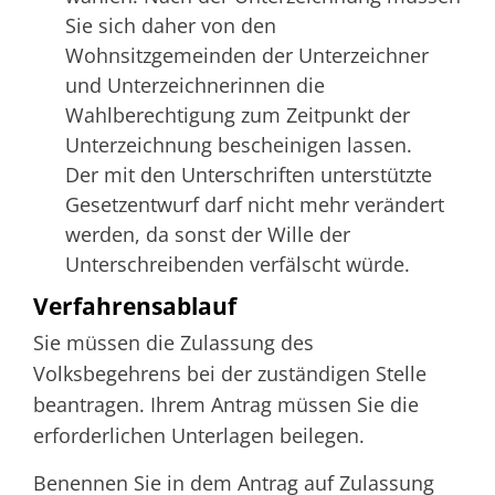
Sie sich daher von den
Wohnsitzgemeinden der Unterzeichner
und Unterzeichnerinnen die
Wahlberechtigung zum
Zeitpunkt der
Unterzeichnung bescheinigen lassen.
Der mit den Unterschriften unterstützte
Gesetzentwurf darf nicht mehr verändert
werden, da sonst der Wille der
Unterschreibenden verfälscht würde.
Verfahrensablauf
Sie müssen die Zulassung des
Volksbegehrens bei der zuständigen Stelle
beantragen. Ihrem Antrag müssen Sie die
erforderlichen Unterlagen beilegen.
Benennen Sie in dem Antrag auf Zulassung