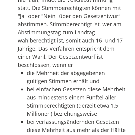
statt. Die Stimmberechtigten können mit
"Ja" oder "Nein" über den Gesetzentwurf
abstimmen. Stimmberechtigt ist, wer am
Abstimmungstag zum Landtag
wahlberechtigt ist, somit auch 16- und 17-
Jährige. Das Verfahren entspricht dem
einer Wahl. Der Gesetzentwurf ist
beschlossen, wenn er
die Mehrheit der abgegebenen
gültigen Stimmen erhält und
bei einfachen Gesetzen diese Mehrheit
aus mindestens einem Fünftel aller
Stimmberechtigten (derzeit etwa 1,5
Millionen) beziehungsweise
bei verfassungsändernden Gesetzen
diese Mehrheit aus mehr als der Hälfte