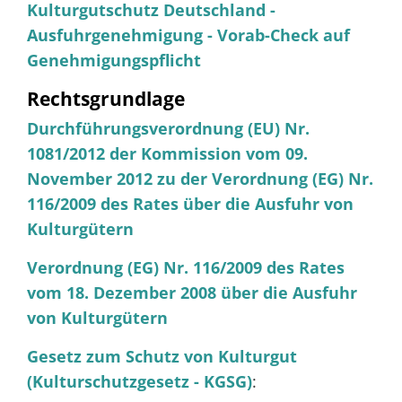
K
ulturgutschutz Deutschland -
Ausfuhrgenehmigung - Vorab-Check auf
Genehmigungspflicht
Rechtsgrundlage
Durchführungsverordnung (EU) Nr.
1081/2012 der Kommission vom 09.
November 2012 zu der Verordnung (EG) Nr.
116/2009 des Rates über die Ausfuhr von
Kulturgütern
Verordnung (EG) Nr. 116/2009 des Rates
vom 18. Dezember 2008 über die Ausfuhr
von Kulturgütern
Gesetz zum Schutz von Kulturgut
(Kulturschutzgesetz - KGSG)
: