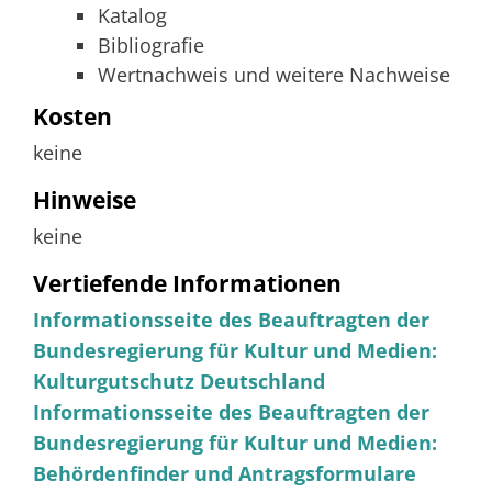
Katalog
Bibliografie
Wertnachweis und weitere Nachweise
Kosten
keine
Hinweise
keine
Vertiefende Informationen
Informationsseite des Beauftragten der
Bundesregierung für Kultur und Medien:
Kulturgutschutz Deutschland
Informationsseite des Beauftragten der
Bundesregierung für Kultur und Medien:
Behördenfinder und Antragsformulare