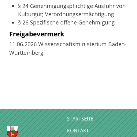
§ 24 Genehmigungspflichtige Ausfuhr von
Kulturgut; Verordnungsermächtigung
§ 26 Spezifische offene Genehmigung
Freigabevermerk
11.06.2026 Wissenschaftsministerium Baden-
Württemberg
STARTSEITE
KONTAKT