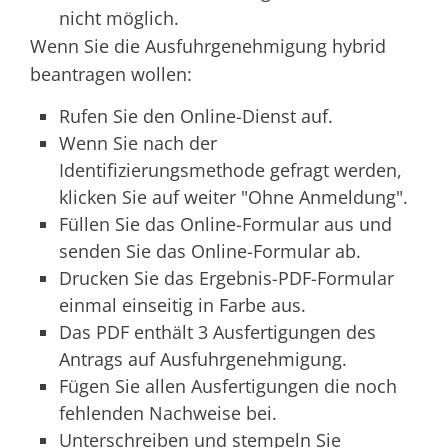
nicht möglich.
Wenn Sie die Ausfuhrgenehmigung hybrid
beantragen wollen:
Rufen Sie den Online-Dienst auf.
Wenn Sie nach der
Identifizierungsmethode gefragt werden,
klicken Sie auf weiter "Ohne Anmeldung".
Füllen Sie das Online-Formular aus und
senden Sie das Online-Formular ab.
Drucken Sie das Ergebnis-PDF-Formular
einmal einseitig in Farbe aus.
Das PDF enthält 3 Ausfertigungen des
Antrags auf Ausfuhrgenehmigung.
Fügen Sie allen Ausfertigungen die noch
fehlenden Nachweise bei.
Unterschreiben und stempeln Sie