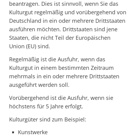
beantragen. Dies ist sinnvoll, wenn Sie das
Kulturgut regelmäßig und vorübergehend von
Deutschland in ein oder mehrere Drittstaaten
ausführen möchten. Drittstaaten sind jene
Staaten, die nicht Teil der Europäischen
Union (EU) sind.
Regelmäßig ist die Ausfuhr, wenn das
Kulturgut in einem bestimmten Zeitraum
mehrmals in ein oder mehrere Drittstaaten
ausgeführt werden soll.
Vorübergehend ist die Ausfuhr, wenn sie
höchstens für 5 Jahre erfolgt.
Kulturgüter sind zum Beispiel:
Kunstwerke