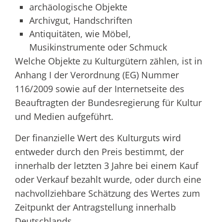
archäologische Objekte
Archivgut, Handschriften
Antiquitäten, wie Möbel,
Musikinstrumente oder Schmuck
Welche Objekte zu Kulturgütern zählen, ist in
Anhang I der Verordnung (EG) Nummer
116/2009 sowie auf der Internetseite des
Beauftragten der Bundesregierung für Kultur
und Medien aufgeführt.
Der finanzielle Wert des Kulturguts wird
entweder durch den Preis bestimmt, der
innerhalb der letzten 3 Jahre bei einem Kauf
oder Verkauf bezahlt wurde, oder durch eine
nachvollziehbare Schätzung des Wertes zum
Zeitpunkt der Antragstellung innerhalb
Deutschlands.