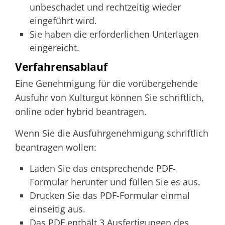
unbeschadet und rechtzeitig wieder
eingeführt wird.
Sie haben die erforderlichen Unterlagen
eingereicht.
Verfahrensablauf
Eine Genehmigung für die vorübergehende
Ausfuhr von Kulturgut können Sie schriftlich,
online oder hybrid beantragen.
Wenn Sie die Ausfuhrgenehmigung schriftlich
beantragen wollen:
Laden Sie das entsprechende PDF-
Formular herunter und füllen Sie es aus.
Drucken Sie das PDF-Formular einmal
einseitig aus.
Das PDF enthält 3 Ausfertigungen des