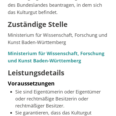
des Bundeslandes beantragen, in dem sich
das Kulturgut befindet.
Zuständige Stelle
Ministerium für Wissenschaft, Forschung und
Kunst Baden-Württemberg
Ministerium für Wissenschaft, Forschung
und Kunst Baden-Württemberg
Leistungsdetails
Voraussetzungen
Sie sind Eigentümerin oder Eigentümer
oder rechtmäßige Besitzerin oder
rechtmäßiger Besitzer.
Sie garantieren, dass das Kulturgut