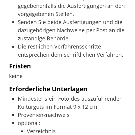
gegebenenfalls die Ausfertigungen an den
vorgegebenen Stellen.
Senden Sie beide Ausfertigungen und die
dazugehörigen Nachweise per Post an die
zuständige Behörde.
Die restlichen Verfahrensschritte
entsprechen dem schriftlichen Verfahren.
Fristen
keine
Erforderliche Unterlagen
Mindestens ein Foto des auszuführenden
Kulturguts im Format 9 x 12 cm
Provenienznachweis
optional:
Verzeichnis