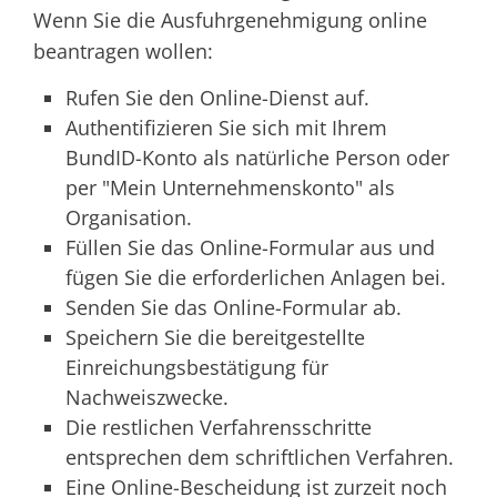
Wenn Sie die Ausfuhrgenehmigung online
beantragen wollen:
Rufen Sie den Online-Dienst auf.
Authentifizieren Sie sich mit Ihrem
BundID-Konto als natürliche Person oder
per "Mein Unternehmenskonto" als
Organisation.
Füllen Sie das Online-Formular aus und
fügen Sie die erforderlichen Anlagen bei.
Senden Sie das Online-Formular ab.
Speichern Sie die bereitgestellte
Einreichungsbestätigung für
Nachweiszwecke.
Die restlichen Verfahrensschritte
entsprechen dem schriftlichen Verfahren.
Eine Online-Bescheidung ist zurzeit noch