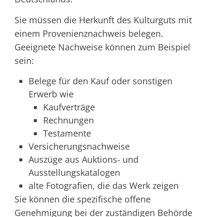
Sie müssen die Herkunft des Kulturguts mit
einem Provenienznachweis belegen.
Geeignete Nachweise können zum Beispiel
sein:
Belege für den Kauf oder sonstigen
Erwerb wie
Kaufverträge
Rechnungen
Testamente
Versicherungsnachweise
Auszüge aus Auktions- und
Ausstellungskatalogen
alte Fotografien, die das Werk zeigen
Sie können die spezifische offene
Genehmigung bei der zuständigen Behörde