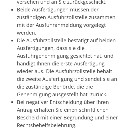
versehen und an Sie zurückgeschickt.
Beide Ausfertigungen müssen der
zuständigen Ausfuhrzollstelle zusammen
mit der Ausfuhranmeldung vorgelegt
werden.
Die Ausfuhrzollstelle bestätigt auf beiden
Ausfertigungen, dass sie die
Ausfuhrgenehmigung gesichtet hat, und
händigt Ihnen die erste Ausfertigung
wieder aus. Die Ausfuhrzollstelle behält
die zweite Ausfertigung und sendet sie an
die zuständige Behörde, die die
Genehmigung ausgestellt hat, zurück.
Bei negativer Entscheidung über Ihren
Antrag erhalten Sie einen schriftlichen
Bescheid mit einer Begründung und einer
Rechtsbehelfsbelehrung.