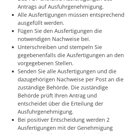
Antrags auf Ausfuhrgenehmigung.
Alle Ausfertigungen müssen entsprechend
ausgefüllt werden.
Fügen Sie den Ausfertigungen die
notwendigen Nachweise bei.
Unterschreiben und stempeln Sie
gegebenenfalls die Ausfertigungen an den
vorgegebenen Stellen.
Senden Sie alle Ausfertigungen und die
dazugehörigen Nachweise per Post an die
zuständige Behörde. Die zuständige
Behörde prüft Ihren Antrag und
entscheidet über die Erteilung der
Ausfuhrgenehmigung.
Bei positiver Entscheidung werden 2
Ausfertigungen mit der Genehmigung