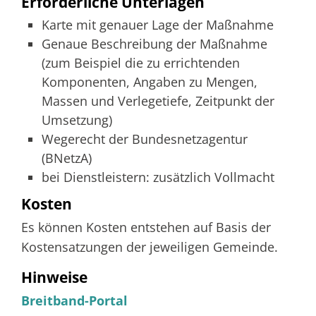
Erforderliche Unterlagen
Karte mit genauer Lage der Maßnahme
Genaue Beschreibung der Maßnahme
(zum Beispiel die zu errichtenden
Komponenten, Angaben zu Mengen,
Massen und Verlegetiefe, Zeitpunkt der
Umsetzung)
Wegerecht der Bundesnetzagentur
(BNetzA)
bei Dienstleistern: zusätzlich Vollmacht
Kosten
Es können Kosten entstehen auf Basis der
Kostensatzungen der jeweiligen Gemeinde.
Hinweise
Breitband-Portal