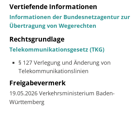
Vertiefende Informationen
Informationen der Bundesnetzagentur zur
Übertragung von Wegerechten
Rechtsgrundlage
Telekommunikationsgesetz (TKG)
§ 127 Verlegung und Änderung von
Telekommunikationslinien
Freigabevermerk
19.05.2026 Verkehrsministerium Baden-
Württemberg