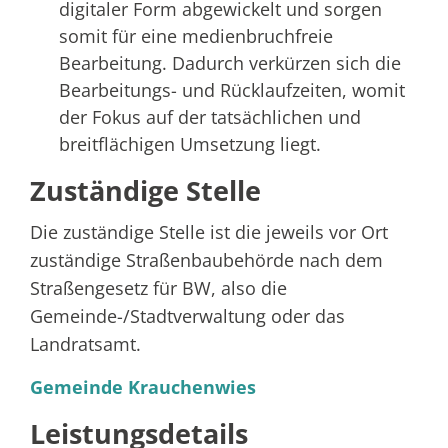
digitaler Form abgewickelt und sorgen
somit für eine medienbruchfreie
Bearbeitung. Dadurch verkürzen sich die
Bearbeitungs- und Rücklaufzeiten, womit
der Fokus auf der tatsächlichen und
breitflächigen Umsetzung liegt.
Zuständige Stelle
Die zuständige Stelle ist die jeweils vor Ort
zuständige Straßenbaubehörde nach dem
Straßengesetz für BW, also die
Gemeinde-/Stadtverwaltung oder das
Landratsamt.
Gemeinde Krauchenwies
Leistungsdetails