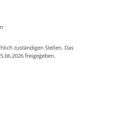
en
hlich zuständigen Stellen. Das
5.06.2026 freigegeben.