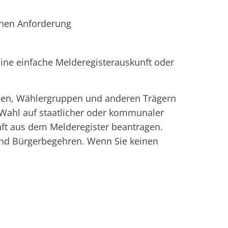
ichen Anforderung
ine einfache Melderegisterauskunft oder
teien, Wählergruppen und anderen Trägern
Wahl auf staatlicher oder kommunaler
ft aus dem Melderegister beantragen.
und Bürgerbegehren. Wenn Sie keinen