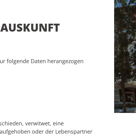
NAUSKUNFT
ur folgende Daten herangezogen
schieden, verwitwet, eine
t aufgehoben oder der Lebenspartner