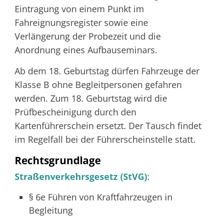
Eintragung von einem Punkt im
Fahreignungsregister sowie eine
Verlängerung der Probezeit und die
Anordnung eines Aufbauseminars.
Ab dem 18. Geburtstag dürfen Fahrzeuge der
Klasse B ohne Begleitpersonen gefahren
werden. Zum 18. Geburtstag wird die
Prüfbescheinigung durch den
Kartenführerschein ersetzt. Der Tausch findet
im Regelfall bei der Führerscheinstelle statt.
Rechtsgrundlage
Straßenverkehrsgesetz (StVG)
:
§ 6e Führen von Kraftfahrzeugen in
Begleitung