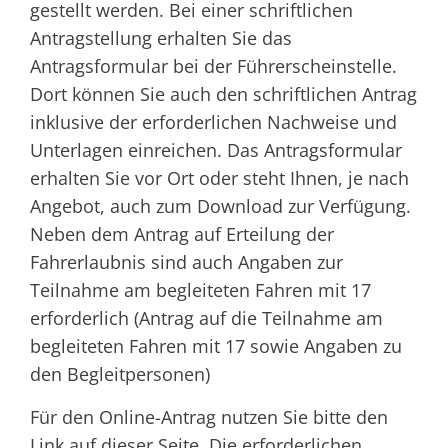
gestellt werden. Bei einer schriftlichen
Antragstellung erhalten Sie das
Antragsformular bei der Führerscheinstelle.
Dort können Sie auch den schriftlichen Antrag
inklusive der erforderlichen Nachweise und
Unterlagen einreichen. Das Antragsformular
erhalten Sie vor Ort oder steht Ihnen, je nach
Angebot, auch zum Download zur Verfügung.
Neben dem Antrag auf Erteilung der
Fahrerlaubnis sind auch Angaben zur
Teilnahme am begleiteten Fahren mit 17
erforderlich (Antrag auf die Teilnahme am
begleiteten Fahren mit 17 sowie Angaben zu
den Begleitpersonen)
Für den Online-Antrag nutzen Sie bitte den
Link auf dieser Seite. Die erforderlichen