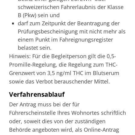
schweizerischen Fahrerlaubnis der Klasse
B (Pkw) sein und
darf zum Zeitpunkt der Beantragung der
Prüfungsbescheinigung mit nicht mehr als
einem Punkt im Fahreignungsregister
belastet sein.
Hinweis:
Für die Begleitperson gilt die 0,5-
Promille-Regelung, die Regelung zum THC-
Grenzwert von 3,5 ng/ml THC im Blutserum
sowie das Verbot berauschender Mittel.
Verfahrensablauf
Der Antrag muss bei der für
Führerscheinstelle Ihres Wohnortes schriftlich
oder, soweit dies von der zuständigen
Behörde angeboten wird, als Online-Antrag