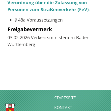
Verordnung über die Zulassung von
Personen zum Straßenverkehr (FeV)
:
§ 48a Voraussetzungen
Freigabevermerk
03.02.2026 Verkehrsministerium Baden-
Württemberg
STARTSEITE
KONTAKT