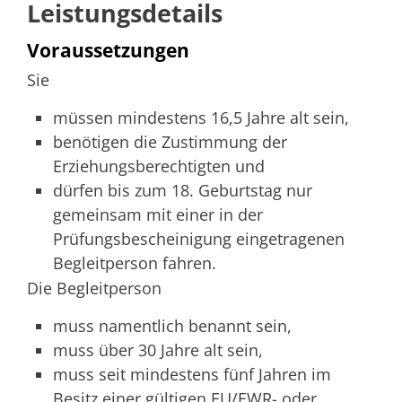
Leistungsdetails
Voraussetzungen
Sie
müssen mindestens 16,5 Jahre alt sein,
benötigen die Zustimmung der
Erziehungsberechtigten und
dürfen bis zum 18. Geburtstag nur
gemeinsam mit einer in der
Prüfungsbescheinigung eingetragenen
Begleitperson fahren.
Die Begleitperson
muss namentlich benannt sein,
muss über 30 Jahre alt sein,
muss seit mindestens fünf Jahren im
Besitz einer gültigen EU/EWR- oder