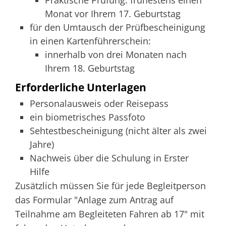
Praktische Prüfung: frühestens einen
Monat vor Ihrem 17. Geburtstag
für den Umtausch der Prüfbescheinigung
in einen Kartenführerschein:
innerhalb von drei Monaten nach
Ihrem 18. Geburtstag
Erforderliche Unterlagen
Personalausweis oder Reisepass
ein biometrisches Passfoto
Sehtestbescheinigung (nicht älter als zwei
Jahre)
Nachweis über die Schulung in Erster
Hilfe
Zusätzlich müssen Sie für jede Begleitperson
das Formular "Anlage zum Antrag auf
Teilnahme am Begleiteten Fahren ab 17" mit