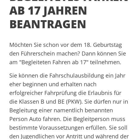
AB 17 JAHREN
BEANTRAGEN
Möchten Sie schon vor dem 18. Geburtstag
den Führerschein machen? Dann können Sie
am "Begleiteten Fahren ab 17" teilnehmen.
Sie können die Fahrschulausbildung ein Jahr
eher beginnen und erhalten nach
erfolgreicher Fahrprüfung die Erlaubnis für
die Klassen B und BE (PKW). Sie dürfen nur in
Begleitung einer namentlich benannten
Person Auto fahren. Die Begleitperson muss
bestimmte Voraussetzungen erfüllen.
Sie soll
den Jugendlichen vor Antritt und während der