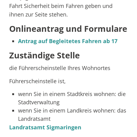
Fahrt Sicherheit beim Fahren geben und
ihnen zur Seite stehen.
Onlineantrag und Formulare
Antrag auf Begleitetes Fahren ab 17
Zuständige Stelle
die Führerscheinstelle Ihres Wohnortes
Führerscheinstelle ist,
wenn Sie in einem Stadtkreis wohnen: die
Stadtverwaltung
wenn Sie in einem Landkreis wohnen: das
Landratsamt
Landratsamt Sigmaringen