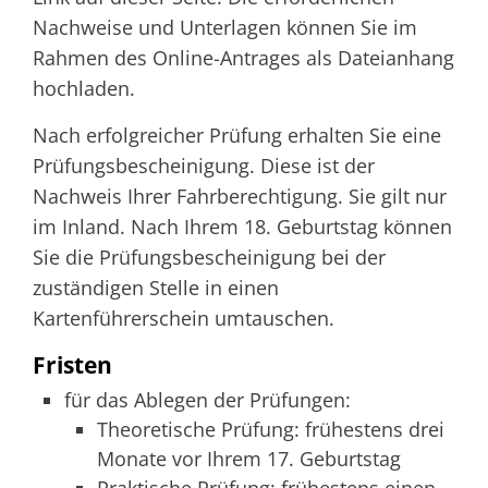
Nachweise und Unterlagen können Sie im
Rahmen des Online-Antrages als Dateianhang
hochladen.
Nach erfolgreicher Prüfung erhalten Sie eine
Prüfungsbescheinigung. Diese ist der
Nachweis Ihrer Fahrberechtigung.
Sie gilt nur
im Inland. Nach Ihrem 18. Geburtstag können
Sie die Prüfungsb
e
scheinigung bei der
zuständigen Stelle in einen
Kartenführerschein
umtauschen.
Fristen
für das Ablegen der Prüfungen:
Theoretische Prüfung: frühestens drei
Monate vor Ihrem 17. Geburtstag