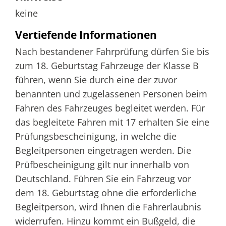
keine
Vertiefende Informationen
Nach bestandener Fahrprüfung dürfen Sie bis
zum 18. Geburtstag Fahrzeuge der Klasse B
führen, wenn Sie durch eine der zuvor
benannten und zugelassenen Personen beim
Fahren des Fahrzeuges begleitet werden. Für
das begleitete Fahren mit 17 erhalten Sie eine
Prüfungsbescheinigung, in welche die
Begleitpersonen eingetragen werden. Die
Prüfbescheinigung gilt nur innerhalb von
Deutschland. Führen Sie ein Fahrzeug vor
dem 18. Geburtstag ohne die erforderliche
Begleitperson, wird Ihnen die Fahrerlaubnis
widerrufen. Hinzu kommt ein Bußgeld, die