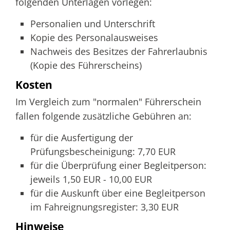
folgenden Unterlagen vorlegen:
Personalien und Unterschrift
Kopie des Personalausweises
Nachweis des Besitzes der Fahrerlaubnis
(Kopie des Führerscheins)
Kosten
Im Vergleich zum "normalen" Führerschein
fallen folgende zusätzliche Gebühren an:
für die Ausfertigung der
Prüfungsbescheinigung: 7,70 EUR
für die Überprüfung einer Begleitperson:
jeweils 1,50 EUR - 10,00 EUR
für die Auskunft über eine Begleitperson
im Fahreignungsregister: 3,30 EUR
Hinweise