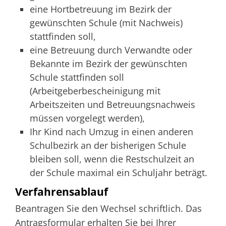
eine Hortbetreuung im Bezirk der
gewünschten Schule (mit Nachweis)
stattfinden soll,
eine Betreuung durch Verwandte oder
Bekannte im Bezirk der gewünschten
Schule stattfinden soll
(Arbeitgeberbescheinigung mit
Arbeitszeiten und Betreuungsnachweis
müssen vorgelegt werden),
Ihr Kind nach Umzug in einen anderen
Schulbezirk an der bisherigen Schule
bleiben soll, wenn die Restschulzeit an
der Schule maximal ein Schuljahr beträgt.
Verfahrensablauf
Beantragen Sie den Wechsel schriftlich. Das
Antragsformular erhalten Sie bei Ihrer