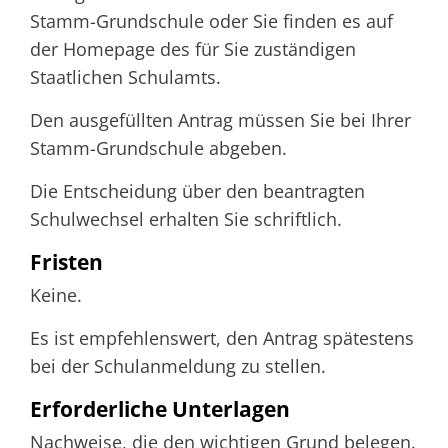
Stamm-Grundschule oder Sie finden es auf
der Homepage des für Sie zuständigen
Staatlichen Schulamts.
Den ausgefüllten Antrag müssen Sie bei Ihrer
Stamm-Grundschule abgeben.
Die Entscheidung über den beantragten
Schulwechsel erhalten Sie schriftlich.
Fristen
Keine.
Es ist empfehlenswert, den Antrag spätestens
bei der Schulanmeldung zu stellen.
Erforderliche Unterlagen
Nachweise, die den wichtigen Grund belegen.