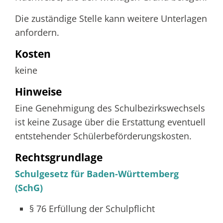
Die zuständige Stelle kann weitere Unterlagen
anfordern.
Kosten
keine
Hinweise
Eine Genehmigung des Schulbezirkswechsels
ist keine Zusage über die Erstattung eventuell
entstehender Schülerbeförderungskosten.
Rechtsgrundlage
Schulgesetz für Baden-Württemberg
(SchG)
§ 76
Erfüllung der Schulpflicht