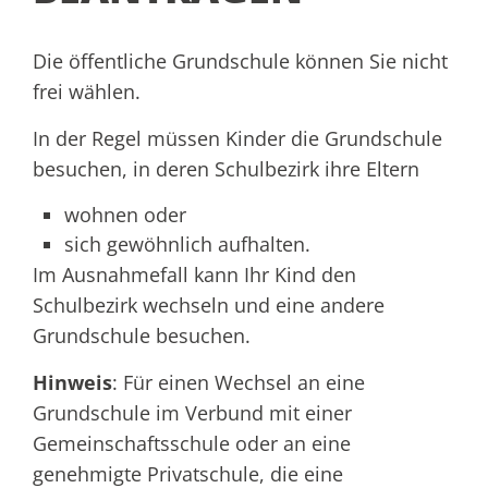
Die öffentliche Grundschule können Sie nicht
frei wählen.
In der Regel müssen Kinder die Grundschule
besuchen, in deren Schulbezirk ihre Eltern
wohnen oder
sich gewöhnlich aufhalten.
Im Ausnahmefall kann Ihr Kind den
Schulbezirk wechseln und eine andere
Grundschule besuchen.
Hinweis
: Für einen Wechsel an eine
Grundschule im Verbund mit einer
Gemeinschaftsschule oder an eine
genehmigte Privatschule, die eine