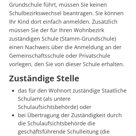
Grundschule führt, müssen Sie keinen
Schulbezirkswechsel beantragen. Sie können
Ihr Kind dort einfach anmelden. Zusätzlich
müssen Sie der für Ihren Wohnbezirk
zuständigen Schule (Stamm-Grundschule)
einen Nachweis über die Anmeldung an der
Gemeinschaftsschule oder Privatschule
vorlegen, den Sie von dieser Schule erhalten.
Zuständige Stelle
das für den Wohnort zuständige Staatliche
Schulamt (als untere
Schulaufsichtsbehörde) oder
bei Übertragung der Zuständigkeit durch
die Schulaufsichtsbehörde die
geschäftsführende Schulleitung (die