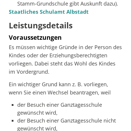
Stamm-Grundschule gibt Auskunft dazu).
Staatliches Schulamt Albstadt
Leistungsdetails
Voraussetzungen
Es müssen wichtige Gründe in der Person des
Kindes oder der Erziehungsberechtigten
vorliegen. Dabei steht das Wohl des Kindes
im Vordergrund.
Ein wichtiger Grund kann z. B. vorliegen,
wenn Sie einen Wechsel beantragen, weil
der Besuch einer Ganztagesschule
gewünscht wird,
der Besuch einer Ganztagesschule nicht
gewünscht wird,