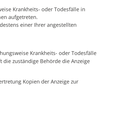
eise Krankheits- oder Todesfälle in
en aufgetreten.
estens einer Ihrer angestellten
hungsweise Krankheits- oder Todesfälle
 die zuständige Behörde die Anzeige
ertretung Kopien der Anzeige zur