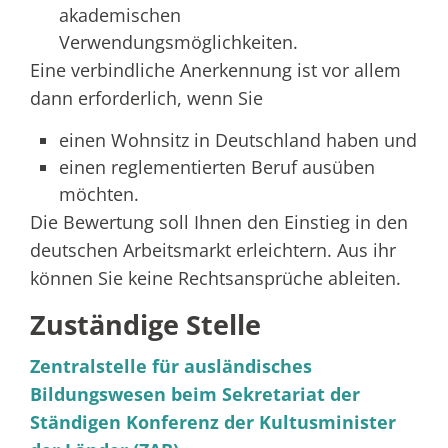
akademischen
Verwendungsmöglichkeiten.
Eine verbindliche Anerkennung ist vor allem
dann erforderlich, wenn Sie
einen Wohnsitz in Deutschland haben und
einen reglementierten Beruf ausüben
möchten.
Die Bewertung soll Ihnen den Einstieg in den
deutschen Arbeitsmarkt erleichtern. Aus ihr
können Sie keine Rechtsansprüche ableiten.
Zuständige Stelle
Zentralstelle für ausländisches
Bildungswesen beim Sekretariat der
Ständigen Konferenz der Kultusminister