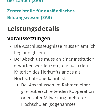
der Länder (ZAB)
Zentralstelle für ausländisches
Bildungswesen (ZAB)
Leistungsdetails
Voraussetzungen
Die Abschlusszeugnisse müssen amtlich
beglaubigt sein.
Der Abschluss muss an einer Institution
erworben worden sein, die nach den
Kriterien des Herkunftslandes als
Hochschule anerkannt ist.
Bei Abschlüssen im Rahmen einer
grenzüberschreitenden Kooperation
oder unter Mitwirkung mehrerer
Hochschulen (sogenanntes