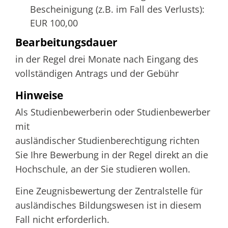
Bescheinigung (z.B. im Fall des Verlusts):
EUR 100,00
Bearbeitungsdauer
in der Regel drei Monate nach Eingang des
vollständigen Antrags und der Gebühr
Hinweise
Als Studienbewerberin oder Studienbewerber
mit
ausländischer Studienberechtigung richten
Sie Ihre Bewerbung in der Regel direkt an die
Hochschule, an der Sie studieren wollen.
Eine Zeugnisbewertung der Zentralstelle für
ausländisches Bildungswesen ist in diesem
Fall nicht erforderlich.