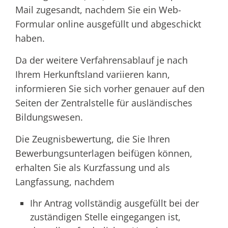
Mail zugesandt, nachdem Sie ein Web-
Formular online ausgefüllt und abgeschickt
haben.
Da der weitere Verfahrensablauf je nach
Ihrem Herkunftsland variieren kann,
informieren Sie sich vorher genauer auf den
Seiten der Zentralstelle für ausländisches
Bildungswesen.
Die Zeugnisbewertung, die Sie Ihren
Bewerbungsunterlagen beifügen können,
erhalten Sie als Kurzfassung und als
Langfassung, nachdem
Ihr Antrag vollständig ausgefüllt bei der
zuständigen Stelle eingegangen ist,