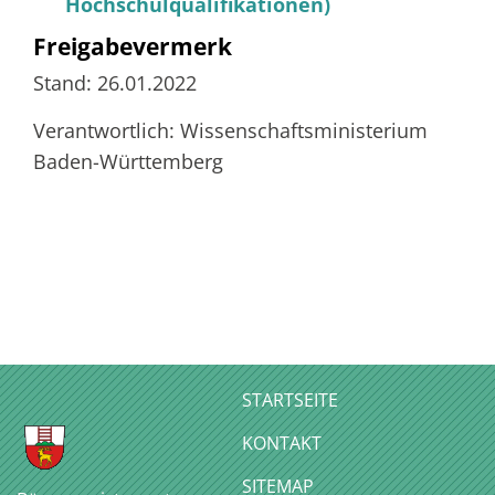
Hochschulqualifikationen)
Freigabevermerk
Stand: 26.01.2022
Verantwortlich: Wissenschaftsministerium
Baden-Württemberg
STARTSEITE
KONTAKT
SITEMAP