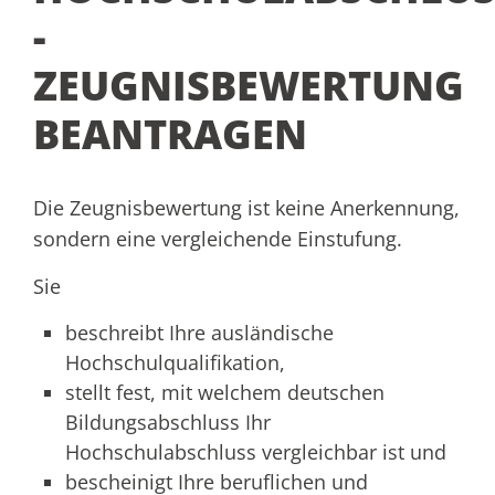
-
ZEUGNISBEWERTUNG
BEANTRAGEN
Die Zeugnisbewertung ist keine Anerkennung,
sondern eine vergleichende Einstufung.
Sie
beschreibt Ihre ausländische
Hochschulqualifikation,
stellt fest, mit welchem deutschen
Bildungsabschluss Ihr
Hochschulabschluss vergleichbar ist und
bescheinigt Ihre beruflichen und