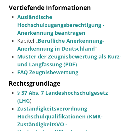
Vertiefende Informationen
Ausländische
Hochschulzugangsberechtigung -
Anerkennung beantragen
Kapitel „
Berufliche Anerkennung-
Anerkennung in Deutschland
“
Muster der Zeugnisbewertung als Kurz-
und Langfassung (PDF)
FAQ Zeugnisbewertung
Rechtsgrundlage
§ 37 Abs. 7 Landeshochschulgesetz
(LHG
)
Zuständigkeitsverordnung
Hochschulqualifikationen (KMK-
ZuständigkeitsVO -