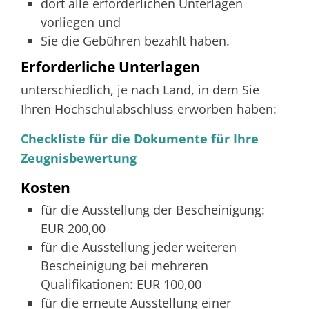
dort alle erforderlichen Unterlagen
vorliegen und
Sie die Gebühren bezahlt haben.
Erforderliche Unterlagen
unterschiedlich, je nach Land, in dem Sie
Ihren Hochschulabschluss erworben haben:
Checkliste für die Dokumente für Ihre
Zeugnisbewertung
Kosten
für die Ausstellung der Bescheinigung:
EUR 200,00
für die Ausstellung jeder weiteren
Bescheinigung bei mehreren
Qualifikationen: EUR 100,00
für die erneute Ausstellung einer