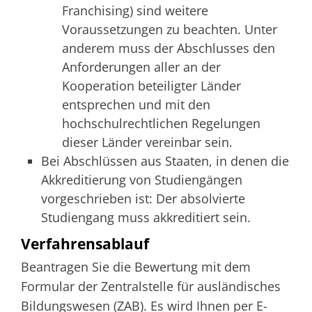
Franchising) sind weitere
Voraussetzungen zu beachten. Unter
anderem muss der Abschlusses den
Anforderungen aller an der
Kooperation beteiligter Länder
entsprechen und mit den
hochschulrechtlichen Regelungen
dieser Länder vereinbar sein.
Bei Abschlüssen aus Staaten, in denen die
Akkreditierung von Studiengängen
vorgeschrieben ist: Der absolvierte
Studiengang muss akkreditiert sein.
Verfahrensablauf
Beantragen Sie die Bewertung mit dem
Formular der Zentralstelle für ausländisches
Bildungswesen (ZAB). Es wird Ihnen per E-