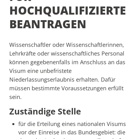
HOCHQUALIFIZIERTE
BEANTRAGEN
Wissenschaftler oder Wissenschaftlerinnen,
Lehrkräfte oder
wissenschaftliches Personal
können gegebenenfalls i
m Anschluss an das
Visum eine unbefristete
Niederlassungserlaubnis erhalten. Dafür
müssen bestimmte Voraussetzungen erfüllt
sein.
Zuständige Stelle
für die Erteilung eines nationalen Visums
vor der Einreise in das Bundesgebiet: die