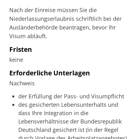
Nach der Einreise müssen Sie die
Niederlassungserlaubnis schriftlich bei der
Ausländerbehörde beantragen, bevor Ihr
Visum abläuft.
Fristen
keine
Erforderliche Unterlagen
Nachweis
der Erfüllung der Pass- und Visumpflicht
des gesicherten Lebensunterhalts und
dass Ihre Integration in die
Lebensverhältnisse der Bundesrepublik
Deutschland gesichert ist (in der Regel
durch Vorlage des Arbeitsplatzangebotes)