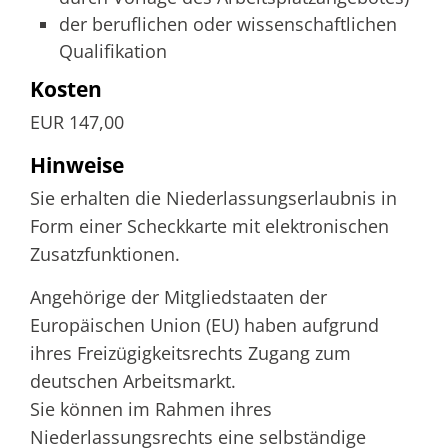
der beruflichen oder wissenschaftlichen
Qualifikation
Kosten
EUR 147,00
Hinweise
Sie erhalten die Niederlassungserlaubnis in
Form einer Scheckkarte mit elektronischen
Zusatzfunktionen.
Angehörige der Mitgliedstaaten der
Europäischen Union (EU) haben aufgrund
ihres Freizügigkeitsrechts Zugang zum
deutschen Arbeitsmarkt.
Sie können im Rahmen ihres
Niederlassungsrechts eine selbständige