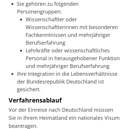
Sie gehören zu folgenden
Personengruppen:
Wissenschaftler oder
Wissenschaftlerinnen mit besonderen
Fachkenntnissen und mehrjähriger
Berufserfahrung
Lehrkräfte oder wissenschaftliches
Personal in herausgehobener Funktion
und mehrjähriger Berufserfahrung
Ihre Integration in die Lebensverhältnisse
der Bundesrepublik Deutschland ist
gesichert.
Verfahrensablauf
Vor der Einreise nach Deutschland müssen
Sie in Ihrem Heimatland ein nationales Visum
beantragen.