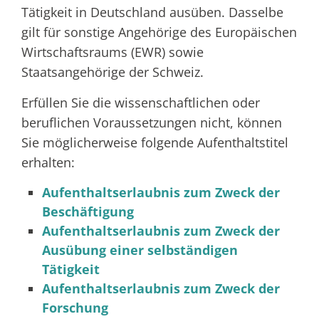
Tätigkeit in Deutschland ausüben. Dasselbe
gilt für sonstige Angehörige des Europäischen
Wirtschaftsraums (EWR) sowie
Staatsangehörige der Schweiz.
Erfüllen Sie die wissenschaftlichen oder
beruflichen Voraussetzungen nicht, können
Sie möglicherweise folgende Aufenthaltstitel
erhalten:
Aufenthaltserlaubnis zum Zweck der
Beschäftigung
Aufenthaltserlaubnis zum Zweck der
Ausübung einer selbständigen
Tätigkeit
Aufenthaltserlaubnis zum Zweck der
Forschung