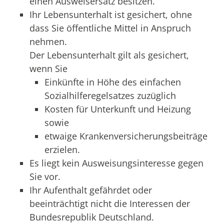
einen Ausweisersatz besitzen.
Ihr Lebensunterhalt ist gesichert, ohne
dass Sie öffentliche Mittel in Anspruch
nehmen.
Der Lebensunterhalt gilt als gesichert,
wenn Sie
Einkünfte in Höhe des einfachen
Sozialhilferegelsatzes
zuzüglich
Kosten für Unterkunft und Heizung
sowie
etwaige Krankenversicherungsbeiträge
erzielen.
Es liegt kein Ausweisungsinteresse gegen
Sie vor.
Ihr Aufenthalt gefährdet oder
beeinträchtigt nicht die Interessen der
Bundesrepublik Deutschland.