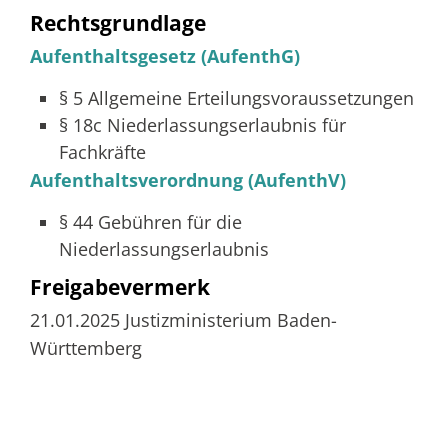
Rechtsgrundlage
Aufenthaltsgesetz (AufenthG)
§ 5
Allgemeine Erteilungsvoraussetzungen
§ 18c
Niederlassungserlaubnis für
Fachkräfte
Aufenthaltsverordnung (AufenthV)
§ 44
Gebühren für die
Niederlassungserlaubnis
Freigabevermerk
21.01.2025 Justizministerium Baden-
Württemberg