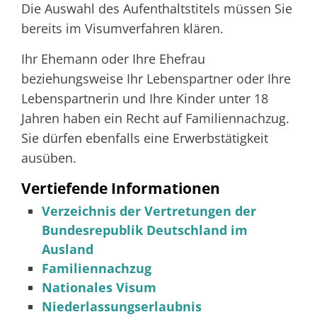
Die Auswahl des Aufenthaltstitels müssen Sie
bereits im Visumverfahren klären.
Ihr Ehemann oder Ihre Ehefrau
beziehungsweise Ihr Lebenspartner oder Ihre
Lebenspartnerin und Ihre Kinder unter 18
Jahren haben ein Recht auf Familiennachzug.
Sie dürfen ebenfalls eine Erwerbstätigkeit
ausüben.
Vertiefende Informationen
Verzeichnis der Vertretungen der
Bundesrepublik Deutschland im
Ausland
Familiennachzug
Nationales Visum
Niederlassungserlaubnis