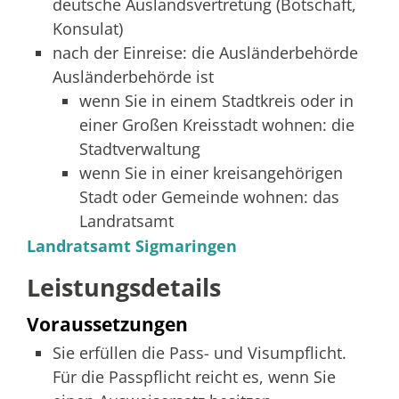
deutsche Auslandsvertretung (Botschaft,
Konsulat)
nach der Einreise: die Ausländerbehörde
Ausländerbehörde ist
wenn Sie in einem Stadtkreis oder in
einer Großen Kreisstadt wohnen: die
Stadtverwaltung
wenn Sie in einer kreisangehörigen
Stadt oder Gemeinde wohnen: das
Landratsamt
Landratsamt Sigmaringen
Leistungsdetails
Voraussetzungen
Sie erfüllen die Pass- und Visumpflicht.
Für die Passpflicht reicht es, wenn Sie