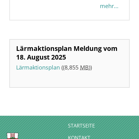
mehr...
Lärmaktionsplan
Meldung vom
18. August 2025
Lärmaktionsplan
((8,855
MB
))
STARTSEITE
KONTAKT