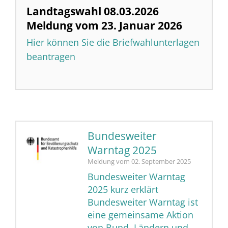
Landtagswahl 08.03.2026
Meldung vom
23. Januar 2026
Hier können Sie die Briefwahlunterlagen
beantragen
Bundesweiter
Warntag 2025
Meldung vom
02. September 2025
Bundesweiter Warntag
2025 kurz erklärt
Bundesweiter Warntag ist
eine gemeinsame Aktion
von Bund, Ländern und