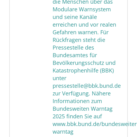
die Menschen über das
Modulare Warnsystem
und seine Kanäle
erreichen und vor realen
Gefahren warnen. Für
Rückfragen steht die
Pressestelle des
Bundesamtes für
Bevölkerungsschutz und
Katastrophenhilfe (BBK)
unter
pressestelle@bbk.bund.de
zur Verfügung. Nähere
Informationen zum
Bundesweiten Warntag
2025 finden Sie auf
www.bbk.bund.de/bundesweiter
warntag