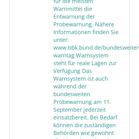
für die meisten
Warnmittel die
Entwarnung der
Probewarnung. Nähere
Informationen finden Sie
unter:
www.bbk.bund.de/bundesweiter
warntag Warnsystem
steht für reale Lagen zur
Verfügung Das
Warnsystem ist auch
während der
bundesweiten
Probewarnung am 11.
September jederzeit
einsatzbereit. Bei Bedarf
können die zuständigen
Behörden wie gewohnt