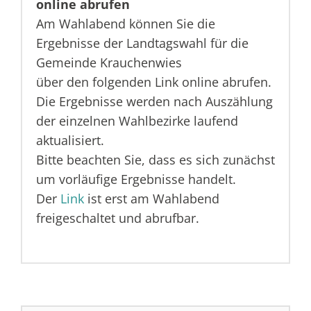
online abrufen
Am Wahlabend können Sie die
Ergebnisse der Landtagswahl für die
Gemeinde Krauchenwies
über den folgenden Link online abrufen.
Die Ergebnisse werden nach Auszählung
der einzelnen Wahlbezirke laufend
aktualisiert.
Bitte beachten Sie, dass es sich zunächst
um vorläufige Ergebnisse handelt.
Der
Link
ist erst am Wahlabend
freigeschaltet und abrufbar.