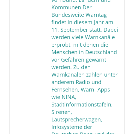
Kommunen Der
Bundesweite Warntag
findet in diesem Jahr am
11. September statt. Dabei
werden viele Warnkanäle
erprobt, mit denen die
Menschen in Deutschland
vor Gefahren gewarnt
werden. Zu den
Warnkanälen zählen unter
anderem Radio und
Fernsehen, Warn- Apps
wie NINA,
Stadtinformationstafeln,
Sirenen,
Lautsprecherwagen,
Infosysteme der