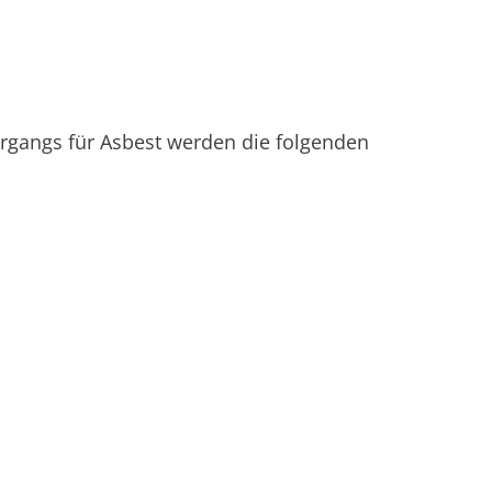
rgangs für Asbest werden die folgenden