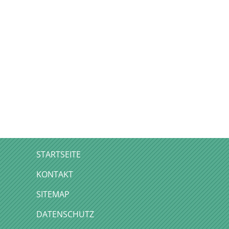
STARTSEITE
KONTAKT
SITEMAP
DATENSCHUTZ