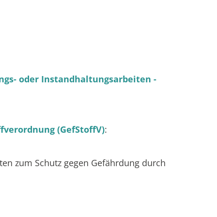
ngs- oder Instandhaltungsarbeiten -
fverordnung (GefStoffV)
:
ften zum Schutz gegen Gefährdung durch