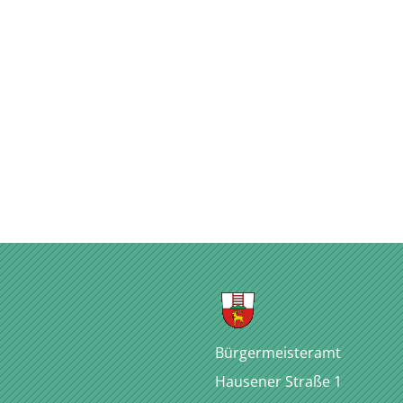
Bürgermeisteramt
Hausener Straße 1