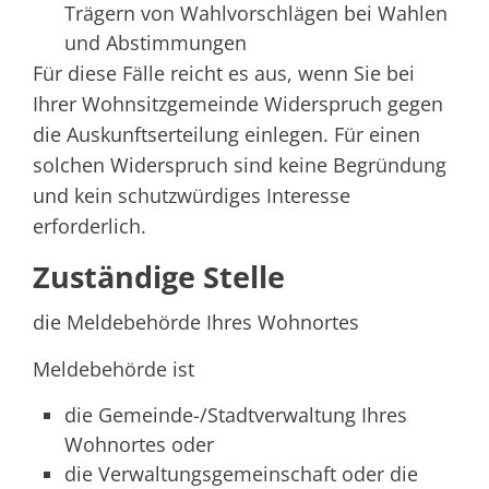
Trägern von Wahlvorschlägen bei Wahlen
und Abstimmungen
Für diese Fälle reicht es aus, wenn Sie bei
Ihrer Wohnsitzgemeinde Widerspruch gegen
die Auskunftserteilung einlegen. Für einen
solchen Widerspruch sind keine Begründung
und kein schutzwürdiges Interesse
erforderlich.
Zuständige Stelle
die Meldebehörde Ihres Wohnortes
Meldebehörde ist
die Gemeinde-/Stadtverwaltung Ihres
Wohnortes oder
die Verwaltungsgemeinschaft oder die