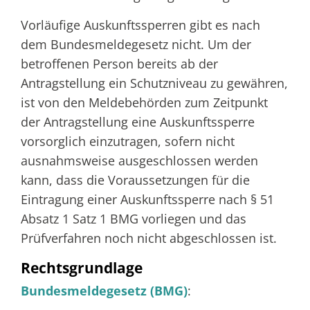
Vorläufige Auskunftssperren gibt es nach
dem Bundesmeldegesetz nicht. Um der
betroffenen Person bereits ab der
Antragstellung ein Schutzniveau zu gewähren,
ist von den Meldebehörden zum Zeitpunkt
der Antragstellung eine Auskunftssperre
vorsorglich einzutragen, sofern nicht
ausnahmsweise ausgeschlossen werden
kann, dass die Voraussetzungen für die
Eintragung einer Auskunftssperre nach § 51
Absatz 1 Satz 1 BMG vorliegen und das
Prüfverfahren noch nicht abgeschlossen ist.
Rechtsgrundlage
Bundesmeldegesetz (BMG)
: