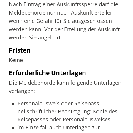
Nach Eintrag einer Auskunftssperre darf die
Meldebehörde nur noch Auskunft erteilen,
wenn eine Gefahr für Sie ausgeschlossen
werden kann. Vor der Erteilung der Auskunft
werden Sie angehört.
Fristen
Keine
Erforderliche Unterlagen
Die Meldebehörde kann folgende Unterlagen
verlangen:
Personalausweis oder Reisepass
bei schriftlicher Beantragung: Kopie des
Reisepasses oder Personalausweises
im Einzelfall auch Unterlagen zur