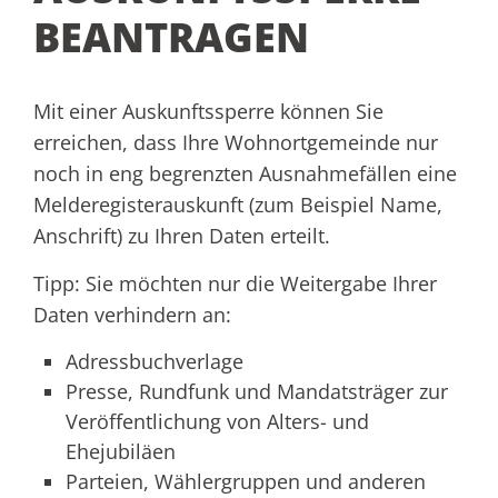
BEANTRAGEN
Mit einer Auskunftssperre können Sie
erreichen, dass Ihre Wohnortgemeinde nur
noch in eng begrenzten Ausnahmefällen eine
Melderegisterauskunft
(zum Beispiel Name,
Anschrift)
zu Ihren Daten erteilt.
Tipp: Sie möchten nur die Weitergabe Ihrer
Daten verhindern an:
Adressbuchverlage
Presse, Rundfunk und Mandatsträger zur
Veröffentlichung von Alters- und
Ehejubiläen
Parteien, Wählergruppen und anderen