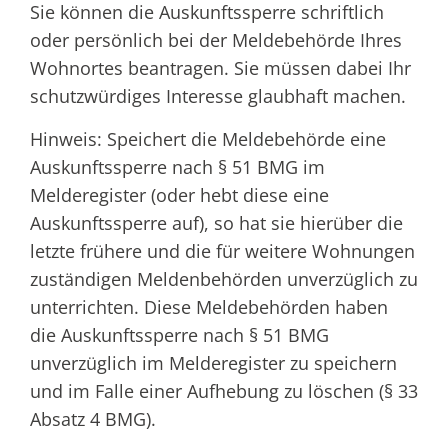
Sie können die Auskunftssperre schriftlich
oder persönlich bei der Meldebehörde Ihres
Wohnortes beantragen. Sie müssen dabei Ihr
schutzwürdiges Interesse glaubhaft machen.
Hinweis:
Speichert die Meldebehörde eine
Auskunftssperre nach § 51 BMG im
Melderegister (oder hebt diese eine
Auskunftssperre auf), so hat sie hierüber die
letzte frühere und die für weitere Wohnungen
zuständigen Meldenbehörden unverzüglich zu
unterrichten. Diese Meldebehörden haben
die Auskunftssperre nach § 51 BMG
unverzüglich im Melderegister zu speichern
und im Falle einer Aufhebung zu löschen (§ 33
Absatz 4 BMG).