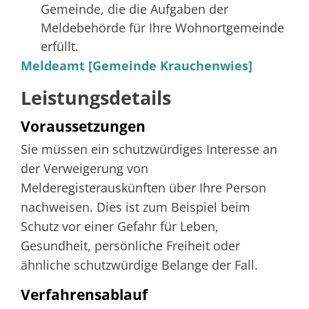
Gemeinde, die die Aufgaben der
Meldebehörde für Ihre Wohnortgemeinde
erfüllt.
Meldeamt [Gemeinde Krauchenwies]
Leistungsdetails
Voraussetzungen
Sie müssen ein schutzwürdiges Interesse an
der Verweigerung von
Melderegisterauskünften über Ihre Person
nachweisen.
Dies ist zum Beispiel beim
Schutz vor einer Gefahr für Leben,
Gesundheit, persönliche Freiheit oder
ähnliche schutzwürdige Belange der Fall.
Verfahrensablauf