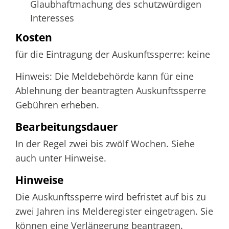
Glaubhaftmachung des schutzwürdigen
Interesses
Kosten
für die Eintragung der Auskunftssperre: keine
Hinweis: Die Meldebehörde kann für eine
Ablehnung der beantragten Auskunftssperre
Gebühren erheben.
Bearbeitungsdauer
In der Regel zwei bis zwölf Wochen. Siehe
auch unter Hinweise.
Hinweise
Die Auskunftssperre wird befristet auf bis zu
zwei Jahren ins Melderegister eingetragen. Sie
können eine Verlängerung beantragen.