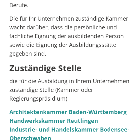
Berufe.
Die für Ihr Unternehmen zuständige Kammer
wacht darüber, dass die persönliche und
fachliche Eignung der ausbildenden Person
sowie die Eignung der Ausbildungsstätte
gegeben sind.
Zuständige Stelle
die für die Ausbildung in Ihrem Unternehmen
zuständige Stelle (Kammer oder
Regierungspräsidium)
Architektenkammer Baden-Württemberg
Handwerkskammer Reutlingen
Industrie- und Handelskammer Bodensee-
Oberschwaben