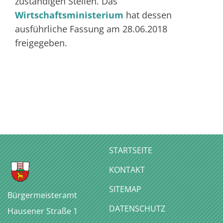
zuständigen Stellen. Das
Wirtschaftsministerium
hat dessen
ausführliche Fassung am 28.06.2018
freigegeben.
STARTSEITE
KONTAKT
SITEMAP
Bürgermeisteramt
DATENSCHUTZ
Hausener Straße 1