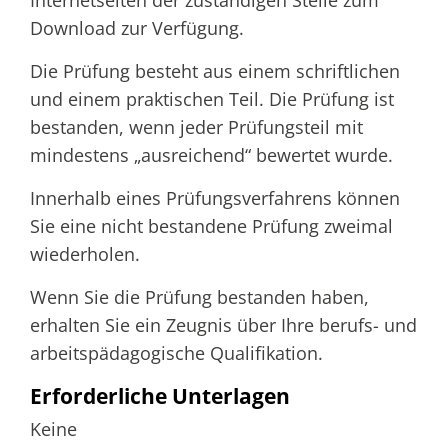
Internetseiten der zuständigen Stelle zum
Download zur Verfügung.
Die Prüfung besteht aus einem schriftlichen
und einem praktischen Teil. Die Prüfung ist
bestanden, wenn jeder Prüfungsteil mit
mindestens „ausreichend“ bewertet wurde.
Innerhalb eines Prüfungsverfahrens können
Sie eine nicht bestandene Prüfung zweimal
wiederholen.
Wenn Sie die Prüfung bestanden haben,
erhalten Sie ein Zeugnis über Ihre berufs- und
arbeitspädagogische Qualifikation.
Erforderliche Unterlagen
Keine