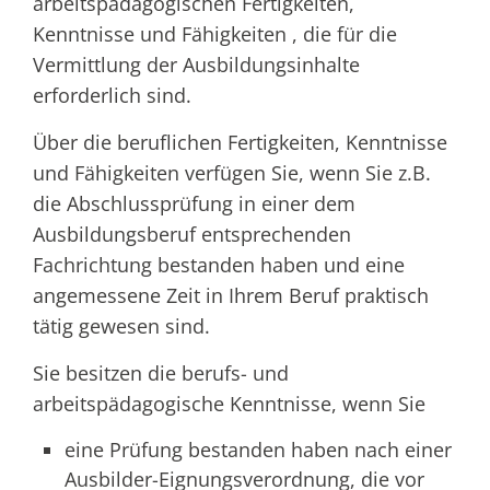
arbeitspädagogischen Fertigkeiten,
Kenntnisse und Fähigkeiten , die für die
Vermittlung der Ausbildungsinhalte
erforderlich sind.
Über die beruflichen Fertigkeiten, Kenntnisse
und Fähigkeiten verfügen Sie
, wenn Sie z.B.
die Abschlussprüfung in einer dem
Ausbildungsberuf entsprechenden
Fachrichtung bestanden haben und eine
angemessene Zeit in Ihrem Beruf praktisch
tätig gewesen sind.
Sie besitzen die berufs- und
arbeitspädagogische Kenntnisse, wenn Sie
eine Prüfung bestanden haben nach einer
Ausbilder-Eignungsverordnung, die vor