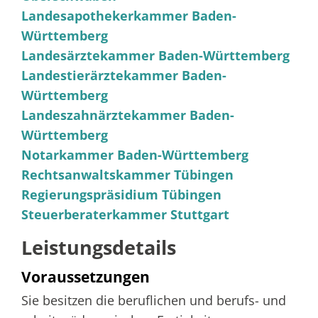
Landesapothekerkammer Baden-
Württemberg
Landesärztekammer Baden-Württemberg
Landestierärztekammer Baden-
Württemberg
Landeszahnärztekammer Baden-
Württemberg
Notarkammer Baden-Württemberg
Rechtsanwaltskammer Tübingen
Regierungspräsidium Tübingen
Steuerberaterkammer Stuttgart
Leistungsdetails
Voraussetzungen
Sie besitzen die beruflichen und berufs- und