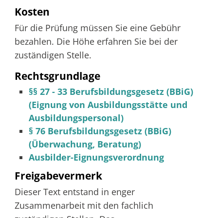
Kosten
Für die Prüfung müssen Sie eine Gebühr
bezahlen. Die Höhe erfahren Sie bei der
zuständigen Stelle.
Rechtsgrundlage
§§ 27 - 33 Berufsbildungsgesetz (BBiG)
(Eignung von Ausbildungsstätte und
Ausbildungspersonal)
§ 76 Berufsbildungsgesetz (BBiG)
(Überwachung, Beratung)
Ausbilder-Eignungsverordnung
Freigabevermerk
Dieser Text entstand in enger
Zusammenarbeit mit den fachlich