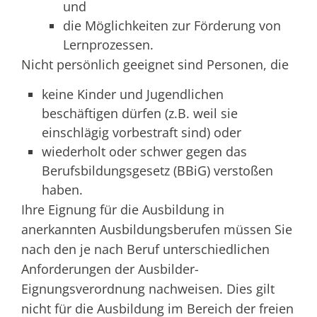
und
die Möglichkeiten zur Förderung von
Lernprozessen.
Nicht persönlich geeignet sind Personen, die
keine Kinder und Jugendlichen
beschäftigen dürfen (z.B. weil sie
einschlägig vorbestraft sind) oder
wiederholt oder schwer gegen das
Berufsbildungsgesetz (BBiG) verstoßen
haben.
Ihre Eignung für die Ausbildung in
anerkannten Ausbildungsberufen müssen Sie
nach den je nach Beruf unterschiedlichen
Anforderungen der Ausbilder-
Eignungsverordnung nachweisen.
Dies gilt
nicht für die Ausbildung im Bereich der freien