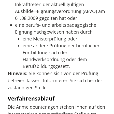
Inkrafttreten der aktuell gültigen
Ausbilder-Eignungsverordnung (AEVO) am
01.08.2009 gegolten hat oder
eine berufs- und arbeitspädagogische
Eignung nachgewiesen haben durch
eine Meisterprüfung oder
eine andere Prüfung der beruflichen
Fortbildung nach der
Handwerksordnung oder dem
Berufsbildungsgesetz.
Hinweis
:
Sie
können sich von der Prüfung
befreien lassen. Informieren Sie sich bei der
zuständigen Stelle.
Verfahrensablauf
Die Anmeldeunterlagen stehen Ihnen auf den