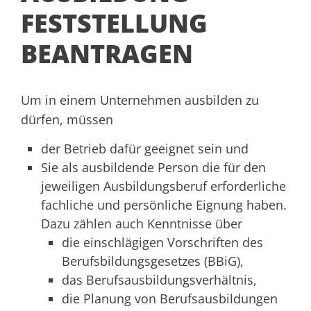
FESTSTELLUNG
BEANTRAGEN
Um in einem Unternehmen ausbilden zu
dürfen, müssen
der Betrieb dafür geeignet sein und
Sie als ausbildende Person die für den
jeweiligen Ausbildungsberuf erforderliche
fachliche und persönliche Eignung haben.
Dazu zählen auch Kenntnisse über
die einschlägigen Vorschriften des
Berufsbildungsgesetzes (BBiG),
das Berufsausbildungsverhältnis,
die Planung von Berufsausbildungen