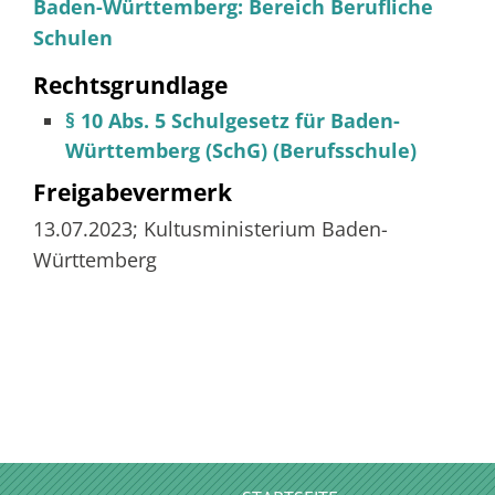
Baden-Württemberg: Bereich Berufliche
Schulen
Rechtsgrundlage
§ 10 Abs. 5 Schulgesetz für Baden-
Württemberg (SchG) (Berufsschule)
Freigabevermerk
13.07.2023; Kultusministerium Baden-
Württemberg