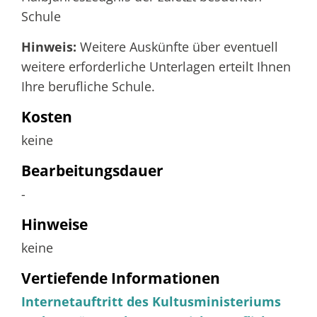
Schule
Hinweis:
Weitere Auskünfte über eventuell
weitere erforderliche Unterlagen erteilt Ihnen
Ihre berufliche Schule.
Kosten
keine
Bearbeitungsdauer
-
Hinweise
keine
Vertiefende Informationen
Internetauftritt des Kultusministeriums