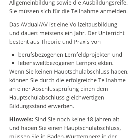
Allgemeinbildung sowie die Ausbildungsreife.
Sie müssen sich für die Teilnahme anmelden.
Das AVdual/AV ist eine Vollzeitausbildung
und dauert meistens ein Jahr. Der Unterricht
besteht aus Theorie und Praxis von
berufsbezogenen Lernfeldprojekten und
lebensweltbezogenen Lernprojekten.
Wenn Sie keinen Hauptschulabschluss haben,
können Sie durch die erfolgreiche Teilnahme
an einer Abschlussprüfung einen dem
Hauptschulabschluss gleichwertigen
Bildungsstand erwerben.
Hinweis:
Sind Sie noch keine 18 Jahren alt
und haben Sie einen Hauptschulabschluss,
müssen Sie in Baden-Württemberg in der