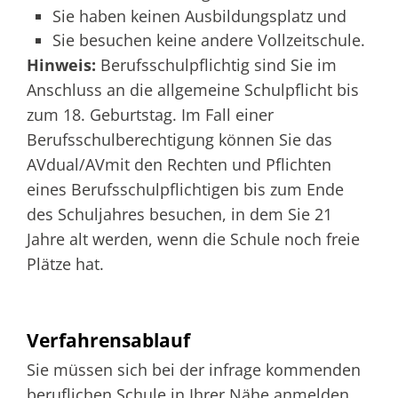
Sie haben keinen Ausbildungsplatz und
Sie besuchen keine andere Vollzeitschule.
Hinweis:
Berufsschulpflichtig sind Sie im
Anschluss an die allgemeine Schulpflicht bis
zum 18. Geburtstag. Im Fall einer
Berufsschulberechtigung können Sie das
AVdual/AVmit den Rechten und Pflichten
eines Berufsschulpflichtigen bis zum Ende
des Schuljahres besuchen, in dem Sie 21
Jahre alt werden, wenn die Schule noch freie
Plätze hat.
Verfahrensablauf
Sie müssen sich bei der infrage kommenden
beruflichen Schule in Ihrer Nähe anmelden.