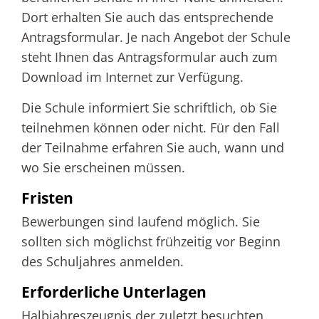
Dort erhalten Sie auch das entsprechende
Antragsformular.
Je nach Angebot der Schule
steht Ihnen das Antragsformular auch zum
Download im Internet zur Verfügung.
Die Schule informiert Sie schriftlich, ob Sie
teilnehmen können oder nicht. Für den Fall
der Teilnahme erfahren Sie auch, wann und
wo Sie erscheinen müssen.
Fristen
Bewerbungen sind laufend möglich. Sie
sollten sich möglichst frühzeitig vor Beginn
des Schuljahres anmelden.
Erforderliche Unterlagen
Halbjahreszeugnis der zuletzt besuchten