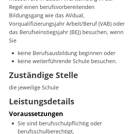
Regel einen berufsvorbereitenden
Bildungsgang wie das AVdual,
Vorqualifizierungsjahr Arbeit/Beruf (VAB) oder
das Berufseinstiegsjahr (BEJ) besuchen, wenn
Sie
keine Berufsausbildung beginnen oder
keine weiterführende Schule besuchen.
Zuständige Stelle
die jeweilige Schule
Leistungsdetails
Voraussetzungen
Sie sind berufsschulpflichtig oder
berufsschulberechtigt,