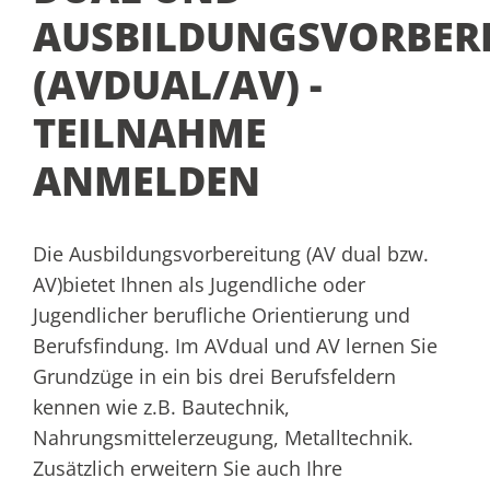
AUSBILDUNGSVORBER
(AVDUAL/AV) -
TEILNAHME
ANMELDEN
Die Ausbildungsvorbereitung (AV dual bzw.
AV)bietet Ihnen als Jugendliche oder
Jugendlicher berufliche Orientierung und
Berufsfindung.
Im AVdual und AV lernen Sie
Grundzüge in ein bis drei Berufsfeldern
kennen wie z.B. Bautechnik,
Nahrungsmittelerzeugung, Metalltechnik.
Zusätzlich erweitern Sie auch Ihre