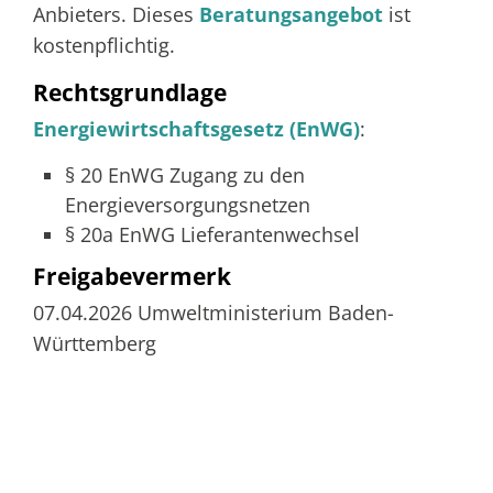
Anbieters. Dieses
Beratungsangebot
ist
kostenpflichtig.
Rechtsgrundlage
Energiewirtschaftsgesetz (EnWG)
:
§ 20 EnWG Zugang zu den
Energieversorgungsnetzen
§ 20a EnWG Lieferantenwechsel
Freigabevermerk
07.04.2026
Umweltministerium Baden-
Württemberg