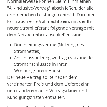
Normalerweise können Sie mit ihm einen
"All-inclusive-Vertrag" abschließen, der alle
erforderlichen Leistungen enthält.
Darunter
kann auch eine Vollmacht sein, mit der Ihr
neuer Stromlieferant folgende Verträge mit
dem Netzbetreiber abschließen kann:
Durchleitungsvertrag (Nutzung des
Stromnetzes)
Anschlussnutzungsvertrag (Nutzung des
Stromanschlusses in Ihrer
Wohnung/Ihrem Haus)
Der neue Vertrag sollte neben dem
vereinbarten Preis und dem Lieferbeginn
unter anderem auch Vertragsdauer und
Kündigungsfristen enthalten.