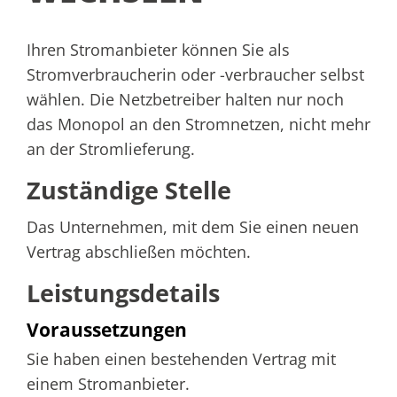
Ihren Stromanbieter können Sie als
Stromverbraucherin oder -verbraucher selbst
wählen.
Die Netzbetreiber halten nur noch
das Monopol an den Stromnetzen, nicht mehr
an der Stromlieferung.
Zuständige Stelle
Das Unternehmen, mit dem Sie einen neuen
Vertrag abschließen möchten.
Leistungsdetails
Voraussetzungen
Sie haben einen bestehenden Vertrag mit
einem Stromanbieter.