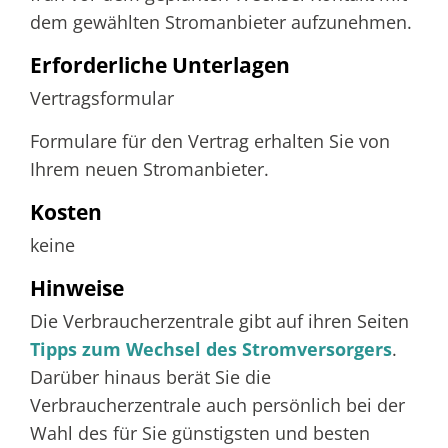
dem gewählten Stromanbieter aufzunehmen.
Erforderliche Unterlagen
Vertragsformular
Formulare für den Vertrag erhalten Sie von
Ihrem neuen Stromanbieter.
Kosten
keine
Hinweise
Die Verbraucherzentrale gibt auf ihren Seiten
Tipps zum Wechsel des Stromversorgers
.
Darüber hinaus berät Sie die
Verbraucherzentrale auch persönlich bei der
Wahl des für Sie günstigsten und besten