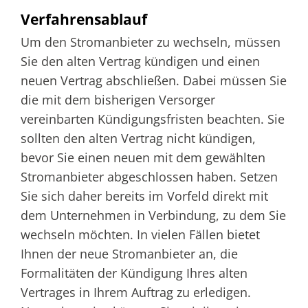
Verfahrensablauf
Um den Stromanbieter zu wechseln, müssen
Sie den alten Vertrag kündigen und einen
neuen Vertrag abschließen. Dabei müssen Sie
die mit dem bisherigen Versorger
vereinbarten Kündigungsfristen beachten. Sie
sollten den alten Vertrag nicht kündigen,
bevor Sie einen neuen mit dem gewählten
Stromanbieter abgeschlossen haben. Setzen
Sie sich daher bereits im Vorfeld direkt mit
dem Unternehmen in Verbindung, zu dem Sie
wechseln möchten.
In vielen Fällen bietet
Ihnen der neue Stromanbieter an, die
Formalitäten der Kündigung Ihres alten
Vertrages in Ihrem Auftrag zu erledigen.