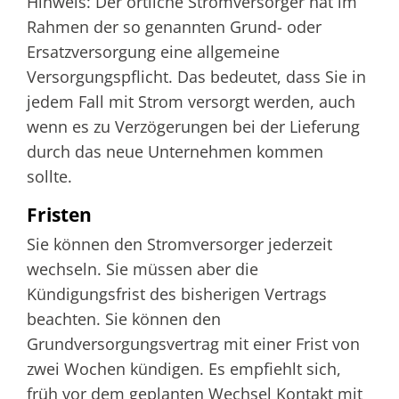
Hinweis: Der örtliche Stromversorger hat im
Rahmen der so genannten Grund- oder
Ersatzversorgung eine allgemeine
Versorgungspflicht. Das bedeutet, dass Sie in
jedem Fall mit Strom versorgt werden, auch
wenn es zu Verzögerungen bei der Lieferung
durch das neue Unternehmen kommen
sollte.
Fristen
Sie können den Stromversorger jederzeit
wechseln. Sie müssen aber die
Kündigungsfrist des bisherigen Vertrags
beachten. Sie können den
Grundversorgungsvertrag mit einer Frist von
zwei Wochen kündigen. Es empfiehlt sich,
früh vor dem geplanten Wechsel Kontakt mit