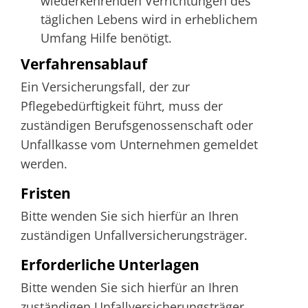
wiederkehrenden Verrichtungen des
täglichen Lebens wird in erheblichem
Umfang Hilfe benötigt.
Verfahrensablauf
Ein Versicherungsfall, der zur
Pflegebedürftigkeit führt, muss der
zuständigen Berufsgenossenschaft oder
Unfallkasse vom Unternehmen gemeldet
werden.
Fristen
Bitte wenden Sie sich hierfür an Ihren
zuständigen Unfallversicherungsträger.
Erforderliche Unterlagen
Bitte wenden Sie sich hierfür an Ihren
zuständigen Unfallversicherungsträger.