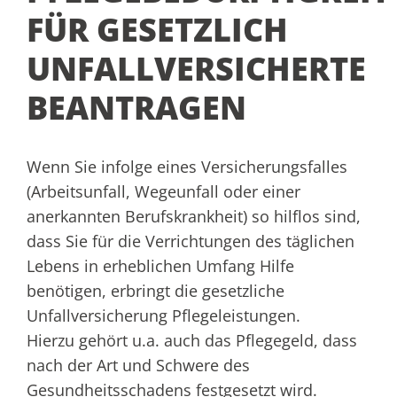
FÜR GESETZLICH
UNFALLVERSICHERTE
BEANTRAGEN
Wenn Sie infolge eines Versicherungsfalles
(Arbeitsunfall, Wegeunfall oder einer
anerkannten Berufskrankheit)
so hilflos sind,
dass Sie für die Verrichtungen des täglichen
Lebens in erheblichen Umfang Hilfe
benötigen, erbringt die gesetzliche
Unfallversicherung
Pflegeleistungen.
Hierzu gehört u.a. auch das Pflegegeld, dass
nach der Art und Schwere des
Gesundheitsschadens festgesetzt wird.