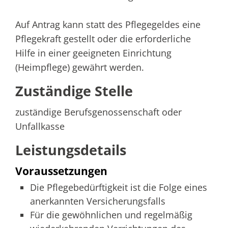
Auf Antrag kann statt des Pflegegeldes eine
Pflegekraft gestellt oder die erforderliche
Hilfe in einer geeigneten Einrichtung
(Heimpflege) gewährt werden.
Zuständige Stelle
zuständige Berufsgenossenschaft oder
Unfallkasse
Leistungsdetails
Voraussetzungen
Die Pflegebedürftigkeit ist die Folge eines
anerkannten Versicherungsfalls
Für die gewöhnlichen und regelmäßig