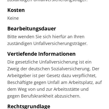
Kosten
Keine
Bearbeitungsdauer
Bitte wenden Sie sich hierfür an Ihren
zuständigen Unfallversicherungsträger.
Vertiefende Informationen
Die gesetzliche Unfallversicherung ist ein
Zweig der deutschen Sozialversicherung. Der
Arbeitgeber ist per Gesetz dazu verpflichtet,
Beschäftigte gegen Unfall am Arbeitsplatz, auf
dem Weg von und zur Arbeitsstätte und
gegen Berufskrankheit abzusichern.
Rechtsgrundlage