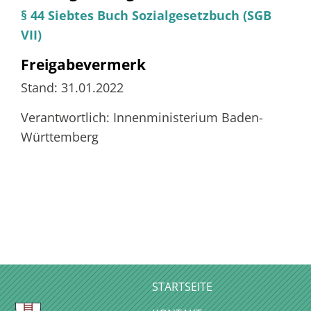
§ 44 Siebtes Buch Sozialgesetzbuch (SGB
VII)
Freigabevermerk
Stand: 31.01.2022
Verantwortlich:
Innenministerium Baden-
Württemberg
STARTSEITE