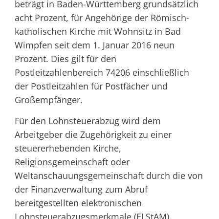
beträgt in Baden-Württemberg grundsätzlich
acht Prozent, für Angehörige der Römisch-
katholischen Kirche mit Wohnsitz in Bad
Wimpfen seit dem 1. Januar 2016 neun
Prozent. Dies gilt für den
Postleitzahlenbereich 74206 einschließlich
der Postleitzahlen für Postfächer und
Großempfänger.
Für den Lohnsteuerabzug wird dem
Arbeitgeber die Zugehörigkeit zu einer
steuererhebenden Kirche,
Religionsgemeinschaft oder
Weltanschauungsgemeinschaft durch die von
der Finanzverwaltung zum Abruf
bereitgestellten elektronischen
Lohnsteuerabzugsmerkmale (ELStAM)