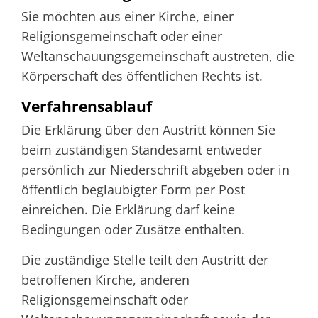
Sie möchten aus einer Kirche, einer
Religionsgemeinschaft oder einer
Weltanschauungsgemeinschaft austreten, die
Körperschaft des öffentlichen Rechts ist.
Verfahrensablauf
Die Erklärung über den Austritt können Sie
beim zuständigen Standesamt entweder
persönlich zur Niederschrift abgeben oder in
öffentlich beglaubigter Form per Post
einreichen. Die Erklärung darf keine
Bedingungen oder Zusätze enthalten.
Die zuständige Stelle teilt den Austritt der
betroffenen Kirche, anderen
Religionsgemeinschaft oder