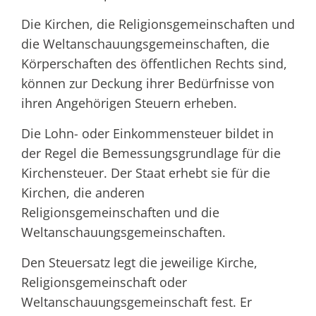
Die Kirchen, die Religionsgemeinschaften und
die Weltanschauungsgemeinschaften, die
Körperschaften des öffentlichen Rechts sind,
können zur Deckung ihrer Bedürfnisse von
ihren Angehörigen Steuern erheben.
Die Lohn- oder Einkommensteuer bildet in
der Regel die Bemessungsgrundlage für die
Kirchensteuer. Der Staat erhebt sie für die
Kirchen, die anderen
Religionsgemeinschaften und die
Weltanschauungsgemeinschaften.
Den Steuersatz legt die jeweilige Kirche,
Religionsgemeinschaft oder
Weltanschauungsgemeinschaft fest. Er