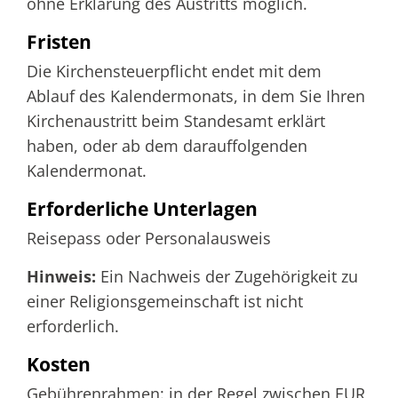
ohne Erklärung des Austritts möglich.
Fristen
Die Kirchensteuerpflicht endet mit dem
Ablauf des Kalendermonats, in dem Sie Ihren
Kirchenaustritt beim Standesamt erklärt
haben, oder ab dem darauffolgenden
Kalendermonat.
Erforderliche Unterlagen
Reisepass oder Personalausweis
Hinweis:
Ein Nachweis der Zugehörigkeit zu
einer Religionsgemeinschaft ist nicht
erforderlich.
Kosten
Gebührenrahmen: in der Regel zwischen EUR