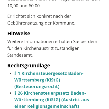
10,00 und 60,00.
Er richtet sich konkret nach der
Gebührensatzung der Kommune.
Hinweise
Weitere Informationen erhalten Sie bei dem
für den Kirchenaustritt zuständigen
Standesamt.
Rechtsgrundlage
§ 1 Kirchensteuergesetz Baden-
Württemberg (KiStG)
(Besteuerungsrecht)
§ 26 Kirchensteuergesetz Baden-
Württemberg (KiStG) (Austritt aus
einer Religionsgemeinschaft)