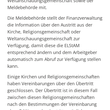
Weltanschauungsgemeinschaft sowie der
Meldebehörde mit.
Die Meldebehörde stellt der Finanzverwaltung
die Information über den Austritt aus der
Kirche, Religionsgemeinschaft oder
Weltanschauungsgemeinschaft zur
Verfügung, damit diese die ELStAM
entsprechend ändern und dem Arbeitgeber
automatisch zum Abruf zur Verfügung stellen
kann.
Einige Kirchen und Religionsgemeinschaften
haben Vereinbarungen über den Übertritt
geschlossen. Der Übertritt ist in diesem Fall
zwischen diesen Religionsgemeinschaften
nach den Bestimmungen der Vereinbarung