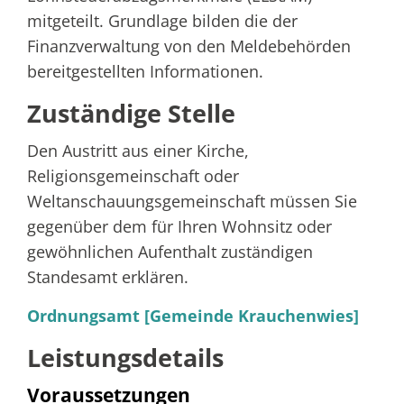
mitgeteilt. Grundlage bilden die der
Finanzverwaltung von den Meldebehörden
bereitgestellten Informationen.
Zuständige Stelle
Den Austritt aus einer Kirche,
Religionsgemeinschaft oder
Weltanschauungsgemeinschaft müssen Sie
gegenüber dem für Ihren Wohnsitz oder
gewöhnlichen Aufenthalt zuständigen
Standesamt erklären.
Ordnungsamt [Gemeinde Krauchenwies]
Leistungsdetails
Voraussetzungen