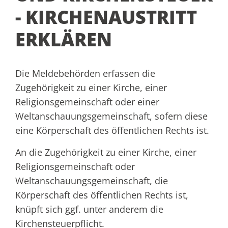
- KIRCHENAUSTRITT
ERKLÄREN
Die Meldebehörden erfassen die
Zugehörigkeit zu einer Kirche, einer
Religionsgemeinschaft oder einer
Weltanschauungsgemeinschaft, sofern diese
eine Körperschaft des öffentlichen Rechts ist.
An die Zugehörigkeit zu einer Kirche, einer
Religionsgemeinschaft oder
Weltanschauungsgemeinschaft, die
Körperschaft des öffentlichen Rechts ist,
knüpft sich ggf. unter anderem die
Kirchensteuerpflicht.