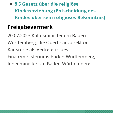
§ 5 Gesetz über die religiöse
Kindererziehung (Entscheidung des
Kindes über sein religiöses Bekenntnis)
Freigabevermerk
20.07.2023 Kultusministerium Baden-
Württemberg, die Oberfinanzdirektion
Karlsruhe als Vertreterin des
Finanzministeriums Baden-Württemberg,
Innenministerium Baden-Württemberg