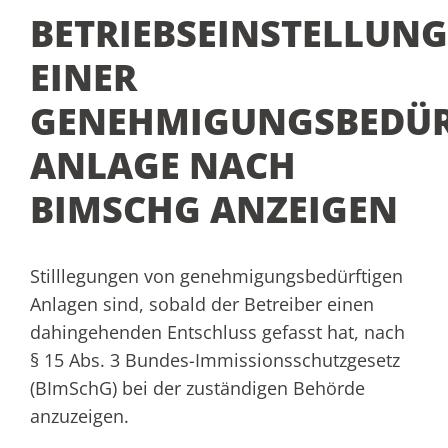
BETRIEBSEINSTELLUNG
EINER
GENEHMIGUNGSBEDÜR
ANLAGE NACH
BIMSCHG ANZEIGEN
Stilllegungen von genehmigungsbedürftigen
Anlagen sind, sobald der Betreiber einen
dahingehenden Entschluss gefasst hat, nach
§ 15 Abs. 3 Bundes-Immissionsschutzgesetz
(BImSchG) bei der zuständigen Behörde
anzuzeigen.