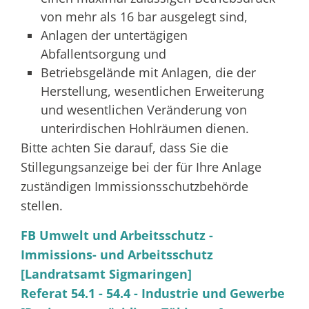
von mehr als 16 bar ausgelegt sind,
Anlagen der untertägigen
Abfallentsorgung und
Betriebsgelände mit Anlagen, die der
Herstellung, wesentlichen Erweiterung
und wesentlichen Veränderung von
unterirdischen Hohlräumen dienen.
Bitte achten Sie darauf, dass Sie die
Stillegungsanzeige bei der für Ihre Anlage
zuständigen Immissionsschutzbehörde
stellen.
FB Umwelt und Arbeitsschutz -
Immissions- und Arbeitsschutz
[Landratsamt Sigmaringen]
Referat 54.1 - 54.4 - Industrie und Gewerbe