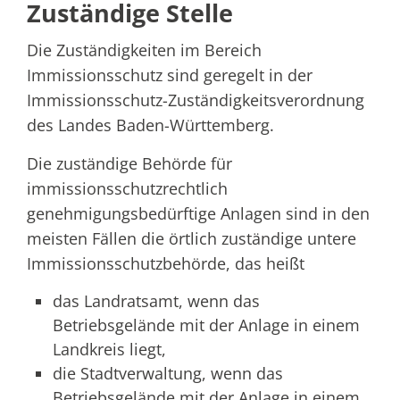
Zuständige Stelle
Die Zuständigkeiten im Bereich
Immissionsschutz sind geregelt in der
Immissionsschutz-Zuständigkeitsverordnung
des Landes Baden-Württemberg.
Die zuständige Behörde für
immissionsschutzrechtlich
genehmigungsbedürftige Anlagen sind in den
meisten Fällen die örtlich zuständige untere
Immissionsschutzbehörde, das heißt
das Landratsamt, wenn das
Betriebsgelände mit der Anlage in einem
Landkreis liegt,
die Stadtverwaltung, wenn das
Betriebsgelände mit der Anlage in einem