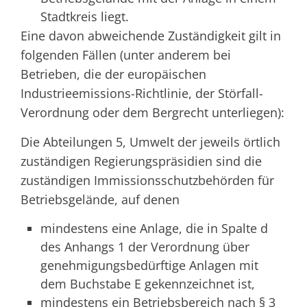
Stadtkreis liegt.
Eine davon abweichende Zuständigkeit gilt in
folgenden Fällen (unter anderem bei
Betrieben, die der europäischen
Industrieemissions-Richtlinie, der Störfall-
Verordnung oder dem Bergrecht unterliegen):
Die Abteilungen 5, Umwelt der jeweils örtlich
zuständigen Regierungspräsidien sind die
zuständigen Immissionsschutzbehörden für
Betriebsgelände, auf denen
mindestens eine Anlage, die in Spalte d
des Anhangs 1 der Verordnung über
genehmigungsbedürftige Anlagen mit
dem Buchstabe E gekennzeichnet ist,
mindestens ein Betriebsbereich nach § 3