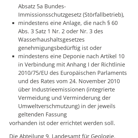
Absatz 5a Bundes-
Immissionsschutzgesetz (Störfallbetrieb),
mindestens eine Anlage, die nach § 60
Abs. 3 Satz 1 Nr. 2 oder Nr. 3 des
Wasserhaushaltsgesetzes
genehmigungsbedürftig ist oder
mindestens eine Deponie nach Artikel 10
in Verbindung mit Anhang I der Richtlinie
2010/75/EU des Europäischen Parlaments
und des Rates vom 24. November 2010
über Industrieemissionen (integrierte
Vermeidung und Verminderung der
Umweltverschmutzung) in der jeweils
geltenden Fassung
vorhanden ist oder errichtet werden soll.
Die Abteilung 9, Landesamt für Geologie,