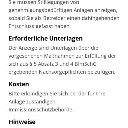
Sie müssen Stilllegungen von
genehmigungsbedürftigen Anlagen anzeigen,
sobald Sie als Betreiber einen dahingehenden
Entschluss gefasst haben.
Erforderliche Unterlagen
Der Anzeige sind Unterlagen über die
vorgesehenen Maßnahmen zur Erfüllung der
sich aus § 5 Absatz 3 und 4 BImSchG
ergebenden Nachsorgepflichten beizufügen
.
Kosten
Bitte erkundigen Sie sich bei der für Ihre
Anlage zuständigen
Immissionsschutzbehörde.
Hinweise