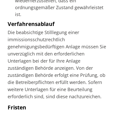
wiederherzustellen, dass ein
ordnungsgemäßer Zustand gewährleistet
ist.
Verfahrensablauf
Die beabsichtige Stilllegung einer
immissionsschutzrechtlich
genehmigungsbedürftigen Anlage müssen Sie
unverzüglich mit den erforderlichen
Unterlagen bei der für Ihre Anlage
zuständigen Behörde anzeigen. Von der
zuständigen Behörde erfolgt eine Prüfung, ob
die Betreiberpflichten erfüllt werden.
Sofern
weitere Unterlagen für eine Beurteilung
erforderlich sind, sind diese nachzureichen.
Fristen