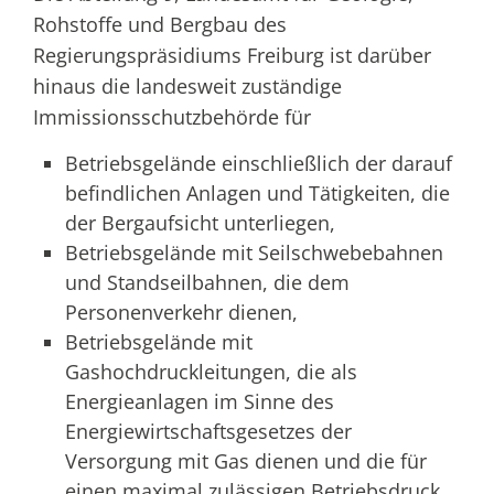
Rohstoffe und Bergbau des
Regierungspräsidiums Freiburg ist darüber
hinaus die landesweit zuständige
Immissionsschutzbehörde für
Betriebsgelände einschließlich der darauf
befindlichen Anlagen und Tätigkeiten, die
der Bergaufsicht unterliegen,
Betriebsgelände mit Seilschwebebahnen
und Standseilbahnen, die dem
Personenverkehr dienen,
Betriebsgelände mit
Gashochdruckleitungen, die als
Energieanlagen im Sinne des
Energiewirtschaftsgesetzes der
Versorgung mit Gas dienen und die für
einen maximal zulässigen Betriebsdruck