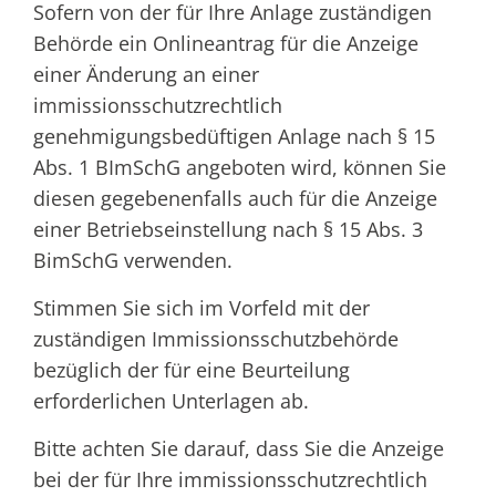
Sofern von der für Ihre Anlage zuständigen
Behörde ein Onlineantrag für die Anzeige
einer Änderung an einer
immissionsschutzrechtlich
genehmigungsbedüftigen Anlage nach § 15
Abs. 1 BImSchG angeboten wird, können Sie
diesen gegebenenfalls auch für die Anzeige
einer Betriebseinstellung nach § 15 Abs. 3
BimSchG verwenden.
Stimmen Sie sich im Vorfeld mit der
zuständigen Immissionsschutzbehörde
bezüglich der für eine Beurteilung
erforderlichen Unterlagen ab.
Bitte achten Sie darauf, dass Sie die Anzeige
bei der für Ihre immissionsschutzrechtlich