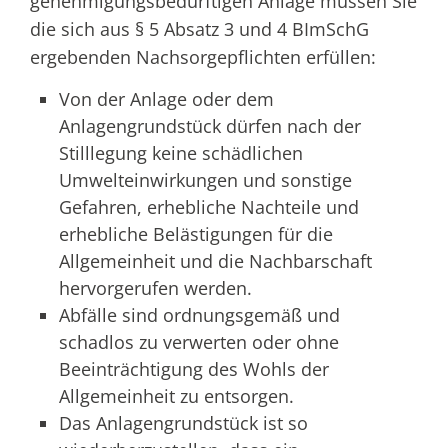
genehmigungsbedürftigen Anlage müssen Sie
die sich aus § 5 Absatz 3 und 4 BImSchG
ergebenden Nachsorgepflichten erfüllen:
Von der Anlage oder dem
Anlagengrundstück dürfen nach der
Stilllegung keine schädlichen
Umwelteinwirkungen und sonstige
Gefahren, erhebliche Nachteile und
erhebliche Belästigungen für die
Allgemeinheit und die Nachbarschaft
hervorgerufen werden.
Abfälle sind ordnungsgemäß und
schadlos zu verwerten oder ohne
Beeinträchtigung des Wohls der
Allgemeinheit zu entsorgen.
Das Anlagengrundstück ist so