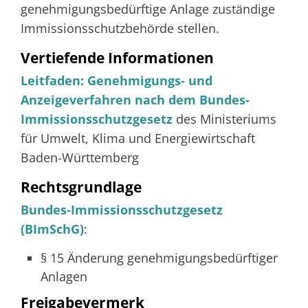
genehmigungsbedürftige Anlage zuständige
Immissionsschutzbehörde stellen.
Vertiefende Informationen
Leitfaden: Genehmigungs- und
Anzeigeverfahren nach dem Bundes-
Immissionsschutzgesetz
des Ministeriums
für Umwelt, Klima und Energiewirtschaft
Baden-Württemberg
Rechtsgrundlage
Bundes-Immissionsschutzgesetz
(BImSchG)
:
§ 15 Änderung genehmigungsbedürftiger
Anlagen
Freigabevermerk