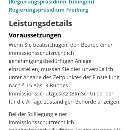
[Regierungspräsidium Tübingen]
Regierungspräsidium Freiburg
Leistungsdetails
Voraussetzungen
Wenn Sie beabsichtigen, den Betrieb einer
immissionsschutzrechtlich
genehmigungsbedürftigen Anlage
einzustellen, müssen Sie dies unverzüglich
unter Angabe des Zeitpunktes der Einstellung
nach § 15 Abs. 3 Bundes-
Immissionsschutzgesetz (BImSchG) bei der
für die Anlage zuständigen
Behörde anzeigen.
Bei der Stilllegung einer
immissionsschutzrechtlich