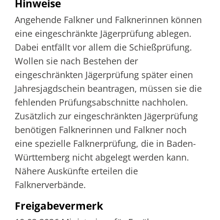
Hinweise
Angehende Falkner und Falknerinnen können
eine eingeschränkte Jägerprüfung ablegen.
Dabei entfällt vor allem die Schießprüfung.
Wollen sie nach Bestehen der
eingeschränkten Jägerprüfung später einen
Jahresjagdschein beantragen, müssen sie die
fehlenden Prüfungsabschnitte nachholen.
Zusätzlich zur eingeschränkten Jägerprüfung
benötigen Falknerinnen und Falkner noch
eine spezielle Falknerprüfung, die in Baden-
Württemberg nicht abgelegt werden kann.
Nähere Auskünfte erteilen die
Falknerverbände.
Freigabevermerk