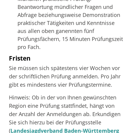
Beantwortung mündlicher Fragen und
Abfrage beziehungsweise Demonstration
praktischer Tätigkeiten und Kenntnisse
aus allen oben ganennten fünf
Prüfungsfächern, 15 Minuten Prüfungszeit
pro Fach.
Fristen
Sie müssen sich spätestens vier Wochen vor
der schriftlichen Prüfung anmelden. Pro Jahr
gibt es mindestens vier Prüfungstermine.
Hinweis: Ob in der von Ihnen gewünschten
Region eine Prüfung stattfindet, hängt von
der Anzahl der Anmeldungen ab. Erkundigen
Sie sich hierzu bei der Prüfungsstelle
(
Landesjagdverband Baden-Württemberg