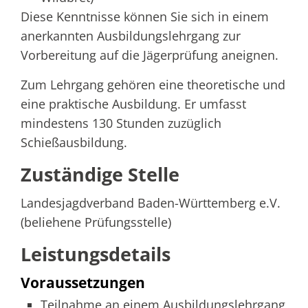
Diese Kenntnisse können Sie sich in einem
anerkannten Ausbildungslehrgang zur
Vorbereitung auf die Jägerprüfung aneignen.
Zum Lehrgang gehören eine theoretische und
eine praktische Ausbildung. Er umfasst
mindestens 130 Stunden zuzüglich
Schießausbildung.
Zuständige Stelle
Landesjagdverband Baden-Württemberg e.V.
(beliehene Prüfungsstelle)
Leistungsdetails
Voraussetzungen
Teilnahme an einem Ausbildungslehrgang