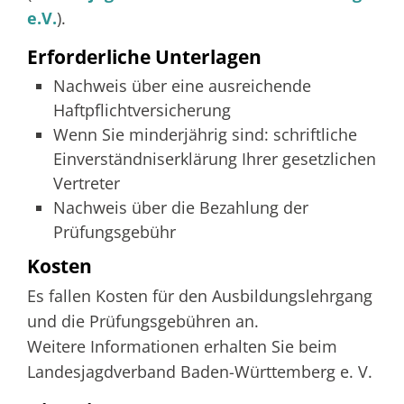
e.V.
).
Erforderliche Unterlagen
Nachweis über eine ausreichende
Haftpflichtversicherung
Wenn Sie minderjährig sind: schriftliche
Einverständniserklärung Ihrer gesetzlichen
Vertreter
Nachweis über die Bezahlung der
Prüfungsgebühr
Kosten
Es fallen Kosten für den Ausbildungslehrgang
und die Prüfungsgebühren an.
Weitere Informationen erhalten Sie beim
Landesjagdverband Baden-Württemberg e. V.