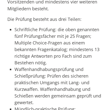
Vorsitzenden und mindestens vier weiteren
Mitgliedern besteht.
Die Prüfung besteht aus drei Teilen:
Schriftliche Prüfung: die oben genannten
fünf Prüfungsfächer mit je 25 Fragen;
Multiple Choice-Fragen aus einem
bekannten Fragenkatalog; mindestens 13
richtige Antworten pro Fach sind zum
Bestehen nötig.
Waffenhandhabungsprüfung und
Schießprüfung: Prüfen des sicheren
praktischen Umgangs mit Lang- und
Kurzwaffen. Waffenhandhabung und
Schießen werden gemeinsam geprüft und
gewertet.
Mündlich-praktische Prüfung: