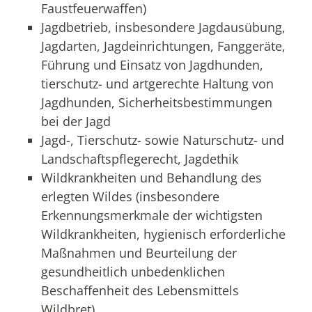
Faustfeuerwaffen)
Jagdbetrieb, insbesondere Jagdausübung,
Jagdarten, Jagdeinrichtungen, Fanggeräte,
Führung und Einsatz von Jagdhunden,
tierschutz- und artgerechte Haltung von
Jagdhunden, Sicherheitsbestimmungen
bei der Jagd
Jagd-, Tierschutz- sowie Naturschutz- und
Landschaftspflegerecht, Jagdethik
Wildkrankheiten und Behandlung des
erlegten Wildes (insbesondere
Erkennungsmerkmale der wichtigsten
Wildkrankheiten, hygienisch erforderliche
Maßnahmen und Beurteilung der
gesundheitlich unbedenklichen
Beschaffenheit des Lebensmittels
Wildbret)