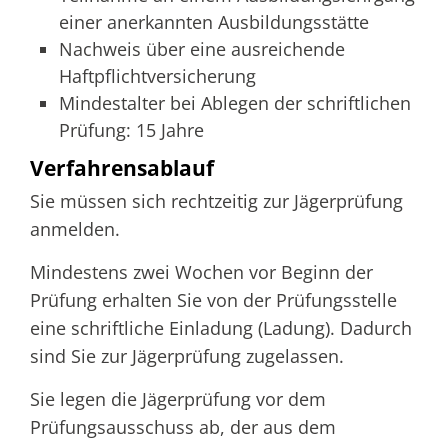
einer anerkannten Ausbildungsstätte
Nachweis über eine ausreichende
Haftpflichtversicherung
Mindestalter bei Ablegen der schriftlichen
Prüfung: 15 Jahre
Verfahrensablauf
Sie müssen sich rechtzeitig zur Jägerprüfung
anmelden.
Mindestens zwei Wochen vor Beginn der
Prüfung erhalten Sie von der Prüfungsstelle
eine schriftliche Einladung (Ladung). Dadurch
sind Sie zur Jägerprüfung zugelassen.
Sie legen die Jägerprüfung vor dem
Prüfungsausschuss ab, der aus dem