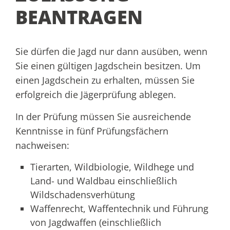
BEANTRAGEN
Sie dürfen die Jagd nur dann ausüben, wenn
Sie einen gültigen Jagdschein besitzen. Um
einen Jagdschein zu erhalten, müssen Sie
erfolgreich die Jägerprüfung ablegen.
In der Prüfung müssen Sie ausreichende
Kenntnisse in fünf Prüfungsfächern
nachweisen:
Tierarten, Wildbiologie, Wildhege und
Land- und Waldbau einschließlich
Wildschadensverhütung
Waffenrecht, Waffentechnik und Führung
von Jagdwaffen (einschließlich