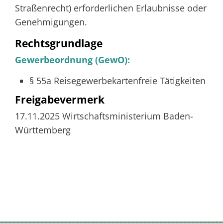
Straßenrecht) erforderlichen Erlaubnisse oder
Genehmigungen.
Rechtsgrundlage
Gewerbeordnung (GewO):
§ 55a Reisegewerbekartenfreie Tätigkeiten
Freigabevermerk
17.11.2025 Wirtschaftsministerium Baden-
Württemberg