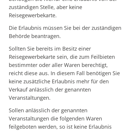
zuständigen Stelle, aber keine
Reisegewerbekarte.
Die Erlaubnis müssen Sie bei der zuständigen
Behörde beantragen.
Sollten Sie bereits im Besitz einer
Reisegewerbekarte sein, die zum Feilbieten
bestimmter oder aller Waren berechtigt,
reicht diese aus. In diesem Fall benötigen Sie
keine zusätzliche Erlaubnis mehr für den
Verkauf anlässlich der genannten
Veranstaltungen.
Sollen anlässlich der genannten
Veranstaltungen die folgenden Waren
feilgeboten werden, so ist keine Erlaubnis