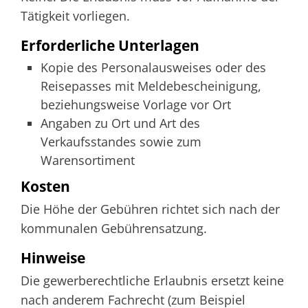
Tätigkeit vorliegen.
Erforderliche Unterlagen
Kopie des Personalausweises oder des
Reisepasses mit Meldebescheinigung,
beziehungsweise Vorlage vor Ort
Angaben zu Ort und Art des
Verkaufsstandes sowie zum
Warensortiment
Kosten
Die Höhe der Gebühren richtet sich nach der
kommunalen Gebührensatzung.
Hinweise
Die gewerberechtliche Erlaubnis ersetzt keine
nach anderem Fachrecht (zum Beispiel