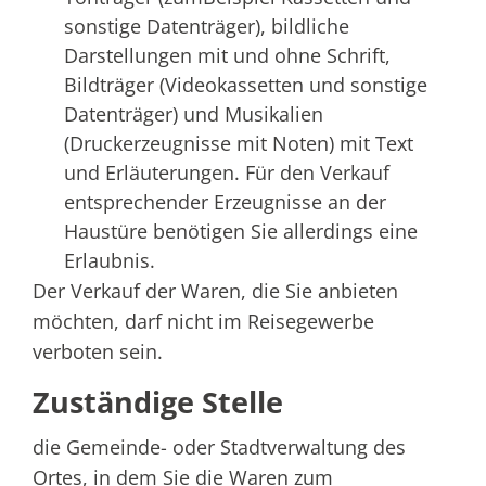
sonstige Datenträger), bildliche
Darstellungen mit und ohne Schrift,
Bildträger (Videokassetten und sonstige
Datenträger) und Musikalien
(Druckerzeugnisse mit Noten) mit Text
und Erläuterungen. Für den Verkauf
entsprechender Erzeugnisse an der
Haustüre benötigen Sie allerdings eine
Erlaubnis.
Der Verkauf der Waren, die Sie anbieten
möchten, darf nicht im Reisegewerbe
verboten sein.
Zuständige Stelle
die Gemeinde- oder Stadtverwaltung des
Ortes, in dem Sie die Waren zum