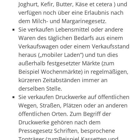
Joghurt, Kefir, Butter, Käse et cetera ) und
verfügen noch über eine Erlaubnis nach
dem Milch- und Margarinegesetz.
Sie verkaufen Lebensmittel oder andere
Waren des täglichen Bedarfs aus einem
Verkaufswagen oder einem Verkaufsstand
heraus („mobiler Laden“) und tun dies
außerhalb festgesetzter Märkte (zum
Beispiel Wochenmärkte) in regelmäßigen,
kürzeren Zeitabständen immer an
derselben Stelle.
Sie verkaufen Druckwerke auf öffentlichen
Wegen, Straßen, Plätzen oder an anderen
öffentlichen Orten. Zum Begriff der
Druckwerke gehören nach dem
Pressegesetz Schriften, besprochene
Tonträger (zumBeispiel Kassetten und