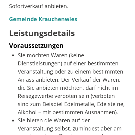
Sofortverkauf anbieten.
Gemeinde Krauchenwies
Leistungsdetails
Voraussetzungen
Sie möchten Waren (keine
Dienstleistungen) auf einer bestimmten
Veranstaltung oder zu einem bestimmten
Anlass anbieten. Der Verkauf der Waren,
die Sie anbieten möchten, darf nicht im
Reisegewerbe verboten sein (verboten
sind zum Beispiel Edelmetalle, Edelsteine,
Alkohol – mit bestimmten Ausnahmen).
Sie bieten die Waren auf der
Veranstaltung selbst, zumindest aber am