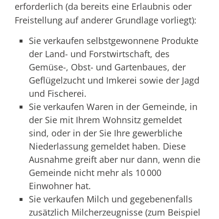
erforderlich (da bereits eine Erlaubnis oder
Freistellung auf anderer Grundlage vorliegt):
Sie verkaufen selbstgewonnene Produkte
der Land- und Forstwirtschaft, des
Gemüse-, Obst- und Gartenbaues, der
Geflügelzucht und Imkerei sowie der Jagd
und Fischerei.
Sie verkaufen Waren in der Gemeinde, in
der Sie mit Ihrem Wohnsitz gemeldet
sind, oder in der Sie Ihre gewerbliche
Niederlassung gemeldet haben. Diese
Ausnahme greift aber nur dann, wenn die
Gemeinde nicht mehr als 10 000
Einwohner hat.
Sie verkaufen Milch und gegebenenfalls
zusätzlich Milcherzeugnisse (zum Beispiel