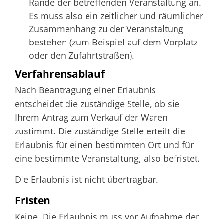
Rande der betreffenden Veranstaltung an.
Es muss also ein zeitlicher und räumlicher
Zusammenhang zu der Veranstaltung
bestehen (zum Beispiel auf dem Vorplatz
oder den Zufahrtstraßen).
Verfahrensablauf
Nach Beantragung einer Erlaubnis
entscheidet die zuständige Stelle, ob sie
Ihrem Antrag zum Verkauf der Waren
zustimmt. Die zuständige Stelle erteilt die
Erlaubnis für einen bestimmten Ort und für
eine bestimmte Veranstaltung, also befristet.
Die Erlaubnis ist nicht übertragbar.
Fristen
Keine. Die Erlaubnis muss vor Aufnahme der