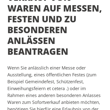
WAREN AUF MESSEN,
FESTEN UND ZU
BESONDEREN
ANLÄSSEN
BEANTRAGEN
Wenn Sie anlässlich einer Messe oder
Ausstellung, eines öffentlichen Festes (zum
Beispiel Gemeindefest, Schützenfest,
Einweihungsfeiern et cetera .) oder im
Rahmen eines anderen besonderen Anlasses
Waren zum Sofortverkauf anbieten möchten,
benötigen Sie hierfür eine Erlaubnis von der