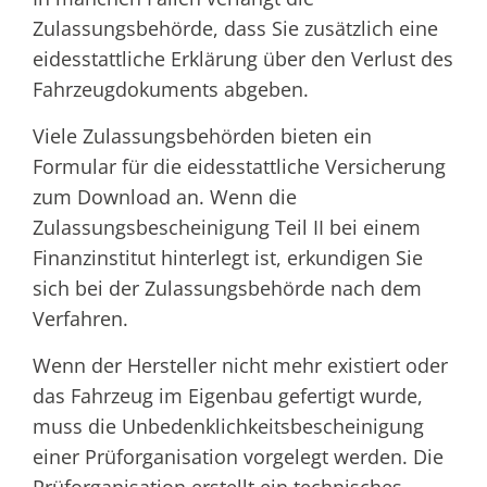
Zulassungsbehörde, dass Sie zusätzlich eine
eidesstattliche Erklärung über den Verlust des
Fahrzeugdokuments abgeben.
Viele Zulassungsbehörden bieten ein
Formular für die eidesstattliche Versicherung
zum Download an. Wenn die
Zulassungsbescheinigung Teil II bei einem
Finanzinstitut hinterlegt ist, erkundigen Sie
sich bei der Zulassungsbehörde nach dem
Verfahren.
Wenn der Hersteller nicht mehr existiert oder
das Fahrzeug im Eigenbau gefertigt wurde,
muss die Unbedenklichkeitsbescheinigung
einer Prüforganisation vorgelegt werden. Die