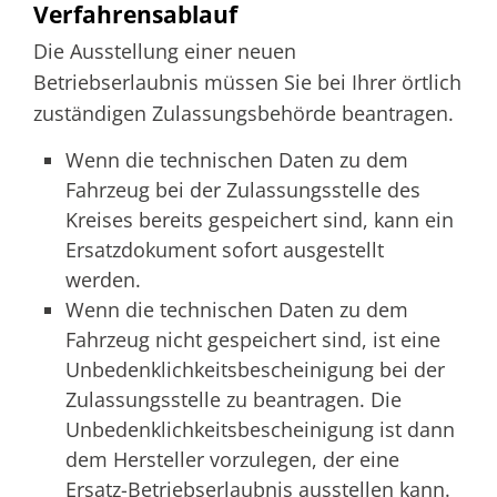
Verfahrensablauf
Die Ausstellung einer neuen
Betriebserlaubnis müssen Sie bei Ihrer örtlich
zuständigen Zulassungsbehörde beantragen.
Wenn die technischen Daten zu dem
Fahrzeug bei der Zulassungsstelle des
Kreises bereits gespeichert sind, kann ein
Ersatzdokument sofort ausgestellt
werden.
Wenn die technischen Daten zu dem
Fahrzeug nicht gespeichert sind, ist eine
Unbedenklichkeitsbescheinigung bei der
Zulassungsstelle zu beantragen. Die
Unbedenklichkeitsbescheinigung ist dann
dem Hersteller vorzulegen, der eine
Ersatz-Betriebserlaubnis ausstellen kann.