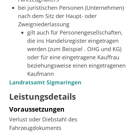
bei juristischen Personen (Unternehmen)
nach dem Sitz der Haupt- oder
Zweigniederlassung
gilt auch für Personengesellschaften,
die ins Handelsregister eingetragen
werden (zum Beispiel . OHG und KG)
oder für eine eingetragene Kauffrau
beziehungsweise einen eingetragenen
Kaufmann
Landratsamt Sigmaringen
Leistungsdetails
Voraussetzungen
Verlust oder Diebstahl des
Fahrzeugdokuments