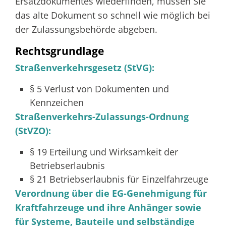
Ersatzdokumentes wiederfinden, müssen Sie
das alte Dokument so schnell wie möglich bei
der Zulassungsbehörde abgeben.
Rechtsgrundlage
Straßenverkehrsgesetz (StVG):
§ 5 Verlust von Dokumenten und
Kennzeichen
Straßenverkehrs-Zulassungs-Ordnung
(StVZO):
§ 19 Erteilung und Wirksamkeit der
Betriebserlaubnis
§ 21 Betriebserlaubnis für Einzelfahrzeuge
Verordnung über die EG-Genehmigung für
Kraftfahrzeuge und ihre Anhänger sowie
für Systeme, Bauteile und selbständige