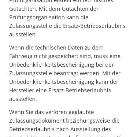
Prüforganisation erstellt ein technisches
Gutachten. Mit dem Gutachten der
Prüfungsorganisation kann die
Zulassungsstelle die Ersatz-Betriebserlaubnis
ausstellen.
Wenn die technischen Daten zu dem
Fahrzeug nicht gespeichert sind, muss eine
Unbedenklichkeitsbescheinigung bei der
Zulassungsstelle beantragt werden. Mit der
Unbedenklichkeitsbescheinigung kann der
Hersteller eine Ersatz-Betriebserlaubnis
ausstellen.
Wenn Sie das verloren geglaubte
Zulassungsdokument beziehungsweise die
Betriebserlaubnis nach Ausstellung des