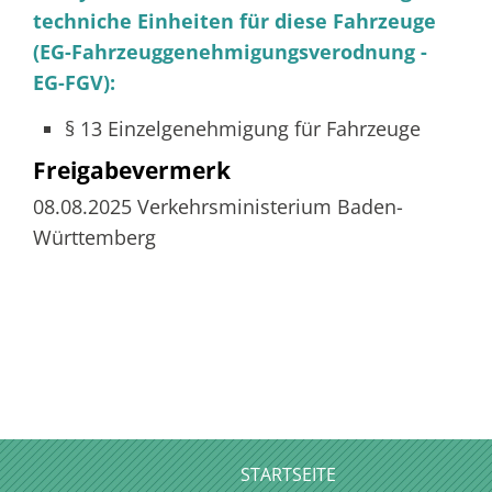
techniche Einheiten für diese Fahrzeuge
(EG-Fahrzeuggenehmigungsverodnung -
EG-FGV):
§ 13 Einzelgenehmigung für Fahrzeuge
Freigabevermerk
08.08.2025
Verkehrsministerium Baden-
Württemberg
STARTSEITE