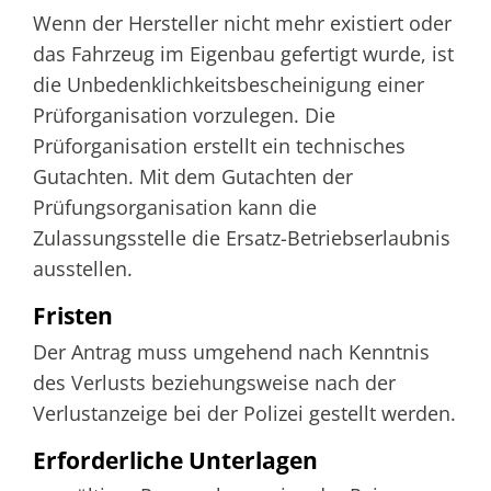
Wenn der Hersteller nicht mehr existiert oder
das Fahrzeug im Eigenbau gefertigt wurde, ist
die Unbedenklichkeitsbescheinigung einer
Prüforganisation vorzulegen. Die
Prüforganisation erstellt ein technisches
Gutachten. Mit dem Gutachten der
Prüfungsorganisation kann die
Zulassungsstelle die Ersatz-Betriebserlaubnis
ausstellen.
Fristen
Der Antrag muss umgehend nach Kenntnis
des Verlusts beziehungsweise nach der
Verlustanzeige bei der Polizei gestellt werden.
Erforderliche Unterlagen