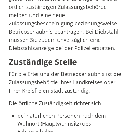
örtlich zuständigen Zulassungsbehörde
melden und eine neue
Zulassungsbescheinigung beziehungsweise
Betriebserlaubnis beantragen. Bei Diebstahl
müssen Sie zudem unverzüglich eine
Diebstahlsanzeige bei der Polizei erstatten.
Zuständige Stelle
Für die Erteilung der Betriebserlaubnis ist die
Zulassungsbehörde Ihres Landkreises oder
Ihrer Kreisfreien Stadt zuständig.
Die örtliche Zuständigkeit richtet sich
bei natürlichen Personen nach dem
Wohnort (Hauptwohnsitz) des
Fahrzeughalters