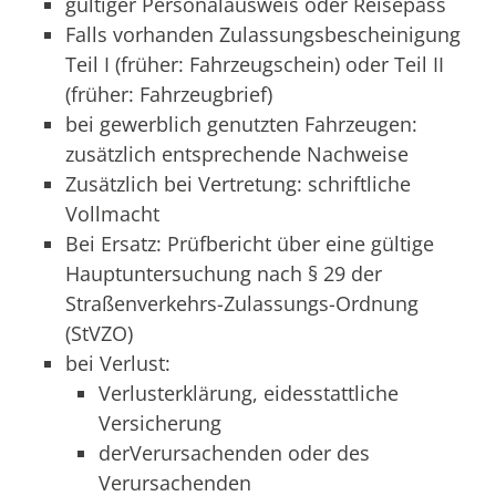
gültiger Personalausweis oder Reisepass
Falls vorhanden Zulassungsbescheinigung
Teil I (früher: Fahrzeugschein) oder Teil II
(früher: Fahrzeugbrief)
bei gewerblich genutzten Fahrzeugen:
zusätzlich entsprechende Nachweise
Zusätzlich bei Vertretung: schriftliche
Vollmacht
Bei Ersatz: Prüfbericht über eine gültige
Hauptuntersuchung nach § 29 der
Straßenverkehrs-Zulassungs-Ordnung
(StVZO)
bei Verlust:
Verlusterklärung, eidesstattliche
Versicherung
derVerursachenden oder des
Verursachenden