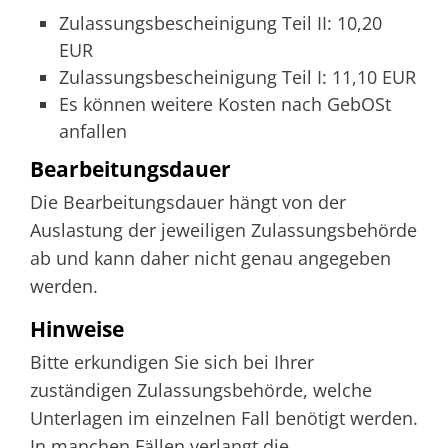
Zulassungsbescheinigung Teil II: 10,20
EUR
Zulassungsbescheinigung Teil I: 11,10 EUR
Es können weitere Kosten nach GebOSt
anfallen
Bearbeitungsdauer
Die Bearbeitungsdauer hängt von der
Auslastung der jeweiligen Zulassungsbehörde
ab und kann daher nicht genau angegeben
werden.
Hinweise
Bitte erkundigen Sie sich bei Ihrer
zuständigen Zulassungsbehörde, welche
Unterlagen im einzelnen Fall benötigt werden.
In manchen Fällen verlangt die