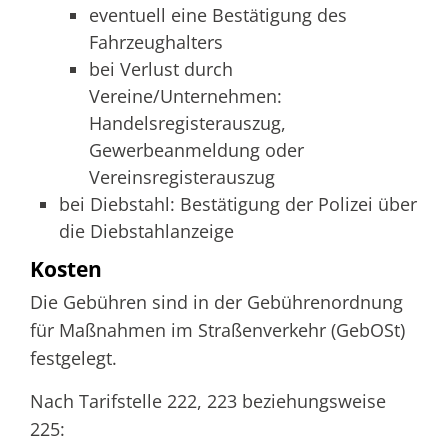
eventuell eine Bestätigung des
Fahrzeughalters
bei Verlust durch
Vereine/Unternehmen:
Handelsregisterauszug,
Gewerbeanmeldung oder
Vereinsregisterauszug
bei Diebstahl: Bestätigung der Polizei über
die Diebstahlanzeige
Kosten
Die Gebühren sind in der Gebührenordnung
für Maßnahmen im Straßenverkehr (GebOSt)
festgelegt.
Nach Tarifstelle 222, 223 beziehungsweise
225: