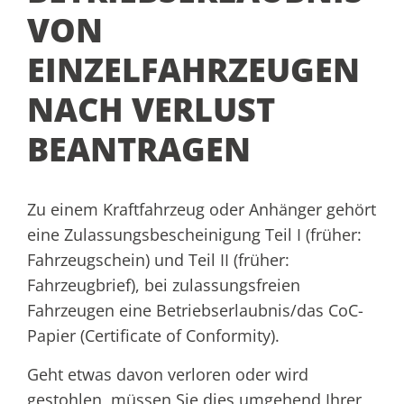
VON
EINZELFAHRZEUGEN
NACH VERLUST
BEANTRAGEN
Zu einem Kraftfahrzeug oder Anhänger gehört
eine Zulassungsbescheinigung Teil I (früher:
Fahrzeugschein) und Teil II (früher:
Fahrzeugbrief), bei zulassungsfreien
Fahrzeugen eine Betriebserlaubnis/das CoC-
Papier (Certificate of Conformity)
.
Geht etwas davon verloren oder wird
gestohlen, müssen Sie dies umgehend Ihrer