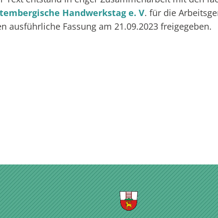
tembergische Handwerkstag e. V
. für die Arbeit
n ausführliche Fassung am 21.09.2023 freigegeben.