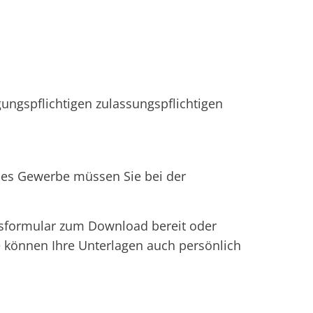
gungspflichtigen zulassungspflichtigen
hes Gewerbe müssen Sie bei der
sformular zum Download bereit oder
e können Ihre Unterlagen auch persönlich