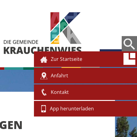
Zur Startseite
Anfahrt
Kontakt
App herunterladen
NGEN