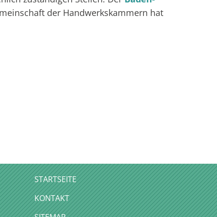
sgemeinschaft der Handwerkskammern hat
STARTSEITE
KONTAKT