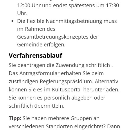
12:00 Uhr und endet spätestens um 17:30
Uhr.
Die flexible Nachmittagsbetreuung muss
im Rahmen des
Gesamtbetreuungskonzeptes der
Gemeinde erfolgen.
Verfahrensablauf
Sie beantragen die Zuwendung schriftlich .
Das Antragsformular erhalten Sie beim
zuständigen Regierungspräsidium. Alternativ
können Sie es im Kultusportal herunterladen.
Sie können es persönlich abgeben oder
schriftlich übermitteln.
Tipp:
Sie haben mehrere Gruppen an
verschiedenen Standorten eingerichtet? Dann