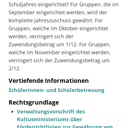
Schuljahres eingerichtet? Für Gruppen, die im
September eingerichtet werden, wird der
komplette Jahreszuschuss gewährt. Für
Gruppen, welche im Oktober eingerichtet
werden, verringert sich der
Zuwendungsbetrag um 1/12. Für Gruppen,
welche im November eingerichtet werden,
verringert sich der Zuwendungsbetrag um
2/12.
Vertiefende Informationen
Schülerinnen- und Schülerbetreuung
Rechtsgrundlage
Verwaltungsvorschrift des
Kultusministeriums über
Förderrichtlinien zur Gewährung von