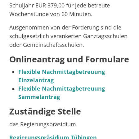
Schuljahr EUR 379,00 für jede betreute
Wochenstunde von 60 Minuten.
Ausgenommen von der Förderung sind die
schulgesetzlich verankerten Ganztagsschulen
oder Gemeinschaftsschulen.
Onlineantrag und Formulare
Flexible Nachmittagbetreuung
Einzelantrag
Flexible Nachmittagbetreuung
Sammelantrag
Zuständige Stelle
das Regierungspräsidium
Regierungspräsidium Tübingen