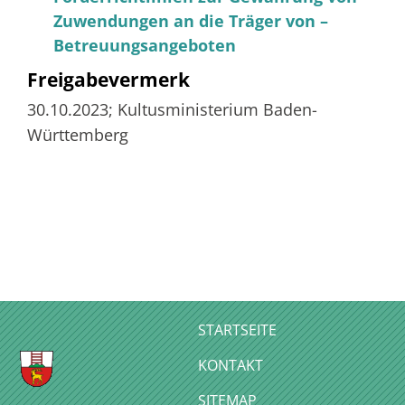
Zuwendungen an die Träger von –
Betreuungsangeboten
Freigabevermerk
30.10.2023; Kultusministerium Baden-
Württemberg
STARTSEITE
KONTAKT
SITEMAP