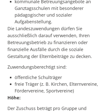
kommunale Betreuungsangebote an
Ganztagsschulen mit besonderer
pädagogischer und sozialer
Aufgabenstellung.
Die Landeszuwendungen dürfen Sie
ausschließlich darauf verwenden, Ihren
Betreuungsbetrieb zu finanzieren oder
finanzielle Ausfälle durch die soziale
Gestaltung der Elternbeiträge zu decken.
Zuwendungsberechtigt sind:
öffentliche Schulträger
freie Träger (z. B. Kirchen, Elternvereine,
Fördervereine, Sportvereine)
Höhe:
Der Zuschuss beträgt pro Gruppe und