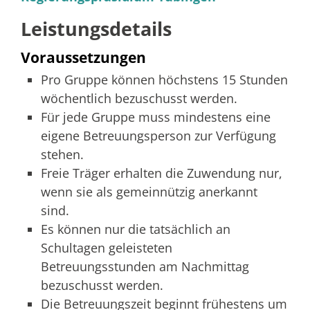
Leistungsdetails
Voraussetzungen
Pro Gruppe können höchstens 15 Stunden
wöchentlich bezuschusst werden.
Für jede Gruppe muss mindestens eine
eigene Betreuungsperson zur Verfügung
stehen.
Freie Träger erhalten die Zuwendung nur,
wenn sie als gemeinnützig anerkannt
sind.
Es können nur die tatsächlich an
Schultagen geleisteten
Betreuungsstunden am Nachmittag
bezuschusst werden.
Die Betreuungszeit beginnt frühestens um