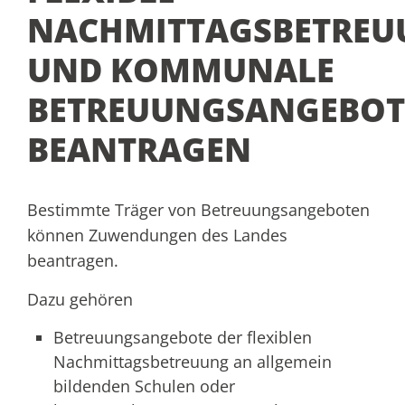
NACHMITTAGSBETREU
UND KOMMUNALE
BETREUUNGSANGEBOT
BEANTRAGEN
Bestimmte Träger von Betreuungsangeboten
können Zuwendungen des Landes
beantragen.
Dazu gehören
Betreuungsangebote der flexiblen
Nachmittagsbetreuung an allgemein
bildenden Schulen oder