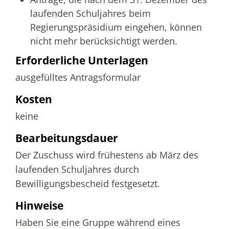
laufenden Schuljahres beim
Regierungspräsidium eingehen, können
nicht mehr berücksichtigt werden.
Erforderliche Unterlagen
ausgefülltes Antragsformular
Kosten
keine
Bearbeitungsdauer
Der Zuschuss wird frühestens ab März des
laufenden Schuljahres durch
Bewilligungsbescheid festgesetzt.
Hinweise
Haben Sie eine Gruppe während eines