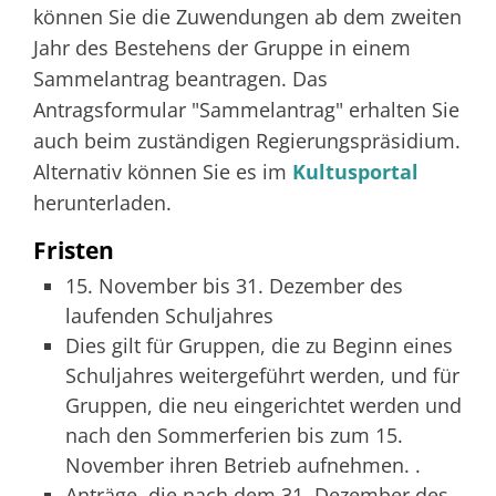
können Sie die Zuwendungen ab dem zweiten
Jahr des Bestehens der Gruppe in einem
Sammelantrag beantragen. Das
Antragsformular "Sammelantrag" erhalten Sie
auch beim zuständigen Regierungspräsidium.
Alternativ können Sie es im
Kultusportal
herunterladen.
Fristen
15. November bis 31. Dezember des
laufenden Schuljahres
Dies gilt für
Gruppen, die zu Beginn eines
Schuljahres weitergeführt werden, und für
Gruppen, die neu eingerichtet werden und
nach den Sommerferien bis zum 15.
November ihren Betrieb aufnehmen. .
Anträge, die nach dem 31. Dezember des