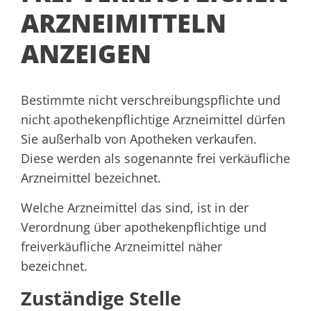
ARZNEIMITTELN
ANZEIGEN
Bestimmte nicht verschreibungspflichte und
nicht apothekenpflichtige Arzneimittel dürfen
Sie außerhalb von Apotheken verkaufen.
Diese werden als sogenannte frei verkäufliche
Arzneimittel bezeichnet.
Welche Arzneimittel das sind, ist in der
Verordnung über apothekenpflichtige und
freiverkäufliche Arzneimittel näher
bezeichnet.
Zuständige Stelle