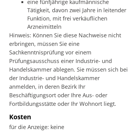
eine fünfjährige kaufmännische
Tätigkeit, davon zwei Jahre in leitender
Funktion, mit frei verkäuflichen
Arzneimitteln
Hinweis: Können Sie diese Nachweise nicht
erbringen, müssen Sie eine
Sachkenntnisprüfung vor einem
Prüfungsausschuss einer Industrie- und
Handelskammer ablegen. Sie müssen sich bei
der Industrie- und Handelskammer
anmelden, in deren Bezirk Ihr
Beschäftigungsort oder Ihre Aus- oder
Fortbildungsstätte oder Ihr Wohnort liegt.
Kosten
für die Anzeige: keine