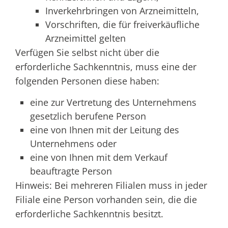
Inverkehrbringen von Arzneimitteln,
Vorschriften, die für freiverkäufliche
Arzneimittel gelten
Verfügen Sie selbst nicht über die
erforderliche Sachkenntnis, muss eine der
folgenden Personen diese haben:
eine zur Vertretung des Unternehmens
gesetzlich berufene Person
eine von Ihnen mit der Leitung des
Unternehmens oder
eine von Ihnen mit dem Verkauf
beauftragte Person
Hinweis:
Bei mehreren Filialen muss in jeder
Filiale eine Person vorhanden sein, die die
erforderliche Sachkenntnis besitzt.