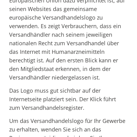
Europäischen Union dazu verpflichtet ist, auf
seinen Websites das gemeinsame
europäische Versandhandelslogo zu
verwenden. Es zeigt Verbrauchern, dass ein
Versandhändler nach seinem jeweiligen
nationalen Recht zum Versandhandel über
das Internet mit Humanarzneimitteln
berechtigt ist. Auf den ersten Blick kann er
den Mitgliedstaat erkennen, in dem der
Versandhändler niedergelassen ist.
Das Logo muss gut sichtbar auf der
Internetseite platziert sein. Der Klick führt
zum Versandhandelsregister.
Um das Versandhandelslogo für Ihr Gewerbe
zu erhalten, wenden Sie sich an das