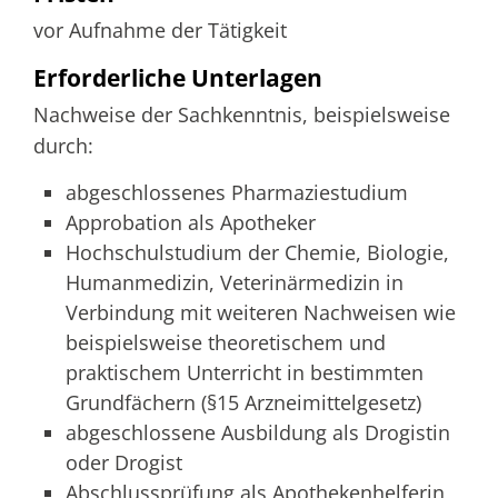
vor Aufnahme der Tätigkeit
Erforderliche Unterlagen
Nachweise der Sachkenntnis, beispielsweise
durch:
abgeschlossenes Pharmaziestudium
Approbation als Apotheker
Hochschulstudium der Chemie, Biologie,
Humanmedizin, Veterinärmedizin in
Verbindung mit weiteren Nachweisen wie
beispielsweise theoretischem und
praktischem Unterricht in bestimmten
Grundfächern (§15 Arzneimittelgesetz)
abgeschlossene Ausbildung als Drogistin
oder Drogist
Abschlussprüfung als Apothekenhelferin