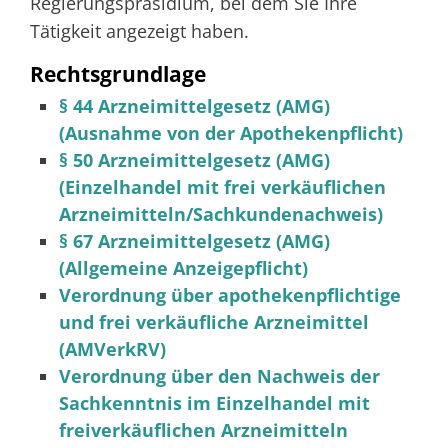
Regierungspräsidium, bei dem Sie Ihre
Tätigkeit angezeigt haben.
Rechtsgrundlage
§ 44 Arzneimittelgesetz (AMG)
(Ausnahme von der Apothekenpflicht)
§ 50 Arzneimittelgesetz (AMG)
(Einzelhandel mit frei verkäuflichen
Arzneimitteln/Sachkundenachweis)
§ 67 Arzneimittelgesetz (AMG)
(Allgemeine Anzeigepflicht)
Verordnung über apothekenpflichtige
und frei verkäufliche Arzneimittel
(AMVerkRV)
Verordnung über den Nachweis der
Sachkenntnis im Einzelhandel mit
freiverkäuflichen Arzneimitteln