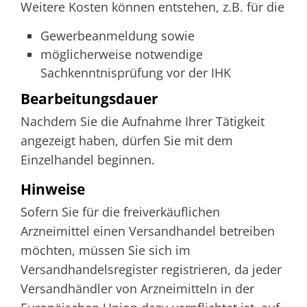
Weitere Kosten können entstehen, z.B. für die
Gewerbeanmeldung sowie
möglicherweise notwendige
Sachkenntnisprüfung vor der IHK
Bearbeitungsdauer
Nachdem Sie die Aufnahme Ihrer Tätigkeit
angezeigt haben, dürfen Sie mit dem
Einzelhandel beginnen.
Hinweise
Sofern Sie für die freiverkäuflichen
Arzneimittel einen Versandhandel betreiben
möchten, müssen Sie sich im
Versandhandelsregister registrieren, da jeder
Versandhändler von Arzneimitteln in der