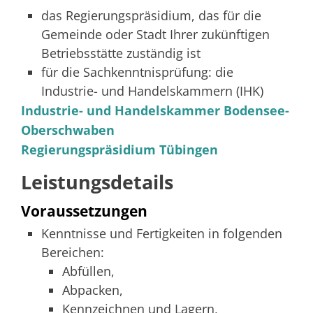
das Regierungspräsidium, das für die
Gemeinde oder Stadt Ihrer zukünftigen
Betriebsstätte zuständig ist
für die Sachkenntnisprüfung: die
Industrie- und Handelskammern (IHK)
Industrie- und Handelskammer Bodensee-
Oberschwaben
Regierungspräsidium Tübingen
Leistungsdetails
Voraussetzungen
Kenntnisse und Fertigkeiten in folgenden
Bereichen:
Abfüllen,
Abpacken,
Kennzeichnen und Lagern,