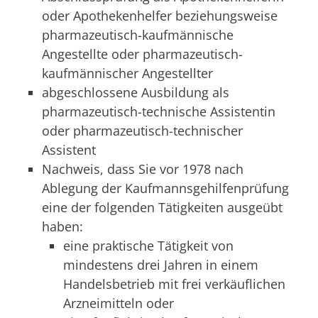
oder Apothekenhelfer beziehungsweise
pharmazeutisch-kaufmännische
Angestellte oder pharmazeutisch-
kaufmännischer Angestellter
abgeschlossene Ausbildung als
pharmazeutisch-technische Assistentin
oder pharmazeutisch-technischer
Assistent
Nachweis, dass Sie vor 1978 nach
Ablegung der Kaufmannsgehilfenprüfung
eine der folgenden Tätigkeiten ausgeübt
haben:
eine praktische Tätigkeit von
mindestens drei Jahren in einem
Handelsbetrieb mit frei verkäuflichen
Arzneimitteln oder