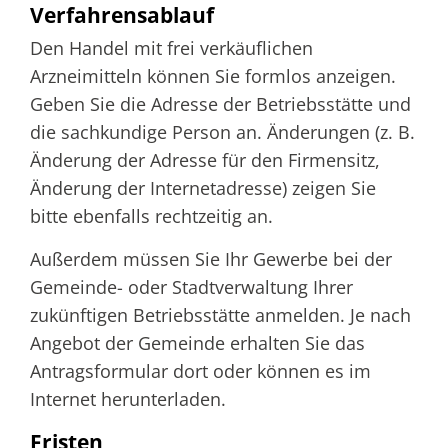
Verfahrensablauf
Den Handel mit frei verkäuflichen
Arzneimitteln können Sie formlos anzeigen.
Geben Sie die Adresse der Betriebsstätte und
die sachkundige Person an. Änderungen (z. B.
Änderung der Adresse für den Firmensitz,
Änderung der Internetadresse) zeigen Sie
bitte ebenfalls rechtzeitig an.
Außerdem müssen Sie Ihr Gewerbe bei der
Gemeinde- oder Stadtverwaltung Ihrer
zukünftigen Betriebsstätte anmelden. Je nach
Angebot der
Gemeinde erhalten Sie das
Antragsformular dort oder können es im
Internet herunterladen.
Fristen