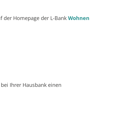
auf der Homepage der L-Bank
Wohnen
bei Ihrer Hausbank einen