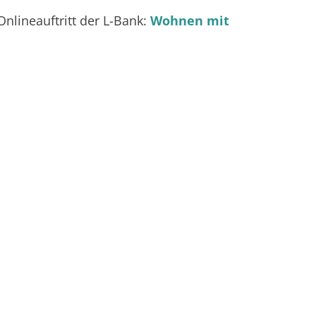
nlineauftritt der L-Bank:
Wohnen mit