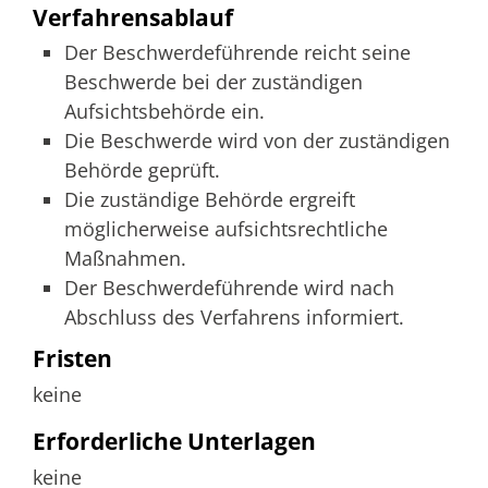
Verfahrensablauf
Der Beschwerdeführende reicht seine
Beschwerde bei der zuständigen
Aufsichtsbehörde ein.
Die Beschwerde wird von der zuständigen
Behörde geprüft.
Die zuständige Behörde ergreift
möglicherweise aufsichtsrechtliche
Maßnahmen.
Der Beschwerdeführende wird nach
Abschluss des Verfahrens informiert.
Fristen
keine
Erforderliche Unterlagen
keine