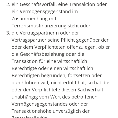
ein Geschäftsvorfall, eine Transaktion oder
ein Vermögensgegenstand im
Zusammenhang mit
Terrorismusfinanzierung steht oder
die Vertragspartnerin oder der
Vertragspartner seine Pflicht gegenüber der
oder dem Verpflichteten offenzulegen, ob er
die Geschäftsbeziehung oder die
Transaktion für eine wirtschaftlich
Berechtigte oder einen wirtschaftlich
Berechtigten begründen, fortsetzen oder
durchführen will, nicht erfüllt hat, so hat die
oder der Verpflichtete diesen Sachverhalt
unabhängig vom Wert des betroffenen
Vermögensgegenstandes oder der
Transaktionshöhe unverzüglich der