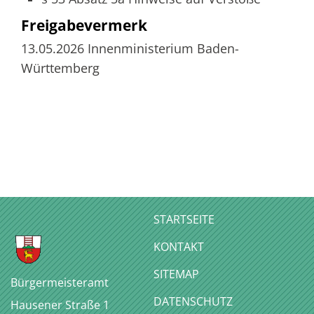
Freigabevermerk
13.05.2026 Innenministerium Baden-
Württemberg
STARTSEITE
KONTAKT
SITEMAP
Bürgermeisteramt
DATENSCHUTZ
Hausener Straße 1