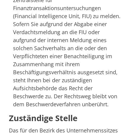
Zentralstelle für
Finanztransaktionsuntersuchungen
(Financial Intelligence Unit, FIU) zu melden.
Sofern Sie aufgrund der Abgabe einer
Verdachtsmeldung an die FIU oder
aufgrund der internen Meldung eines
solchen Sachverhalts an die oder den
Verpflichteten einer Benachteiligung im
Zusammenhang mit ihrem
Beschäftigungsverhältnis ausgesetzt sind,
steht Ihnen bei der zuständigen
Aufsichtsbehörde das Recht der
Beschwerde zu. Der Rechtsweg bleibt von
dem Beschwerdeverfahren unberührt.
Zuständige Stelle
Das für den Bezirk des Unternehmenssitzes