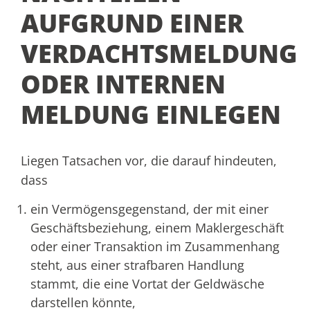
AUFGRUND EINER
VERDACHTSMELDUNG
ODER INTERNEN
MELDUNG EINLEGEN
Liegen Tatsachen vor, die darauf hindeuten,
dass
ein Vermögensgegenstand, der mit einer
Geschäftsbeziehung, einem Maklergeschäft
oder einer Transaktion im Zusammenhang
steht, aus einer strafbaren Handlung
stammt, die eine Vortat der Geldwäsche
darstellen könnte,