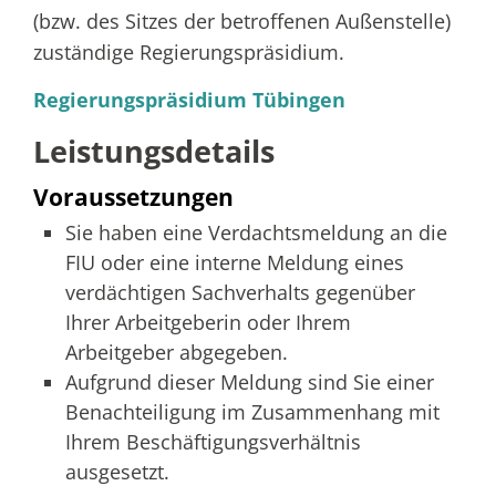
(bzw. des Sitzes der betroffenen Außenstelle)
zuständige Regierungspräsidium.
Regierungspräsidium Tübingen
Leistungsdetails
Voraussetzungen
Sie haben eine Verdachtsmeldung an die
FIU oder eine interne Meldung eines
verdächtigen Sachverhalts gegenüber
Ihrer Arbeitgeberin oder Ihrem
Arbeitgeber abgegeben.
Aufgrund dieser Meldung sind Sie einer
Benachteiligung im Zusammenhang mit
Ihrem Beschäftigungsverhältnis
ausgesetzt.