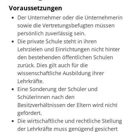
Voraussetzungen
Der Unternehmer oder die Unternehmerin
sowie die Vertretungsbefugten müssen
persönlich zuverlässig sein.
Die private Schule steht in ihren
Lehrzielen und Einrichtungen nicht hinter
den bestehenden öffentlichen Schulen
zurück.
Dies gilt auch für die
wissenschaftliche Ausbildung ihrer
Lehrkräfte.
Eine Sonderung der Schüler und
Schülerinnen nach den
Besitzverhältnissen der Eltern wird nicht
gefördert.
Die wirtschaftliche und rechtliche Stellung
der Lehrkräfte muss genügend gesichert