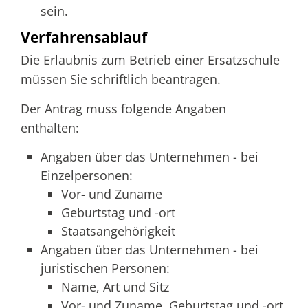
sein.
Verfahrensablauf
Die Erlaubnis zum Betrieb einer Ersatzschule
müssen Sie schriftlich beantragen.
Der Antrag muss folgende Angaben
enthalten:
Angaben über das Unternehmen - bei
Einzelpersonen:
Vor- und Zuname
Geburtstag und -ort
Staatsangehörigkeit
Angaben über das Unternehmen - bei
juristischen Personen:
Name, Art und Sitz
Vor- und Zuname, Geburtstag und -ort