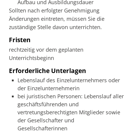
Aufbau und Ausbildungsdauer
Sollten nach erfolgter Genehmigung
Änderungen eintreten, müssen Sie die
zuständige Stelle davon unterrichten.
Fristen
rechtzeitig vor dem geplanten
Unterrichtsbeginn
Erforderliche Unterlagen
Lebenslauf des Einzelunternehmers oder
der Einzelunternehmerin
bei juristischen Personen: Lebenslauf aller
geschäftsführenden und
vertretungsberechtigten Mitglieder sowie
der Gesellschafter und
Gesellschafterinnen