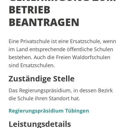
BETRIEB
BEANTRAGEN
Eine Privatschule ist eine Ersatzschule, wenn
im Land entsprechende öffentliche Schulen
bestehen.
Auch die Freien Waldorfschulen
sind Ersatzschulen.
Zuständige Stelle
Das Regierungspräsidium, in dessen Bezirk
die Schule ihren Standort hat.
Regierungspräsidium Tübingen
Leistungsdetails