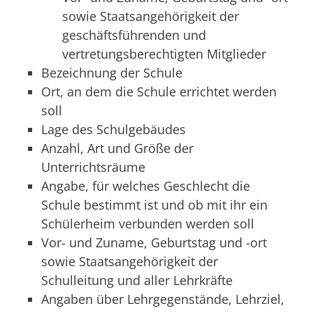
sowie Staatsangehörigkeit der
geschäftsführenden und
vertretungsberechtigten Mitglieder
Bezeichnung der Schule
Ort, an dem die Schule errichtet werden
soll
Lage des Schulgebäudes
Anzahl, Art und Größe der
Unterrichtsräume
Angabe, für welches Geschlecht die
Schule bestimmt ist und ob mit ihr ein
Schülerheim verbunden werden soll
Vor- und Zuname, Geburtstag und -ort
sowie Staatsangehörigkeit der
Schulleitung und aller Lehrkräfte
Angaben über Lehrgegenstände, Lehrziel,