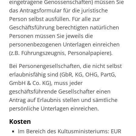
eingetragene Genossenschaften) müssen Sie
das Antragsformular für die juristische
Person selbst ausfüllen. Für alle zur
Geschäftsführung berechtigten natürlichen
Personen müssen Sie jeweils die
personenbezogenen Unterlagen einreichen
(z.B. Führungszeugnis, Personalpapiere).
Bei Personengesellschaften, die nicht selbst
erlaubnisfähig sind (GbR, KG, OHG, PartG,
GmbH & Co. KG), muss jeder
geschäftsführende Gesellschafter einen
Antrag auf Erlaubnis stellen und sämtliche
persönliche Unterlagen einreichen.
Kosten
Im Bereich des Kultusministeriums: EUR