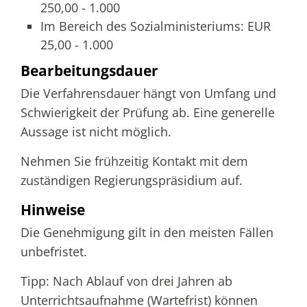
250,00 - 1.000
Im Bereich des Sozialministeriums: EUR
25,00 - 1.000
Bearbeitungsdauer
Die Verfahrensdauer hängt von Umfang und
Schwierigkeit der Prüfung ab. Eine generelle
Aussage ist nicht möglich.
Nehmen Sie frühzeitig Kontakt mit dem
zuständigen Regierungspräsidium auf.
Hinweise
Die Genehmigung gilt in den meisten Fällen
unbefristet.
Tipp: Nach Ablauf von drei Jahren ab
Unterrichtsaufnahme (Wartefrist) können