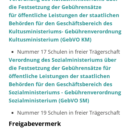
die Festsetzung der Gebührensätze
für öffentliche Leistungen der staatlichen
Behörden für den Geschäftsbereich des
Kultusministeriums- Gebührenverordnung
Kultusministerium (GebVO KM)
Nummer 17 Schulen in freier Trägerschaft
Verordnung des Sozialministeriums über
die Festsetzung der Gebührensätze für
öffentliche Leistungen der staatlichen
Behörden für den Geschäftsbereich des
Sozialministeriums - Gebührenverordnung
Sozialministerium (GebVO SM)
Nummer 19 Schulen in freier Trägerschaft
Freigabevermerk