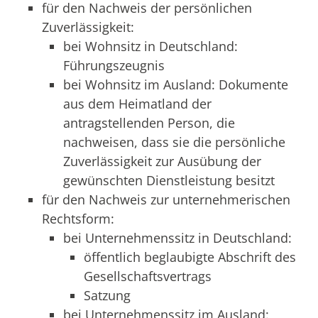
für den Nachweis der persönlichen
Zuverlässigkeit:
bei Wohnsitz in Deutschland:
Führungszeugnis
bei Wohnsitz im Ausland: Dokumente
aus dem Heimatland der
antragstellenden Person, die
nachweisen, dass sie die persönliche
Zuverlässigkeit zur Ausübung der
gewünschten Dienstleistung besitzt
für den Nachweis zur unternehmerischen
Rechtsform:
bei Unternehmenssitz in Deutschland:
öffentlich beglaubigte Abschrift des
Gesellschaftsvertrags
Satzung
bei Unternehmenssitz im Ausland: