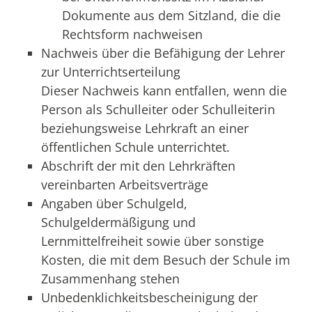
Dokumente aus dem Sitzland, die die
Rechtsform nachweisen
Nachweis über die Befähigung der Lehrer
zur Unterrichtserteilung
Dieser Nachweis kann entfallen, wenn die
Person als Schulleiter oder Schulleiterin
beziehungsweise Lehrkraft an einer
öffentlichen Schule unterrichtet.
Abschrift der mit den Lehrkräften
vereinbarten Arbeitsverträge
Angaben über Schulgeld,
Schulgeldermäßigung und
Lernmittelfreiheit sowie über sonstige
Kosten, die mit dem Besuch der Schule im
Zusammenhang stehen
Unbedenklichkeitsbescheinigung der