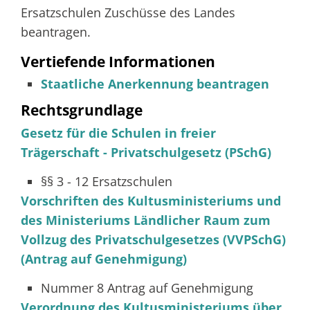
Ersatzschulen Zuschüsse des Landes
beantragen.
Vertiefende Informationen
Staatliche Anerkennung beantragen
Rechtsgrundlage
Gesetz für die Schulen in freier
Trägerschaft - Privatschulgesetz (PSchG)
§§ 3 - 12 Ersatzschulen
Vorschriften des Kultusministeriums und
des Ministeriums Ländlicher Raum zum
Vollzug des Privatschulgesetzes (VVPSchG)
(Antrag auf Genehmigung)
Nummer 8 Antrag auf Genehmigung
Verordnung des Kultusministeriums über