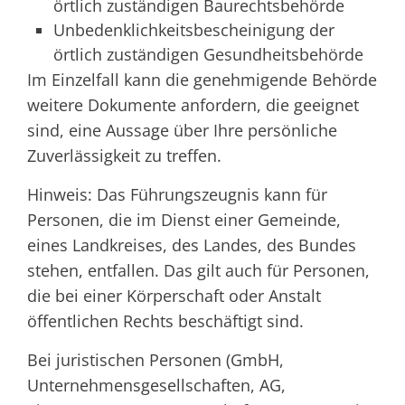
örtlich zuständigen Baurechtsbehörde
Unbedenklichkeitsbescheinigung der
örtlich zuständigen Gesundheitsbehörde
Im Einzelfall kann die genehmigende Behörde
weitere Dokumente anfordern, die geeignet
sind, eine Aussage über Ihre persönliche
Zuverlässigkeit zu treffen.
Hinweis: Das Führungszeugnis kann für
Personen, die im Dienst einer Gemeinde,
eines Landkreises, des Landes, des Bundes
stehen, entfallen. Das gilt auch für Personen,
die bei einer Körperschaft oder Anstalt
öffentlichen Rechts beschäftigt sind.
Bei juristischen Personen (GmbH,
Unternehmensgesellschaften, AG,