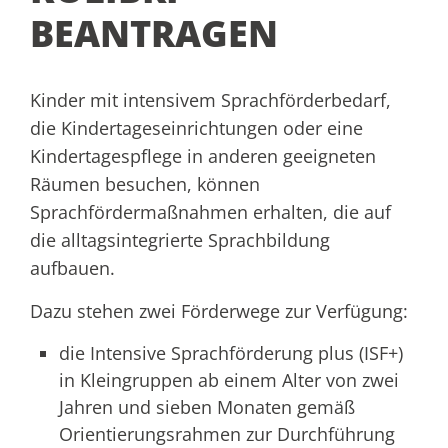
BEANTRAGEN
Kinder mit intensivem Sprachförderbedarf,
die Kindertageseinrichtungen oder eine
Kindertagespflege in anderen geeigneten
Räumen besuchen, können
Sprachfördermaßnahmen erhalten, die auf
die alltagsintegrierte Sprachbildung
aufbauen.
Dazu stehen zwei Förderwege zur Verfügung:
die Intensive Sprachförderung plus (ISF+)
in Kleingruppen ab einem Alter von zwei
Jahren und sieben Monaten gemäß
Orientierungsrahmen zur Durchführung