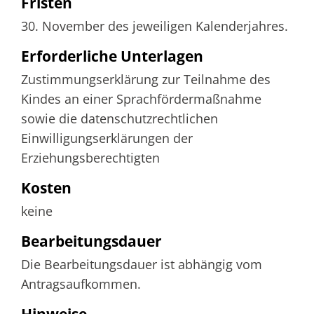
Fristen
30. November des jeweiligen Kalenderjahres.
Erforderliche Unterlagen
Zustimmungserklärung zur Teilnahme des
Kindes an einer Sprachfördermaßnahme
sowie die datenschutzrechtlichen
Einwilligungserklärungen der
Erziehungsberechtigten
Kosten
keine
Bearbeitungsdauer
Die Bearbeitungsdauer ist abhängig vom
Antragsaufkommen.
Hinweise