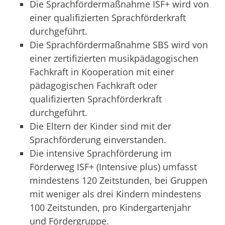
Die Sprachfördermaßnahme ISF+ wird von
einer qualifizierten Sprachförderkraft
durchgeführt.
Die Sprachfördermaßnahme SBS wird von
einer zertifizierten musikpädagogischen
Fachkraft in Kooperation mit einer
pädagogischen Fachkraft oder
qualifizierten Sprachförderkraft
durchgeführt.
Die Eltern der Kinder sind mit der
Sprachförderung einverstanden.
Die intensive Sprachförderung im
Förderweg ISF+ (Intensive plus) umfasst
mindestens 120 Zeitstunden, bei Gruppen
mit weniger als drei Kindern mindestens
100 Zeitstunden, pro Kindergartenjahr
und Fördergruppe.