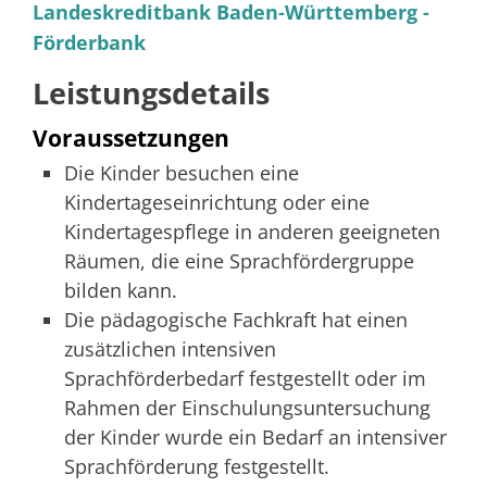
Landeskreditbank Baden-Württemberg -
Förderbank
Leistungsdetails
Voraussetzungen
Die Kinder besuchen eine
Kindertageseinrichtung oder eine
Kindertagespflege in anderen geeigneten
Räumen, die eine Sprachfördergruppe
bilden kann.
Die pädagogische Fachkraft hat einen
zusätzlichen intensiven
Sprachförderbedarf festgestellt oder im
Rahmen der Einschulungsuntersuchung
der Kinder wurde ein Bedarf an intensiver
Sprachförderung festgestellt.