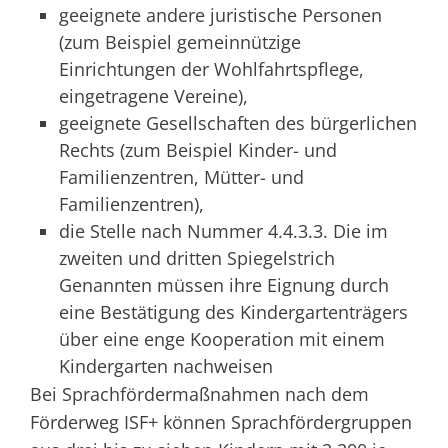
geeignete andere juristische Personen
(zum Beispiel gemeinnützige
Einrichtungen der Wohlfahrtspflege,
eingetragene Vereine),
geeignete Gesellschaften des bürgerlichen
Rechts (zum Beispiel Kinder- und
Familienzentren, Mütter- und
Familienzentren),
die Stelle nach Nummer 4.4.3.3. Die im
zweiten und dritten Spiegelstrich
Genannten müssen ihre Eignung durch
eine Bestätigung des Kindergartenträgers
über eine enge Kooperation mit einem
Kindergarten nachweisen
Bei Sprachfördermaßnahmen nach dem
Förderweg ISF+ können Sprachfördergruppen