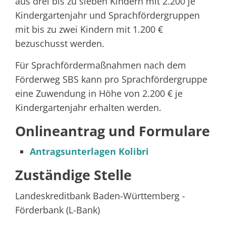
aus drei bis zu sieben Kindern mit 2.200 je
Kindergartenjahr und Sprachfördergruppen
mit bis zu zwei Kindern mit 1.200 €
bezuschusst werden.
Für Sprachfördermaßnahmen nach dem
Förderweg SBS kann pro Sprachfördergruppe
eine Zuwendung in Höhe von 2.200 € je
Kindergartenjahr erhalten werden.
Onlineantrag und Formulare
Antragsunterlagen Kolibri
Zuständige Stelle
Landeskreditbank Baden-Württemberg -
Förderbank (L-Bank)