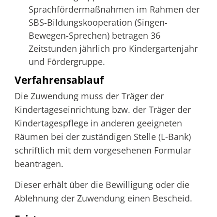
Sprachfördermaßnahmen im Rahmen der
SBS-Bildungskooperation (Singen-
Bewegen-Sprechen) betragen 36
Zeitstunden jährlich pro Kindergartenjahr
und Fördergruppe.
Verfahrensablauf
Die Zuwendung muss der Träger der
Kindertageseinrichtung bzw. der Träger der
Kindertagespflege in anderen geeigneten
Räumen bei der zuständigen Stelle (L-Bank)
schriftlich mit dem vorgesehenen Formular
beantragen.
Dieser erhält über die Bewilligung oder die
Ablehnung der Zuwendung einen Bescheid.