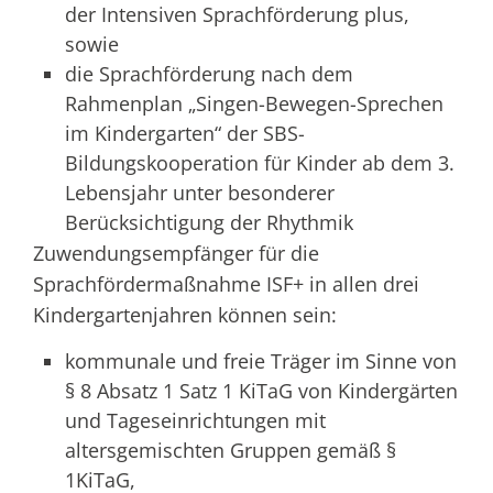
der Intensiven Sprachförderung plus,
sowie
die Sprachförderung nach dem
Rahmenplan „Singen-Bewegen-Sprechen
im Kindergarten“ der SBS-
Bildungskooperation für Kinder ab dem 3.
Lebensjahr unter besonderer
Berücksichtigung der Rhythmik
Zuwendungsempfänger für die
Sprachfördermaßnahme ISF+ in allen drei
Kindergartenjahren können sein:
kommunale und freie Träger im Sinne von
§ 8 Absatz 1 Satz 1 KiTaG von Kindergärten
und Tageseinrichtungen mit
altersgemischten Gruppen gemäß §
1KiTaG,