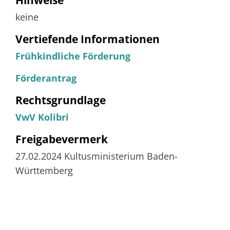
keine
Vertiefende Informationen
Frühkindliche Förderung
Förderantrag
Rechtsgrundlage
VwV Kolibri
Freigabevermerk
27.02.2024 Kultusministerium Baden-
Württemberg