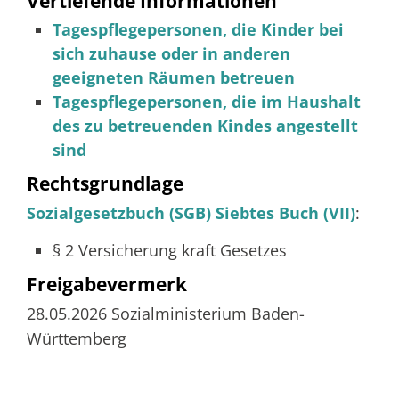
Vertiefende Informationen
Tagespflegepersonen, die Kinder bei
sich zuhause oder in anderen
geeigneten Räumen betreuen
Tagespflegepersonen, die im Haushalt
des zu betreuenden Kindes angestellt
sind
Rechtsgrundlage
Sozialgesetzbuch (SGB) Siebtes Buch (VII)
:
§ 2 Versicherung kraft Gesetzes
Freigabevermerk
28.05.2026 Sozialministerium Baden-
Württemberg