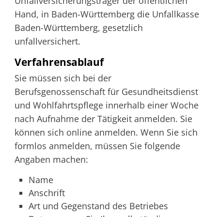
Unfallversicherungsträger der öffentlichen
Hand, in Baden-Württemberg die Unfallkasse
Baden-Württemberg, gesetzlich
unfallversichert.
Verfahrensablauf
Sie müssen sich bei der
Berufsgenossenschaft für Gesundheitsdienst
und Wohlfahrtspflege innerhalb einer Woche
nach Aufnahme der Tätigkeit anmelden. Sie
können sich online anmelden. Wenn Sie sich
formlos anmelden, müssen Sie folgende
Angaben machen:
Name
Anschrift
Art und Gegenstand des Betriebes