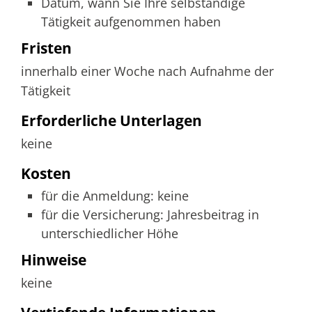
Datum, wann Sie Ihre selbständige
Tätigkeit aufgenommen haben
Fristen
innerhalb einer Woche nach Aufnahme der
Tätigkeit
Erforderliche Unterlagen
keine
Kosten
für die Anmeldung: keine
für die Versicherung: Jahresbeitrag in
unterschiedlicher Höhe
Hinweise
keine