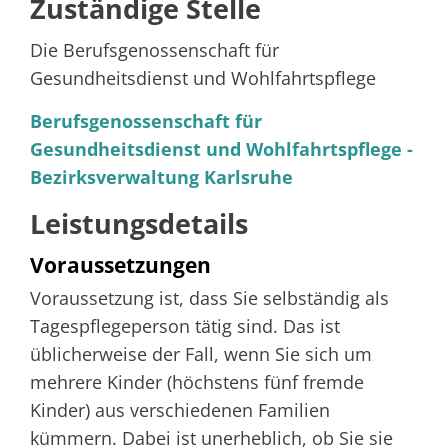
Zuständige Stelle
Die Berufsgenossenschaft für
Gesundheitsdienst und Wohlfahrtspflege
Berufsgenossenschaft für
Gesundheitsdienst und Wohlfahrtspflege -
Bezirksverwaltung Karlsruhe
Leistungsdetails
Voraussetzungen
Voraussetzung ist, dass Sie selbständig als
Tagespflegeperson tätig sind. Das ist
üblicherweise der Fall, wenn Sie sich um
mehrere Kinder (höchstens fünf fremde
Kinder) aus verschiedenen Familien
kümmern. Dabei ist unerheblich, ob Sie sie