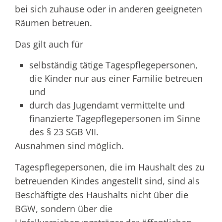
bei sich zuhause oder in anderen geeigneten
Räumen betreuen.
Das gilt auch für
selbständig tätige Tagespflegepersonen,
die Kinder nur aus einer Familie betreuen
und
durch das Jugendamt vermittelte und
finanzierte Tagepflegepersonen im Sinne
des § 23 SGB VII.
Ausnahmen sind möglich.
Tagespflegepersonen, die im Haushalt des zu
betreuenden Kindes angestellt sind, sind als
Beschäftigte des Haushalts nicht über die
BGW, sondern über die