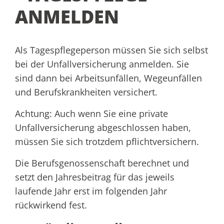
ANMELDEN
Als Tagespflegeperson müssen Sie sich selbst
bei der Unfallversicherung anmelden. Sie
sind dann bei Arbeitsunfällen, Wegeunfällen
und Berufskrankheiten versichert.
Achtung: Auch wenn Sie eine private
Unfallversicherung abgeschlossen haben,
müssen Sie sich trotzdem pflichtversichern.
Die Berufsgenossenschaft berechnet und
setzt den Jahresbeitrag für das jeweils
laufende Jahr erst im folgenden Jahr
rückwirkend fest.