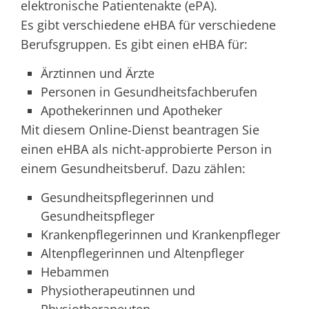
elektronische Patientenakte (ePA).
Es gibt verschiedene eHBA für verschiedene
Berufsgruppen. Es gibt einen eHBA für:
Ärztinnen und Ärzte
Personen in Gesundheitsfachberufen
Apothekerinnen und Apotheker
Mit diesem Online-Dienst beantragen Sie
einen eHBA als nicht-approbierte Person in
einem Gesundheitsberuf. Dazu zählen:
Gesundheitspflegerinnen und
Gesundheitspfleger
Krankenpflegerinnen und Krankenpfleger
Altenpflegerinnen und Altenpfleger
Hebammen
Physiotherapeutinnen und