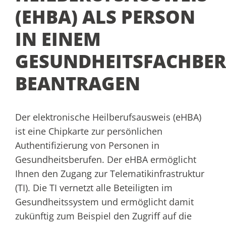
(EHBA) ALS PERSON
IN EINEM
GESUNDHEITSFACHBER
BEANTRAGEN
Der elektronische Heilberufsausweis (eHBA)
ist eine Chipkarte zur persönlichen
Authentifizierung von Personen in
Gesundheitsberufen. Der eHBA ermöglicht
Ihnen den Zugang zur Telematikinfrastruktur
(TI). Die TI vernetzt alle Beteiligten im
Gesundheitssystem und ermöglicht damit
zukünftig zum Beispiel den Zugriff auf die