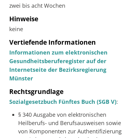
zwei bis acht Wochen
Hinweise
keine
Vertiefende Informationen
Informationen zum elektronischen
Gesundheitsberuferegister auf der
Internetseite der Bezirksregierung
Münster
Rechtsgrundlage
Sozialgesetzbuch Fünftes Buch (SGB V)
:
§ 340 Ausgabe von elektronischen
Heilberufs- und Berufsausweisen sowie
von Komponenten zur Authentifizierung