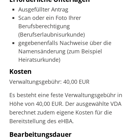
Ausgefüllter Antrag
Scan oder ein Foto Ihrer
Berufsberechtigung
(Berufserlaubnisurkunde)
gegebenenfalls Nachweise über die
Namensänderung (zum Beispiel
Heiratsurkunde)
Kosten
Verwaltungsgebühr: 40,00 EUR
Es besteht eine feste Verwaltungsgebühr in
Höhe von 40,00 EUR. Der ausgewählte VDA
berechnet zudem eigene Kosten für die
Bereitstellung des eHBA.
Bearbeitungsdauer