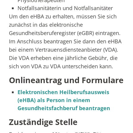
Physiotherapeuten
Notfallsanitäterin und Notfallsanitäter
Um den eHBA zu erhalten, müssen Sie sich
zunächst in das elektronische
Gesundheitsberuferegister (eGBR) eintragen.
Im Anschluss beantragen Sie dann den eHBA
bei einem Vertrauensdiensteanbieter (VDA).
Die VDA erheben eine jährliche Gebühr, die
sich von VDA zu VDA unterscheiden kann.
Onlineantrag und Formulare
Elektronischen Heilberufsausweis
(eHBA) als Person in einem
Gesundheitsfachberuf beantragen
Zuständige Stelle