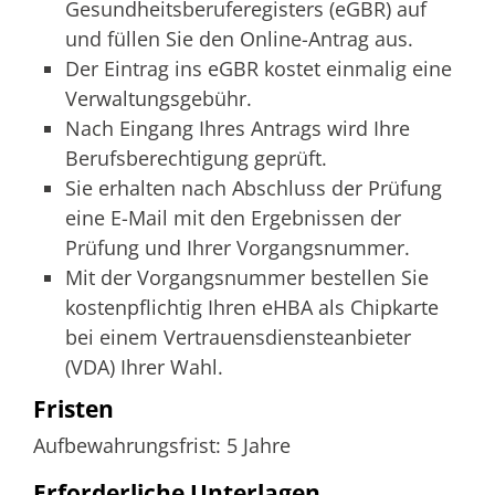
Gesundheitsberuferegisters (eGBR) auf
und füllen Sie den Online-Antrag aus.
Der Eintrag ins eGBR kostet einmalig eine
Verwaltungsgebühr.
Nach Eingang Ihres Antrags wird Ihre
Berufsberechtigung geprüft.
Sie erhalten nach Abschluss der Prüfung
eine E-Mail mit den Ergebnissen der
Prüfung und Ihrer Vorgangsnummer.
Mit der Vorgangsnummer bestellen Sie
kostenpflichtig Ihren eHBA als Chipkarte
bei einem Vertrauensdiensteanbieter
(VDA) Ihrer Wahl.
Fristen
Aufbewahrungsfrist: 5 Jahre
Erforderliche Unterlagen