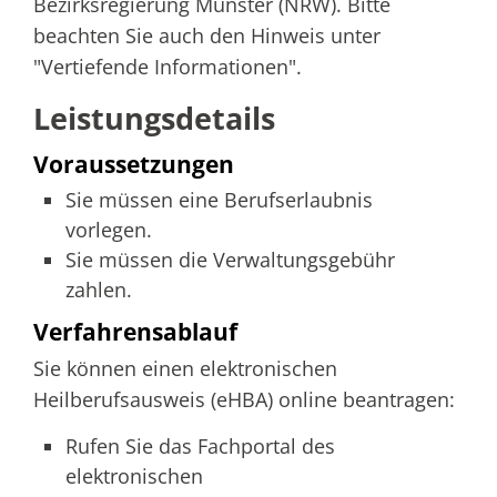
Bezirksregierung Münster (NRW). Bitte
beachten Sie auch den Hinweis unter
"Vertiefende Informationen".
Leistungsdetails
Voraussetzungen
Sie müssen eine Berufserlaubnis
vorlegen.
Sie müssen die Verwaltungsgebühr
zahlen.
Verfahrensablauf
Sie können einen elektronischen
Heilberufsausweis (eHBA) online beantragen:
Rufen Sie das Fachportal des
elektronischen