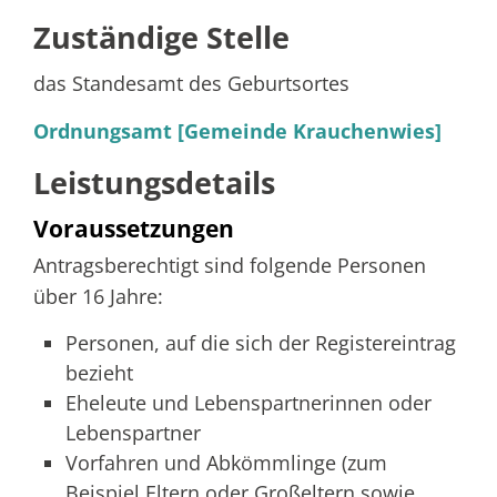
Zuständige Stelle
das Standesamt des Geburtsortes
Ordnungsamt [Gemeinde Krauchenwies]
Leistungsdetails
Voraussetzungen
Antragsberechtigt sind folgende Personen
über 16 Jahre:
Personen, auf die sich der Registereintrag
bezieht
Eheleute und Lebenspartnerinnen oder
Lebenspartner
Vorfahren und Abkömmlinge (zum
Beispiel Eltern oder Großeltern sowie