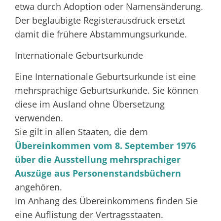
etwa durch Adoption oder Namensänderung.
Der beglaubigte Registerausdruck ersetzt
damit die frühere Abstammungsurkunde.
Internationale Geburtsurkunde
Eine Internationale Geburtsurkunde ist eine
mehrsprachige Geburtsurkunde. Sie können
diese im Ausland ohne Übersetzung
verwenden.
Sie gilt in allen Staaten, die dem
Übereinkommen vom 8. September 1976
über die Ausstellung mehrsprachiger
Auszüge aus Personenstandsbüchern
angehören.
Im Anhang des Übereinkommens finden Sie
eine Auflistung der Vertragsstaaten.