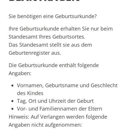
Sie benötigen eine Geburtsurkunde?
Ihre Geburtsurkunde erhalten Sie nur beim
Standesamt Ihres Geburtsortes.
Das Standesamt stellt sie aus dem
Geburtenregister aus.
Die Geburtsurkunde enthält folgende
Angaben:
Vornamen, Geburtsname und Geschlecht
des Kindes
Tag, Ort und Uhrzeit der Geburt
Vor- und Familiennamen der Eltern
Hinweis: Auf Verlangen werden folgende
Angaben nicht aufgenommen: