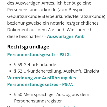
des Auswärtigen Amtes. Ich benötige eine
Personenstandsurkunde (zum
Beispiel
Geburtsurkunde/Sterbeurkunde/Heiratsurkunde)
beziehungsweise ein notarielles/gerichtliches
Dokument aus dem Ausland. Wie kann ich
diese beschaffen? -
Auswärtiges Amt
Rechtsgrundlage
Personenstandsgesetz - PStG:
§ 59 Geburtsurkunde
§ 62 Urkundenerteilung, Auskunft, Einsicht
Verordnung zur Ausführung des
Personenstandgesetzes - PStV:
§ 50 Mehrsprachiger Auszug aus dem
Personenstandsregister