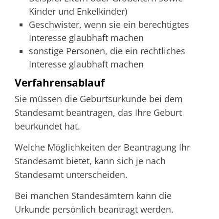
Kinder und Enkelkinder)
Geschwister, wenn sie ein berechtigtes
Interesse glaubhaft machen
sonstige Personen, die ein rechtliches
Interesse glaubhaft machen
Verfahrensablauf
Sie müssen die Geburtsurkunde bei dem
Standesamt beantragen, das Ihre Geburt
beurkundet hat.
Welche Möglichkeiten der Beantragung Ihr
Standesamt bietet, kann sich je nach
Standesamt unterscheiden.
Bei manchen Standesämtern kann die
Urkunde persönlich beantragt werden.