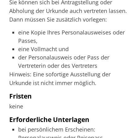
Sie können sich bei Antragstellung oder
Abholung der Urkunde auch vertreten lassen.
Dann müssen Sie zusätzlich vorlegen:
eine Kopie Ihres Personalausweises oder
Passes,
eine Vollmacht und
der Personalausweis oder Pass der
Vertreterin oder des Vertreters
Hinweis: Eine sofortige Ausstellung der
Urkunde ist nicht immer möglich.
Fristen
keine
Erforderliche Unterlagen
bei persönlichem Erscheinen:
Personalausweis oder Reisepass