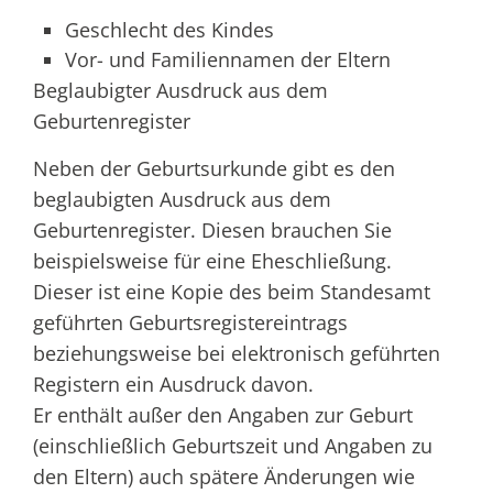
Geschlecht des Kindes
Vor- und Familiennamen der Eltern
Beglaubigter Ausdruck aus dem
Geburtenregister
Neben der Geburtsurkunde gibt es den
beglaubigten Ausdruck aus dem
Geburtenregister. Diesen brauchen Sie
beispielsweise für eine Eheschließung.
Dieser ist eine Kopie des beim Standesamt
geführten Geburtsregistereintrags
beziehungsweise bei elektronisch geführten
Registern ein Ausdruck davon.
Er enthält außer den Angaben zur Geburt
(einschließlich Geburtszeit und Angaben zu
den Eltern) auch spätere Änderungen wie