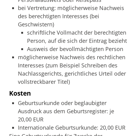
bei Vertretung: möglicherweise Nachweis
des berechtigten Interesses (bei
Geschwistern)
schriftliche Vollmacht der berechtigten
Person, auf die sich der Eintrag bezieht
Ausweis der bevollmächtigten Person
möglicherweise Nachweis des rechtlichen
Interesses (zum Beispiel Schreiben des
Nachlassgerichts, gerichtliches Urteil oder
vollstreckbarer Titel)
Kosten
Geburtsurkunde oder beglaubigter
Ausdruck aus dem Geburtsregister: je
20,00 EUR
Internationale Geburtsurkunde: 20,00 EUR