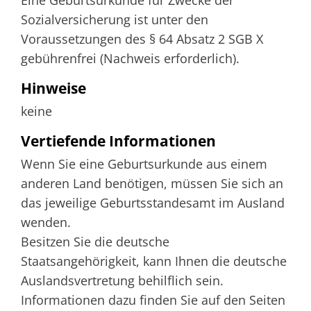
Eine Geburtsurkunde für Zwecke der
Sozialversicherung ist unter den
Voraussetzungen des § 64 Absatz 2 SGB X
gebührenfrei (Nachweis erforderlich).
Hinweise
keine
Vertiefende Informationen
Wenn Sie eine Geburtsurkunde aus einem
anderen Land benötigen, müssen Sie sich an
das jeweilige Geburtsstandesamt im Ausland
wenden.
Besitzen Sie die deutsche
Staatsangehörigkeit, kann Ihnen die deutsche
Auslandsvertretung behilflich sein.
Informationen dazu finden Sie auf den Seiten