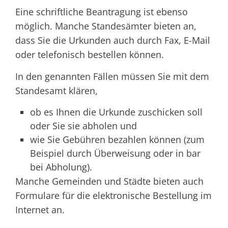
Eine schriftliche Beantragung ist ebenso
möglich. Manche Standesämter bieten an,
dass Sie die Urkunden auch durch Fax, E-Mail
oder telefonisch bestellen können.
In den genannten Fällen müssen Sie mit dem
Standesamt klären,
ob es Ihnen die Urkunde zuschicken soll
oder Sie sie abholen und
wie Sie Gebühren bezahlen können (zum
Beispiel durch Überweisung oder in bar
bei Abholung).
Manche Gemeinden und Städte bieten auch
Formulare für die elektronische Bestellung im
Internet an.