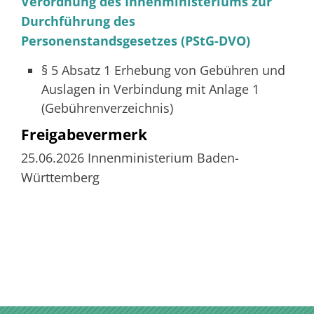
Verordnung des Innenministeriums zur
Durchführung des
Personenstandsgesetzes (PStG-DVO)
§ 5 Absatz 1
Erhebung von Gebühren und
Auslagen in Verbindung mit Anlage 1
(Gebührenverzeichnis)
Freigabevermerk
25.06.2026 Innenministerium Baden-
Württemberg