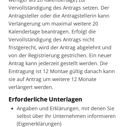
Vervollständigung des Antrags setzen. Der
Antragsteller oder die Antragstellerin kann
Verlängerung um maximal weitere 20
Kalendertage beantragen. Erfolgt die
Vervollständigung des Antrags nicht
fristgerecht, wird der Antrag abgelehnt und
von der Registrierung gestrichen. Ein neuer
Antrag kann jederzeit gestellt werden. Die
Eintragung ist 12 Montae gültig danach kann
sie auf Antrag um weitere 12 Monate
verlängert werden.
Erforderliche Unterlagen
Angaben und Erklärungen, mit denen Sie
selbst über Ihr Unternehmen informieren
(Eigenerklärungen)