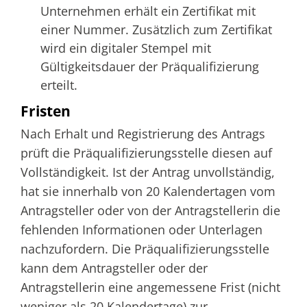
Unternehmen erhält ein Zertifikat mit
einer Nummer. Zusätzlich zum Zertifikat
wird ein digitaler Stempel mit
Gültigkeitsdauer der Präqualifizierung
erteilt.
Fristen
Nach Erhalt und Registrierung des Antrags
prüft die Präqualifizierungsstelle diesen auf
Vollständigkeit. Ist der Antrag unvollständig,
hat sie innerhalb von 20 Kalendertagen vom
Antragsteller oder von der Antragstellerin die
fehlenden Informationen oder Unterlagen
nachzufordern. Die Präqualifizierungsstelle
kann dem Antragsteller oder der
Antragstellerin eine angemessene Frist (nicht
weniger als 20 Kalendertage) zur