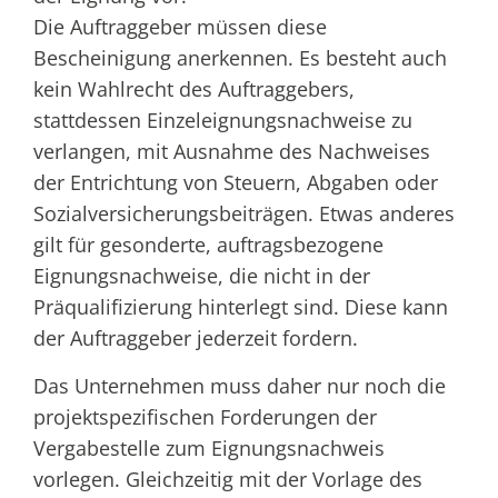
Die Auftraggeber müssen diese
Bescheinigung anerkennen. Es besteht auch
kein Wahlrecht des Auftraggebers,
stattdessen Einzeleignungsnachweise zu
verlangen, mit Ausnahme des Nachweises
der Entrichtung von Steuern, Abgaben oder
Sozialversicherungsbeiträgen. Etwas anderes
gilt für gesonderte, auftragsbezogene
Eignungsnachweise, die nicht in der
Präqualifizierung hinterlegt sind. Diese kann
der Auftraggeber jederzeit fordern.
Das Unternehmen muss daher nur noch die
projektspezifischen Forderungen der
Vergabestelle zum Eignungsnachweis
vorlegen. Gleichzeitig mit der Vorlage des