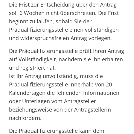
Die Frist zur Entscheidung über den Antrag
soll 6 Wochen nicht überschreiten. Die Frist
beginnt zu laufen, sobald Sie der
Präqualifizierungsstelle einen vollständigen
und widerspruchsfreien Antrag vorlegen.
Die Präqualifizierungsstelle prüft Ihren Antrag
auf Vollständigkeit, nachdem sie ihn erhalten
und registriert hat.
Ist Ihr Antrag unvollständig, muss die
Präqualifizierungsstelle innerhalb von 20
Kalendertagen die fehlenden Informationen
oder Unterlagen vom Antragsteller
beziehungsweise von der Antragstellerin
nachfordern.
Die Präqualifizierungsstelle kann dem