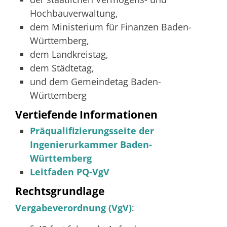
Hochbauverwaltung,
dem Ministerium für Finanzen Baden-
Württemberg,
dem Landkreistag,
dem Städtetag,
und dem Gemeindetag Baden-
Württemberg
Vertiefende Informationen
Präqualifizierungsseite der
Ingenierurkammer Baden-
Württemberg
Leitfaden PQ-VgV
Rechtsgrundlage
Vergabeverordnung (VgV)
: