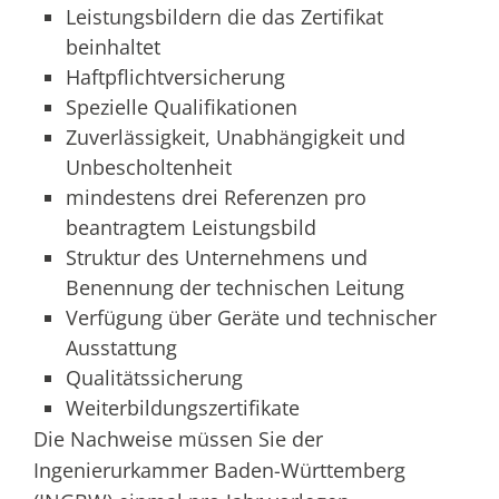
Leistungsbildern die das Zertifikat
beinhaltet
Haftpflichtversicherung
Spezielle Qualifikationen
Zuverlässigkeit, Unabhängigkeit und
Unbescholtenheit
mindestens drei Referenzen pro
beantragtem Leistungsbild
Struktur des Unternehmens und
Benennung der technischen Leitung
Verfügung über Geräte und technischer
Ausstattung
Qualitätssicherung
Weiterbildungszertifikate
Die Nachweise müssen Sie der
Ingenierurkammer Baden-Württemberg