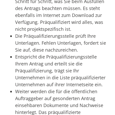
Schritt für Schritt, was Sie beim Ausfüllen
des Antrags beachten müssen. Es steht
ebenfalls im Internet zum Download zur
Verfügung. Präqualifiziert wird alles, was
nicht projektspezifisch ist.
Die Präqualifizierungsstelle prüft Ihre
Unterlagen. Fehlen Unterlagen, fordert sie
Sie auf, diese nachzureichen.
Entspricht die Präqualifizierungsstelle
Ihrem Antrag und erteilt sie die
Präqualifizierung, trägt sie Ihr
Unternehmen in die Liste präqualifizierter
Unternehmen auf ihrer Internetseite ein.
Weiter werden die für die öffentlichen
Auftraggeber auf gesonderten Antrag
einsehbaren Dokumente und Nachweise
hinterlegt. Das präqualifizierte