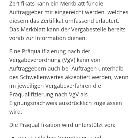
Zertifikats kann ein Merkblatt für die
Auftraggeber mit eingereicht werden, welches
diesem das Zertifikat umfassend erläutert.
Das Merkblatt kann der Vergabestelle bereits
vorab zur Information dienen.
Eine Präqualifizierung nach der
Vergabeverordnung (VgV) kann von
Auftraggebern auch bei Aufträgen unterhalb
des Schwellenwertes akzeptiert werden, wenn
im jeweiligen Vergabeverfahren die
Präqualifizierung nach VgV als
Eignungsnachweis ausdrücklich zugelassen
wird.
Die Präqualifikation wird unterstützt von:
der staatlichen Vermögens- und