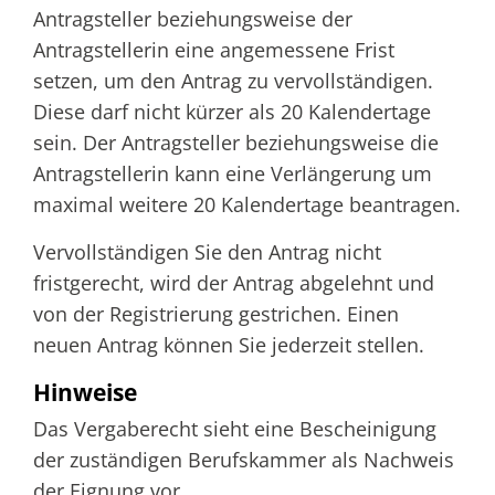
Antragsteller beziehungsweise der
Antragstellerin eine angemessene Frist
setzen, um den Antrag zu vervollständigen.
Diese darf nicht kürzer als 20 Kalendertage
sein. Der Antragsteller beziehungsweise die
Antragstellerin kann eine Verlängerung um
maximal weitere 20 Kalendertage beantragen.
Vervollständigen Sie den Antrag nicht
fristgerecht, wird der Antrag abgelehnt und
von der Registrierung gestrichen. Einen
neuen Antrag können Sie jederzeit stellen.
Hinweise
Das Vergaberecht sieht eine Bescheinigung
der zuständigen Berufskammer als Nachweis
der Eignung vor.