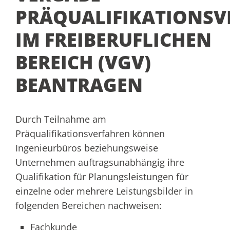
PRÄQUALIFIKATIONSV
IM FREIBERUFLICHEN
BEREICH (VGV)
BEANTRAGEN
Durch Teilnahme am
Präqualifikationsverfahren können
Ingenieurbüros beziehungsweise
Unternehmen auftragsunabhängig ihre
Qualifikation für Planungsleistungen für
einzelne oder mehrere Leistungsbilder in
folgenden Bereichen nachweisen:
Fachkunde