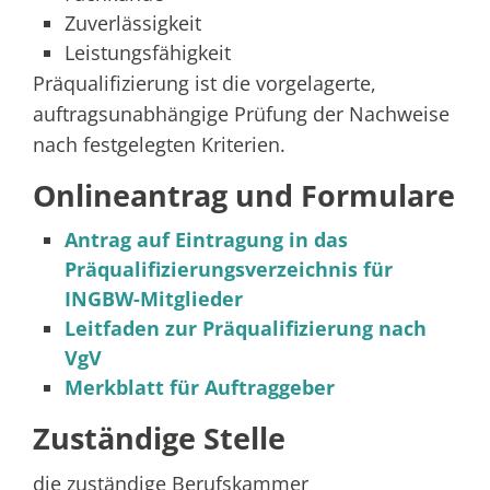
Zuverlässigkeit
Leistungsfähigkeit
Präqualifizierung ist die vorgelagerte,
auftragsunabhängige Prüfung der Nachweise
nach festgelegten Kriterien.
Onlineantrag und Formulare
Antrag auf Eintragung in das
Präqualifizierungsverzeichnis für
INGBW-Mitglieder
Leitfaden zur Präqualifizierung nach
VgV
Merkblatt für Auftraggeber
Zuständige Stelle
die zuständige Berufskammer