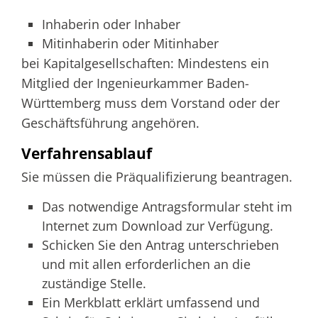
Inhaberin oder Inhaber
Mitinhaberin oder Mitinhaber
bei Kapitalgesellschaften: Mindestens ein
Mitglied der Ingenieurkammer Baden-
Württemberg muss dem Vorstand oder der
Geschäftsführung angehören.
Verfahrensablauf
Sie müssen die Präqualifizierung beantragen.
Das notwendige Antragsformular steht im
Internet zum Download zur Verfügung.
Schicken Sie den Antrag unterschrieben
und mit allen erforderlichen an die
zuständige Stelle.
Ein Merkblatt erklärt umfassend und