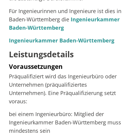
Für Ingenieurinnen und Ingenieure ist dies in
Baden-Württemberg die
Ingenieurkammer
Baden-Württemberg
Ingenieurkammer Baden-Württemberg
Leistungsdetails
Voraussetzungen
Präqualifiziert wird das Ingenieurbüro oder
Unternehmen (präqualifiziertes
Unternehmen). Eine Präqualifizierung setzt
voraus:
bei einem Ingenieurbüro: Mitglied der
Ingenieurkammer Baden-Württemberg muss
mindestens sein