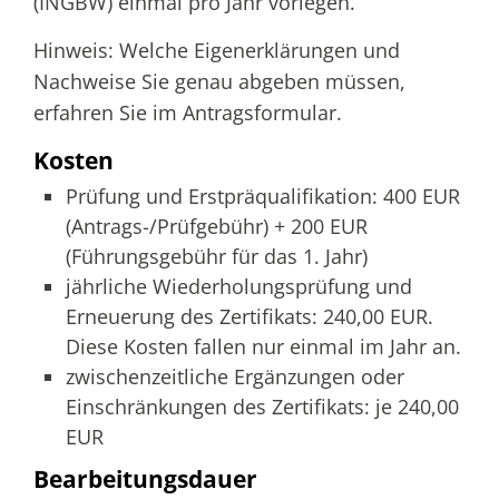
(INGBW) einmal pro Jahr vorlegen.
Hinweis: Welche Eigenerklärungen und
Nachweise Sie genau abgeben müssen,
erfahren Sie im Antragsformular.
Kosten
Prüfung und Erstpräqualifikation: 400 EUR
(Antrags-/Prüfgebühr) + 200 EUR
(Führungsgebühr für das 1. Jahr)
jährliche Wiederholungsprüfung und
Erneuerung des Zertifikats: 240,00 EUR.
Diese Kosten fallen nur einmal im Jahr an.
zwischenzeitliche Ergänzungen oder
Einschränkungen des Zertifikats: je 240,00
EUR
Bearbeitungsdauer